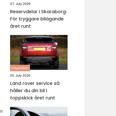
07. July 2026
Reservdelar i Skaraborg:
För tryggare bilägande
året runt
inspiration
03. July 2026
Land rover service så
håller du din bil i
toppskick året runt
ör