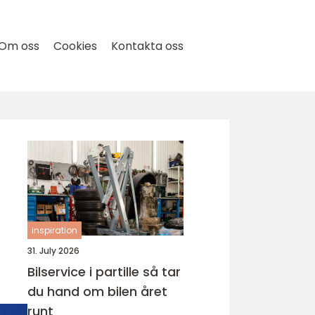
Om oss
Cookies
Kontakta oss
inspiration
31. July 2026
Bilservice i partille så tar
du hand om bilen året
runt