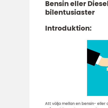
Bensin eller Diese
bilentusiaster
Introduktion:
Att välja mellan en bensin- eller 