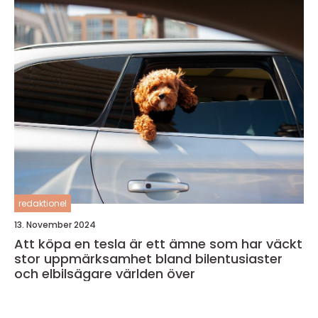
redaktionel
13. November 2024
Att köpa en tesla är ett ämne som har väckt
stor uppmärksamhet bland bilentusiaster
och elbilsägare världen över