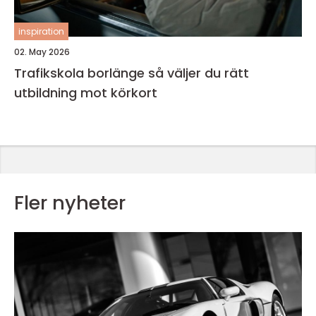
inspiration
02. May 2026
Trafikskola borlänge så väljer du rätt
utbildning mot körkort
Fler nyheter