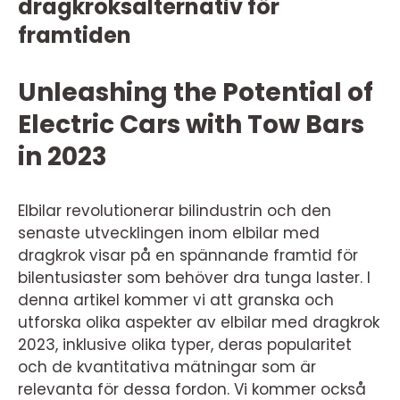
dragkroksalternativ för
framtiden
Unleashing the Potential of
Electric Cars with Tow Bars
in 2023
Elbilar revolutionerar bilindustrin och den
senaste utvecklingen inom elbilar med
dragkrok visar på en spännande framtid för
bilentusiaster som behöver dra tunga laster. I
denna artikel kommer vi att granska och
utforska olika aspekter av elbilar med dragkrok
2023, inklusive olika typer, deras popularitet
och de kvantitativa mätningar som är
relevanta för dessa fordon. Vi kommer också