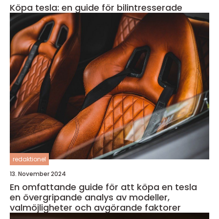
Köpa tesla: en guide för bilintresserade
redaktionel
13. November 2024
En omfattande guide för att köpa en tesla
en övergripande analys av modeller,
valmöjligheter och avgörande faktorer