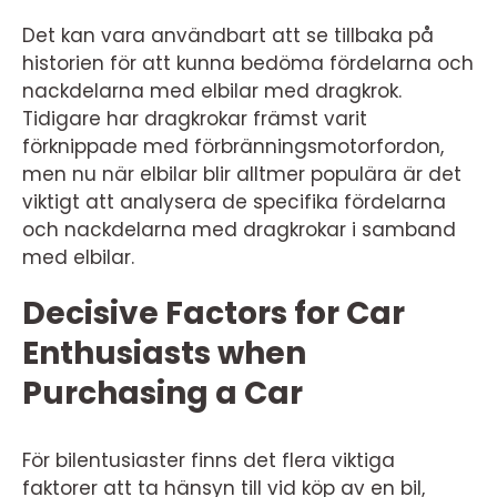
Det kan vara användbart att se tillbaka på
historien för att kunna bedöma fördelarna och
nackdelarna med elbilar med dragkrok.
Tidigare har dragkrokar främst varit
förknippade med förbränningsmotorfordon,
men nu när elbilar blir alltmer populära är det
viktigt att analysera de specifika fördelarna
och nackdelarna med dragkrokar i samband
med elbilar.
Decisive Factors for Car
Enthusiasts when
Purchasing a Car
För bilentusiaster finns det flera viktiga
faktorer att ta hänsyn till vid köp av en bil,