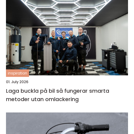
inspiration
01. July 2026
Laga buckla på bil så fungerar smarta
metoder utan omlackering