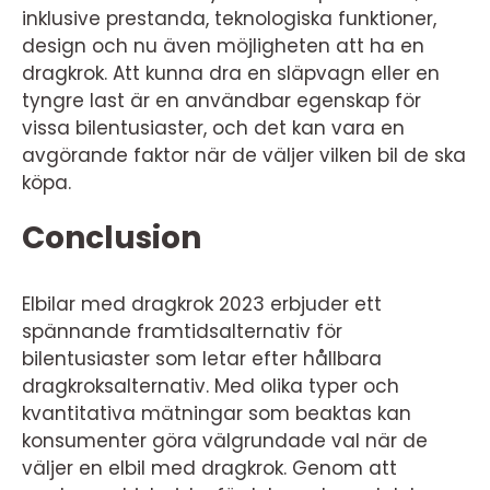
inklusive prestanda, teknologiska funktioner,
design och nu även möjligheten att ha en
dragkrok. Att kunna dra en släpvagn eller en
tyngre last är en användbar egenskap för
vissa bilentusiaster, och det kan vara en
avgörande faktor när de väljer vilken bil de ska
köpa.
Conclusion
Elbilar med dragkrok 2023 erbjuder ett
spännande framtidsalternativ för
bilentusiaster som letar efter hållbara
dragkroksalternativ. Med olika typer och
kvantitativa mätningar som beaktas kan
konsumenter göra välgrundade val när de
väljer en elbil med dragkrok. Genom att