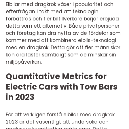
Elbilar med dragkrok växer i popularitet och
efterfrågan i takt med att teknologin
förbättras och fler biltillverkare börjar erbjuda
detta som ett alternativ. Både privatpersoner
och företag kan dra nytta av de fördelar som
kommer med att kombinera elbils-teknologi
med en dragkrok. Detta gör att fler människor
kan dra laster samtidigt som de minskar sin
miljöpåverkan.
Quantitative Metrics for
Electric Cars with Tow Bars
in 2023
För att verkligen förstå elbilar med dragkrok
2023 är det väsentligt att undersöka och