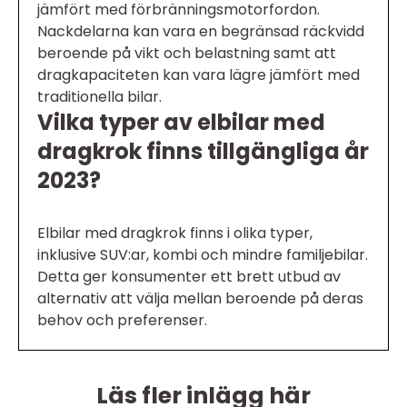
jämfört med förbränningsmotorfordon.
Nackdelarna kan vara en begränsad räckvidd
beroende på vikt och belastning samt att
dragkapaciteten kan vara lägre jämfört med
traditionella bilar.
Vilka typer av elbilar med
dragkrok finns tillgängliga år
2023?
Elbilar med dragkrok finns i olika typer,
inklusive SUV:ar, kombi och mindre familjebilar.
Detta ger konsumenter ett brett utbud av
alternativ att välja mellan beroende på deras
behov och preferenser.
Läs fler inlägg här