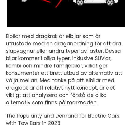
Elbilar med dragkrok är elbilar som är
utrustade med en draganordning för att dra
släpvagnar eller andra typer av laster. Dessa
bilar kommer i olika typer, inklusive SUV:ar,
kombi och mindre familjebilar, vilket ger
konsumenter ett brett utbud av alternativ att
välja mellan. Med tanke på att elbilar med
dragkrok är ett relativt nytt koncept, är det
viktigt att analysera och förstå de olika
alternativ som finns på marknaden.
The Popularity and Demand for Electric Cars
with Tow Bars in 2023