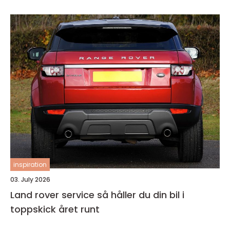
inspiration
03. July 2026
Land rover service så håller du din bil i
toppskick året runt