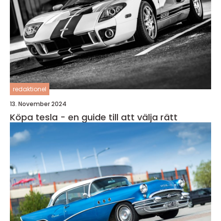
redaktionel
13. November 2024
Köpa tesla - en guide till att välja rätt