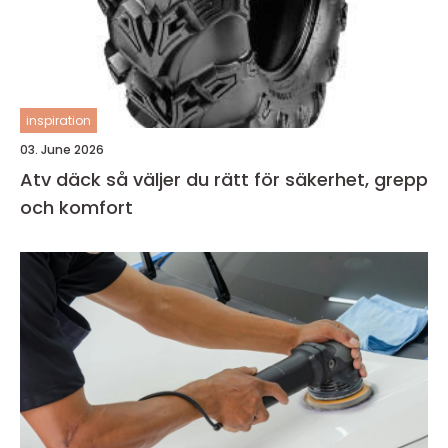
inspiration
03. June 2026
Atv däck så väljer du rätt för säkerhet, grepp
och komfort