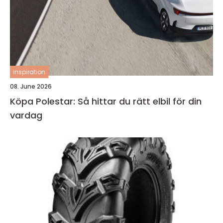
inspiration
08. June 2026
Köpa Polestar: Så hittar du rätt elbil för din
vardag