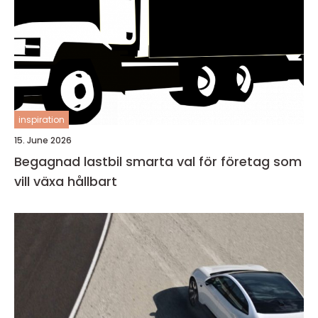
inspiration
15. June 2026
Begagnad lastbil smarta val för företag som
vill växa hållbart