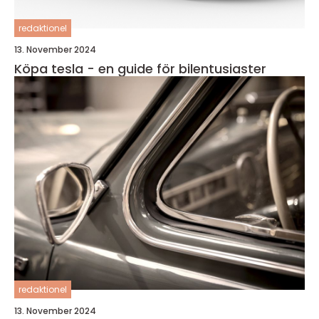
redaktionel
13. November 2024
Köpa tesla - en guide för bilentusiaster
redaktionel
13. November 2024