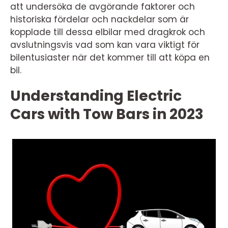
att undersöka de avgörande faktorer och
historiska fördelar och nackdelar som är
kopplade till dessa elbilar med dragkrok och
avslutningsvis vad som kan vara viktigt för
bilentusiaster när det kommer till att köpa en
bil.
Understanding Electric
Cars with Tow Bars in 2023