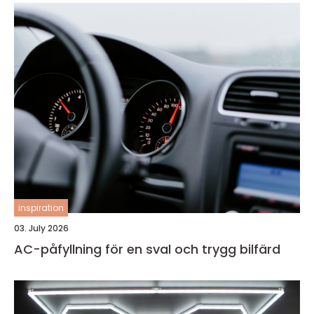
inspiration
03. July 2026
AC-påfyllning för en sval och trygg bilfärd