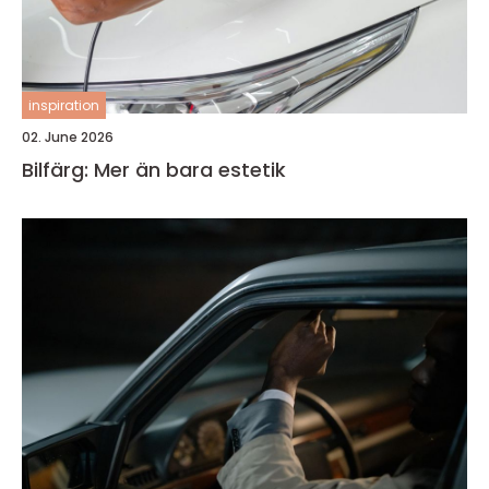
inspiration
02. June 2026
Bilfärg: Mer än bara estetik