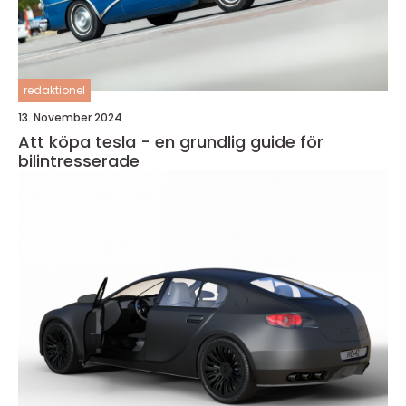
redaktionel
13. November 2024
Att köpa tesla - en grundlig guide för
bilintresserade