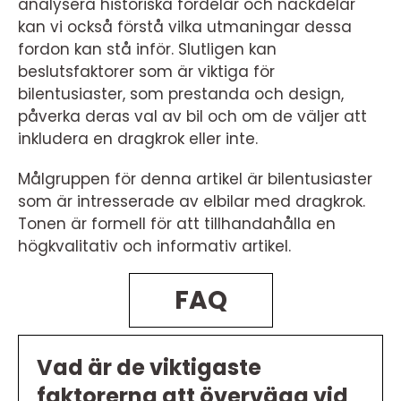
analysera historiska fördelar och nackdelar
kan vi också förstå vilka utmaningar dessa
fordon kan stå inför. Slutligen kan
beslutsfaktorer som är viktiga för
bilentusiaster, som prestanda och design,
påverka deras val av bil och om de väljer att
inkludera en dragkrok eller inte.
Målgruppen för denna artikel är bilentusiaster
som är intresserade av elbilar med dragkrok.
Tonen är formell för att tillhandahålla en
högkvalitativ och informativ artikel.
FAQ
Vad är de viktigaste
faktorerna att överväga vid