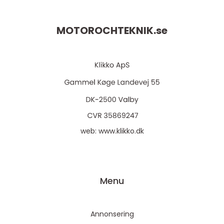
MOTOROCHTEKNIK.
se
web:
www.klikko.dk
Menu
Annonsering