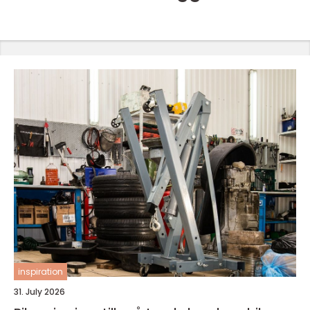
inspiration
31. July 2026