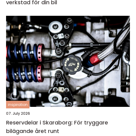
verkstad för din bil
inspiration
07. July 2026
Reservdelar i Skaraborg: För tryggare
bilägande året runt