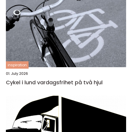
inspiration
01. July 2026
Cykel i lund vardagsfrihet på två hjul