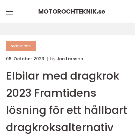
MOTOROCHTEKNIK.
se
redaktionel
08. October 2023
by
Jon Larsson
Elbilar med dragkrok
2023 Framtidens
lösning för ett hållbart
dragkroksalternativ