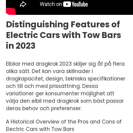
Distinguishing Features of
Electric Cars with Tow Bars
in 2023
Elbilar med dragkrok 2023 skiljer sig åt på flera
olika sätt. Det kan vara skillnader i
dragkapacitet, design, tekniska specifikationer
och till och med prissättning. Dessa
variationer ger konsumenter möjlighet att
välja den elbil med dragkrok som bäst passar
deras behov och preferenser.
A Historical Overview of the Pros and Cons of
Electric Cars with Tow Bars