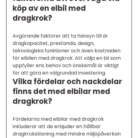
köp av en elbil med
dragkrok?
Avgörande faktorer att ta hänsyn till är
dragkapacitet, prestanda, design,
teknologiska funktioner och även kostnaden
för elbilen med dragkrok. Att välja en bil som
uppfyller ens behov och önskemål är viktigt
för att göra en välgrundad investering.
Vilka fördelar och nackdelar
finns det med elbilar med
dragkrok?
Fördelarna med elbilar med dragkrok
inkluderar att de erbjuder en hållbar
dragkrokslösning med mindre miljöpåverkan