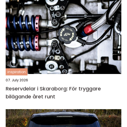
inspiration
07. July 2026
Reservdelar i Skaraborg: För tryggare
bilägande året runt