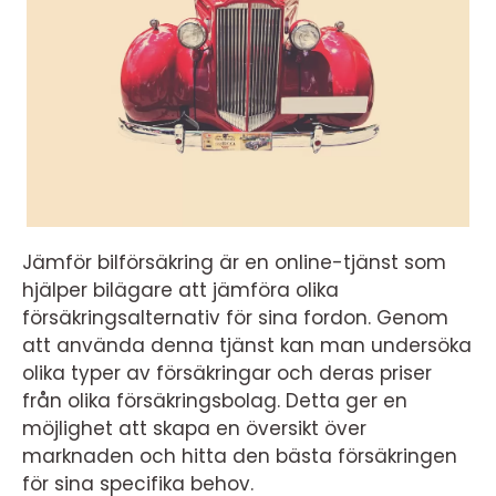
Jämför bilförsäkring är en online-tjänst som
hjälper bilägare att jämföra olika
försäkringsalternativ för sina fordon. Genom
att använda denna tjänst kan man undersöka
olika typer av försäkringar och deras priser
från olika försäkringsbolag. Detta ger en
möjlighet att skapa en översikt över
marknaden och hitta den bästa försäkringen
för sina specifika behov.