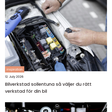
inspiration
12. July 2026
Bilverkstad sollentuna så väljer du rätt
verkstad för din bil