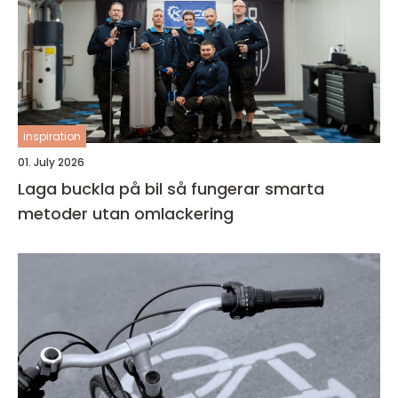
inspiration
01. July 2026
Laga buckla på bil så fungerar smarta
metoder utan omlackering