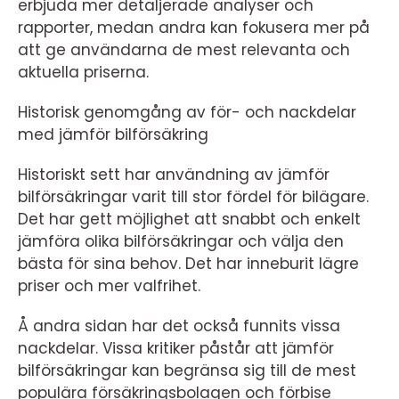
erbjuda mer detaljerade analyser och
rapporter, medan andra kan fokusera mer på
att ge användarna de mest relevanta och
aktuella priserna.
Historisk genomgång av för- och nackdelar
med jämför bilförsäkring
Historiskt sett har användning av jämför
bilförsäkringar varit till stor fördel för bilägare.
Det har gett möjlighet att snabbt och enkelt
jämföra olika bilförsäkringar och välja den
bästa för sina behov. Det har inneburit lägre
priser och mer valfrihet.
Å andra sidan har det också funnits vissa
nackdelar. Vissa kritiker påstår att jämför
bilförsäkringar kan begränsa sig till de mest
populära försäkringsbolagen och förbise