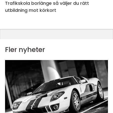
Trafikskola borlänge så väljer du rätt
utbildning mot körkort
Fler nyheter