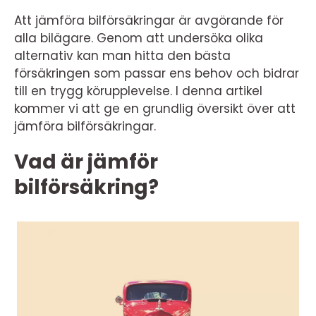
Att jämföra bilförsäkringar är avgörande för
alla bilägare. Genom att undersöka olika
alternativ kan man hitta den bästa
försäkringen som passar ens behov och bidrar
till en trygg körupplevelse. I denna artikel
kommer vi att ge en grundlig översikt över att
jämföra bilförsäkringar.
Vad är jämför
bilförsäkring?