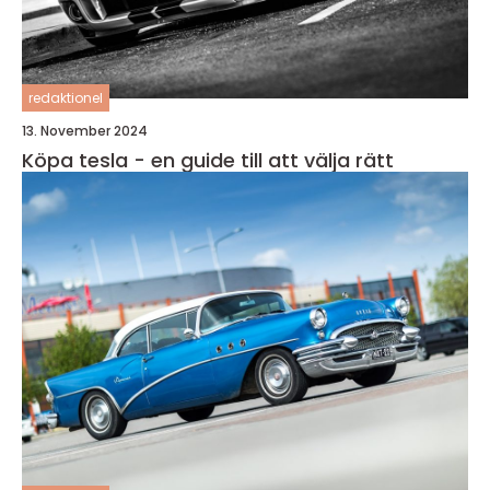
redaktionel
13. November 2024
Köpa tesla - en guide till att välja rätt