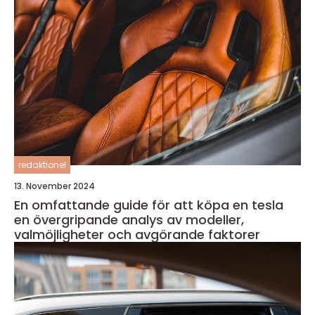
redaktionel
13. November 2024
En omfattande guide för att köpa en tesla
en övergripande analys av modeller,
valmöjligheter och avgörande faktorer