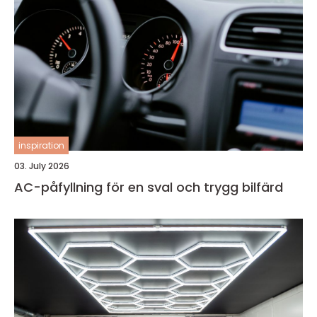
inspiration
03. July 2026
AC-påfyllning för en sval och trygg bilfärd