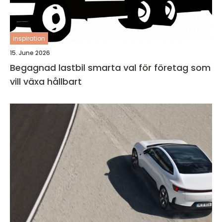
inspiration
15. June 2026
Begagnad lastbil smarta val för företag som
vill växa hållbart