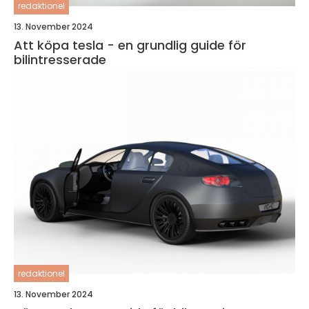
redaktionel
13. November 2024
Att köpa tesla - en grundlig guide för
bilintresserade
redaktionel
13. November 2024