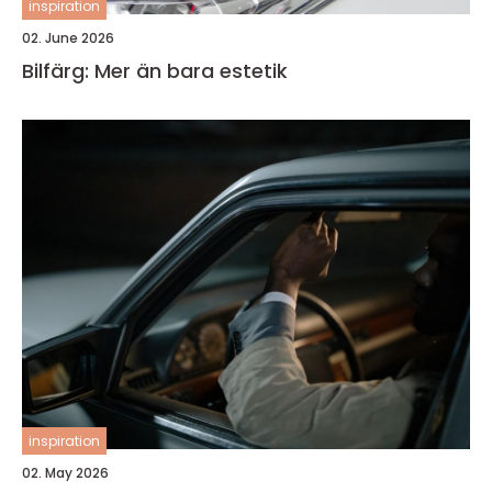
inspiration
02. June 2026
Bilfärg: Mer än bara estetik
inspiration
02. May 2026