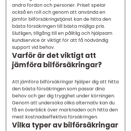
andra fordon och personer. Priset spelar
också en roll och genom att använda en
jämför bilförsäkringstjänst kan de hitta den
bästa försäkringen till bästa möjliga pris.
Slutligen, tillgång till en pålitlig och hjälpsam
kundservice är viktigt för att få nödvändig
support vid behov.
Varför är det viktigt att
jämföra bilförsäkringar?
Att jämföra bilförsäkringar hjälper dig att hitta
den bästa försäkringen som passar dina
behov och ger dig trygghet under körningen.
Genom att undersöka olika alternativ kan du
få en överblick över marknaden och hitta den
mest kostnadseffektiva försäkringen.
Vilka typer av bilförsäkringar