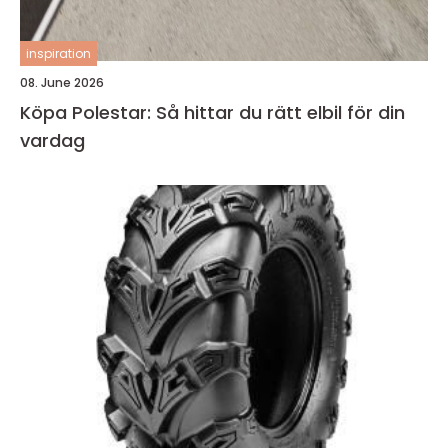
inspiration
08. June 2026
Köpa Polestar: Så hittar du rätt elbil för din
vardag