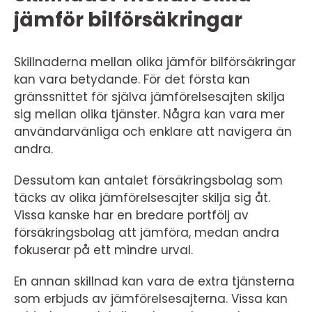
jämför bilförsäkringar
Skillnaderna mellan olika jämför bilförsäkringar
kan vara betydande. För det första kan
gränssnittet för själva jämförelsesajten skilja
sig mellan olika tjänster. Några kan vara mer
användarvänliga och enklare att navigera än
andra.
Dessutom kan antalet försäkringsbolag som
täcks av olika jämförelsesajter skilja sig åt.
Vissa kanske har en bredare portfölj av
försäkringsbolag att jämföra, medan andra
fokuserar på ett mindre urval.
En annan skillnad kan vara de extra tjänsterna
som erbjuds av jämförelsesajterna. Vissa kan