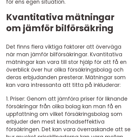
för ens egen situation.
Kvantitativa mätningar
om jämför bilförsäkring
Det finns flera viktiga faktorer att överväga
när man jämför bilförsäkringar. Kvantitativa
mätningar kan vara till stor hjälp för att få en
överblick över hur olika försäkringsbolag och
deras erbjudanden presterar. Mätningar som
kan vara intressanta att titta på inkluderar:
1. Priser: Genom att jämföra priser för liknande
försäkringar från olika bolag kan man få en
uppfattning om vilket försäkringsbolag som
erbjuder den mest kostnadseffektiva
försäkringen. Det kan vara överraskande att se
hur mycket prisskillnaderna kan vara mellan