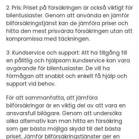
2. Pris: Priset på försäkringen är också viktigt för
bilentusiaster. Genom att använda en jämför
bilförsäkringstjänst kan de jämföra priser och
hitta den mest prisvärda försäkringen utan att
kompromissa med täckningen.
3. Kundservice och support: Att ha tillgång till
en pålitlig och hjälpsam kundservice kan vara
avgörande för bilentusiaster. De vill ha
förmågan att snabbt och enkelt få hjälp och
support vid behov.
För att sammanfatta, att jämföra
bilförsäkringar är en viktig del av att vara en
ansvarsfull bilägare. Genom att undersöka
olika alternativ kan man hitta en försäkring
som ger bästa möjliga skydd till det bästa
priset. Jämför bilförsäkringstjänster ger en