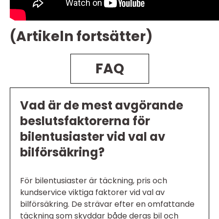
(Artikeln fortsätter)
FAQ
Vad är de mest avgörande
beslutsfaktorerna för
bilentusiaster vid val av
bilförsäkring?
För bilentusiaster är täckning, pris och
kundservice viktiga faktorer vid val av
bilförsäkring. De strävar efter en omfattande
täckning som skyddar både deras bil och