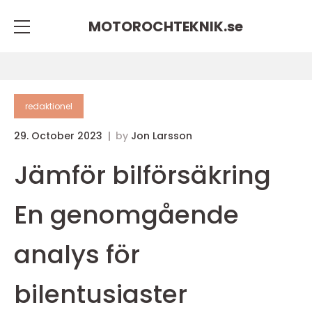
MOTOROCHTEKNIK.
se
redaktionel
29. October 2023
by
Jon Larsson
Jämför bilförsäkring
En genomgående
analys för
bilentusiaster