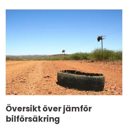
Översikt över jämför
bilförsäkring