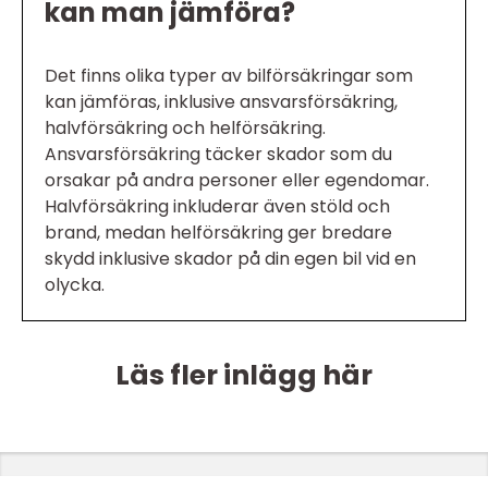
kan man jämföra?
Det finns olika typer av bilförsäkringar som
kan jämföras, inklusive ansvarsförsäkring,
halvförsäkring och helförsäkring.
Ansvarsförsäkring täcker skador som du
orsakar på andra personer eller egendomar.
Halvförsäkring inkluderar även stöld och
brand, medan helförsäkring ger bredare
skydd inklusive skador på din egen bil vid en
olycka.
Läs fler inlägg här