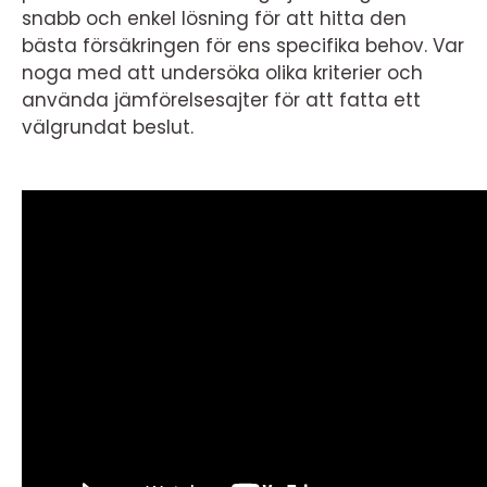
snabb och enkel lösning för att hitta den
bästa försäkringen för ens specifika behov. Var
noga med att undersöka olika kriterier och
använda jämförelsesajter för att fatta ett
välgrundat beslut.