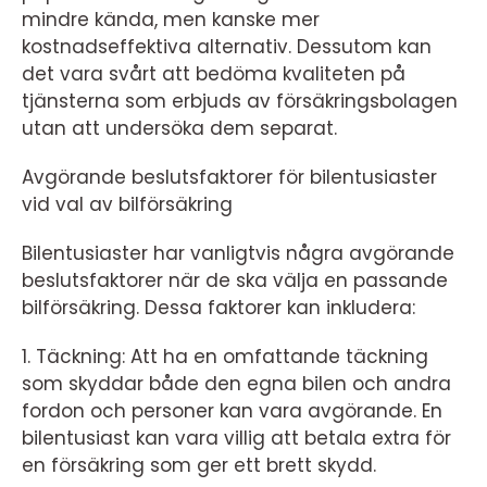
mindre kända, men kanske mer
kostnadseffektiva alternativ. Dessutom kan
det vara svårt att bedöma kvaliteten på
tjänsterna som erbjuds av försäkringsbolagen
utan att undersöka dem separat.
Avgörande beslutsfaktorer för bilentusiaster
vid val av bilförsäkring
Bilentusiaster har vanligtvis några avgörande
beslutsfaktorer när de ska välja en passande
bilförsäkring. Dessa faktorer kan inkludera:
1. Täckning: Att ha en omfattande täckning
som skyddar både den egna bilen och andra
fordon och personer kan vara avgörande. En
bilentusiast kan vara villig att betala extra för
en försäkring som ger ett brett skydd.