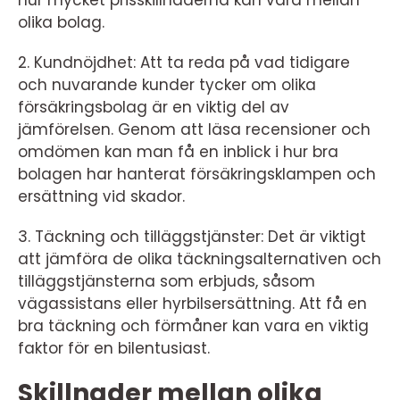
olika bolag.
2. Kundnöjdhet: Att ta reda på vad tidigare
och nuvarande kunder tycker om olika
försäkringsbolag är en viktig del av
jämförelsen. Genom att läsa recensioner och
omdömen kan man få en inblick i hur bra
bolagen har hanterat försäkringsklampen och
ersättning vid skador.
3. Täckning och tilläggstjänster: Det är viktigt
att jämföra de olika täckningsalternativen och
tilläggstjänsterna som erbjuds, såsom
vägassistans eller hyrbilsersättning. Att få en
bra täckning och förmåner kan vara en viktig
faktor för en bilentusiast.
Skillnader mellan olika