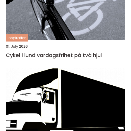
inspiration
01. July 2026
Cykel i lund vardagsfrihet på två hjul