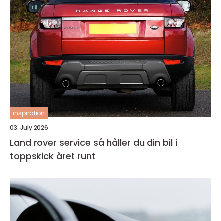
inspiration
03. July 2026
Land rover service så håller du din bil i
toppskick året runt