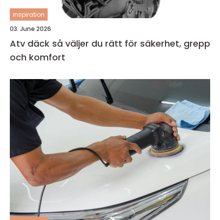
inspiration
03. June 2026
Atv däck så väljer du rätt för säkerhet, grepp
och komfort