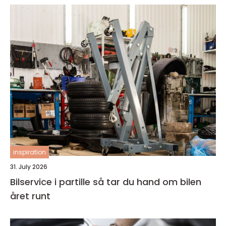
inspiration
31. July 2026
Bilservice i partille så tar du hand om bilen
året runt