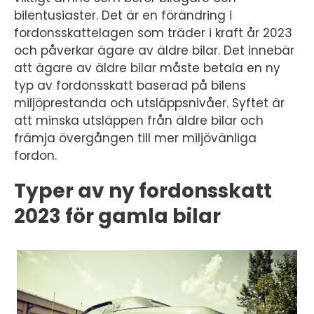
bilentusiaster. Det är en förändring i
fordonsskattelagen som träder i kraft år 2023
och påverkar ägare av äldre bilar. Det innebär
att ägare av äldre bilar måste betala en ny
typ av fordonsskatt baserad på bilens
miljöprestanda och utsläppsnivåer. Syftet är
att minska utsläppen från äldre bilar och
främja övergången till mer miljövänliga
fordon.
Typer av ny fordonsskatt
2023 för gamla bilar