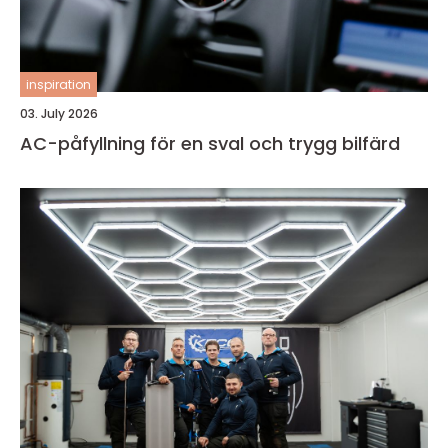
inspiration
03. July 2026
AC-påfyllning för en sval och trygg bilfärd