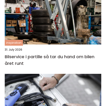
inspiration
31. July 2026
Bilservice i partille så tar du hand om bilen
året runt