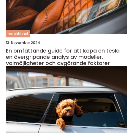
redaktionel
13. November 2024
En omfattande guide för att köpa en tesla
en övergripande analys av modeller,
valmöjligheter och avgörande faktorer