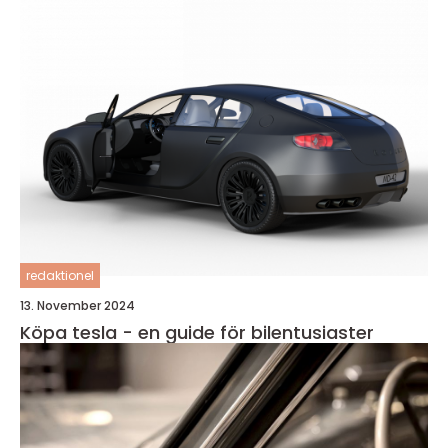
redaktionel
13. November 2024
Köpa tesla - en guide för bilentusiaster