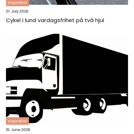
inspiration
01. July 2026
Cykel i lund vardagsfrihet på två hjul
inspiration
15. June 2026