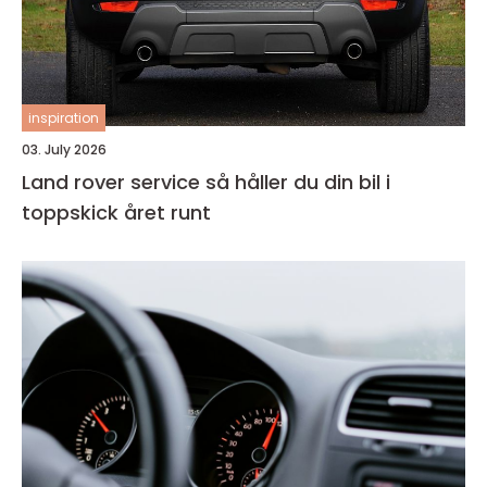
inspiration
03. July 2026
Land rover service så håller du din bil i
toppskick året runt