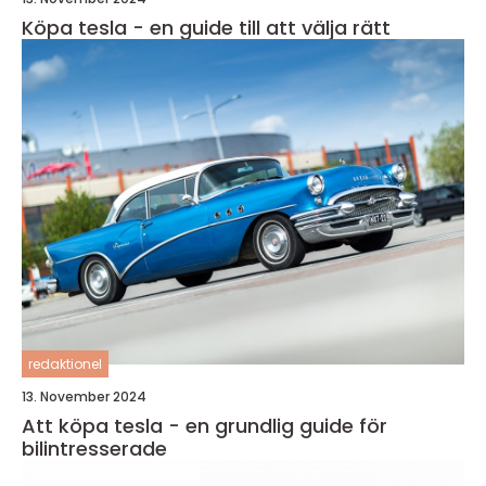
Köpa tesla - en guide till att välja rätt
redaktionel
13. November 2024
Att köpa tesla - en grundlig guide för
bilintresserade