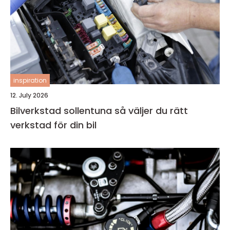
inspiration
12. July 2026
Bilverkstad sollentuna så väljer du rätt
verkstad för din bil