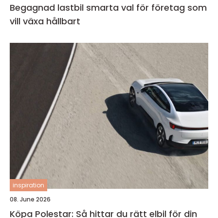
Begagnad lastbil smarta val för företag som
vill växa hållbart
inspiration
08. June 2026
Köpa Polestar: Så hittar du rätt elbil för din