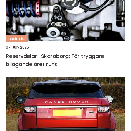
inspiration
07. July 2026
Reservdelar i Skaraborg: För tryggare
bilägande året runt