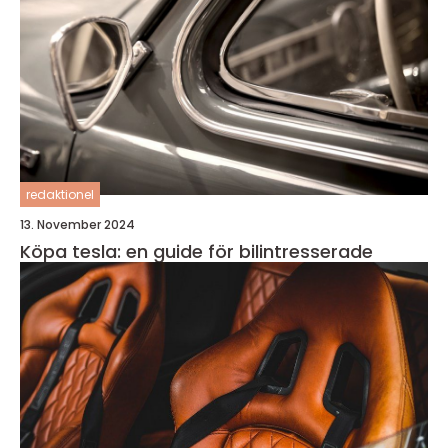
redaktionel
13. November 2024
Köpa tesla: en guide för bilintresserade