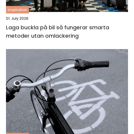
inspiration
01. July 2026
Laga buckla på bil så fungerar smarta
metoder utan omlackering