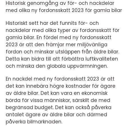
Historisk genomgång av för- och nackdelar
med olika ny fordonsskatt 2023 för gamla bilar
Historiskt sett har det funnits för- och
nackdelar med olika typer av fordonsskatt för
gamla bilar. En fördel med ny fordonsskatt
2023 är att den främjar mer miljövänliga
fordon och minskar utsläppen från äldre bilar.
Detta kan bidra till att förbättra luftkvaliteten
och minska den globala uppvärmningen.
En nackdel med ny fordonsskatt 2023 är att
det kan innebära högre kostnader för ägare
av äldre bilar. Det kan vara en ekonomisk
börda för vissa människor, särskilt de med
begränsad budget. Det kan också påverka
antalet ägare av äldre bilar och därmed
påverka bilmarknaden.