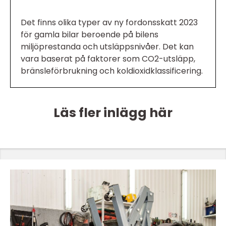
Det finns olika typer av ny fordonsskatt 2023
för gamla bilar beroende på bilens
miljöprestanda och utsläppsnivåer. Det kan
vara baserat på faktorer som CO2-utsläpp,
bränsleförbrukning och koldioxidklassificering.
Läs fler inlägg här