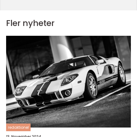
Fler nyheter
redaktionel
13. November 2024