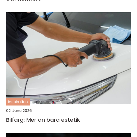
inspiration
02. June 2026
Bilfärg: Mer än bara estetik