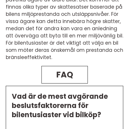
finnas olika typer av skattesatser baserade på
bilens miljöprestanda och utsläppsnivåer. För
vissa ägare kan detta innebära högre skatter,
medan det för andra kan vara en anledning
att överväga att byta till en mer miljövänlig bil.
För bilentusiaster är det viktigt att välja en bil
som möter deras önskemål om prestanda och
bränsleeffektivitet.
FAQ
Vad är de mest avgörande
beslutsfaktorerna för
bilentusiaster vid bilköp?