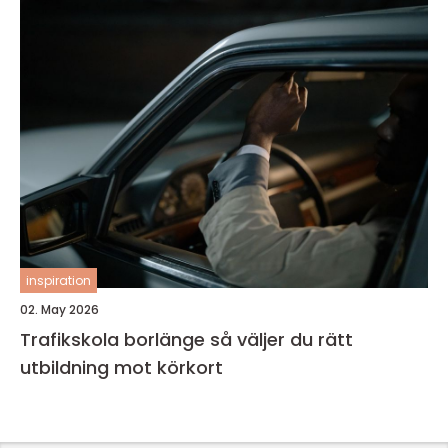
inspiration
02. May 2026
Trafikskola borlänge så väljer du rätt
utbildning mot körkort