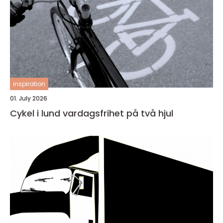
inspiration
01. July 2026
Cykel i lund vardagsfrihet på två hjul