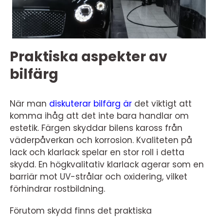
Praktiska aspekter av
bilfärg
När man
diskuterar bilfärg är
det viktigt att
komma ihåg att det inte bara handlar om
estetik. Färgen skyddar bilens kaross från
väderpåverkan och korrosion. Kvaliteten på
lack och klarlack spelar en stor roll i detta
skydd. En högkvalitativ klarlack agerar som en
barriär mot UV-strålar och oxidering, vilket
förhindrar rostbildning.
Förutom skydd finns det praktiska