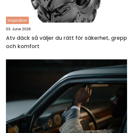
inspiration
03. June 2026
Atv däck så väljer du rätt för säkerhet, grepp
och komfort