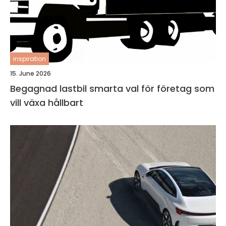
inspiration
15. June 2026
Begagnad lastbil smarta val för företag som
vill växa hållbart