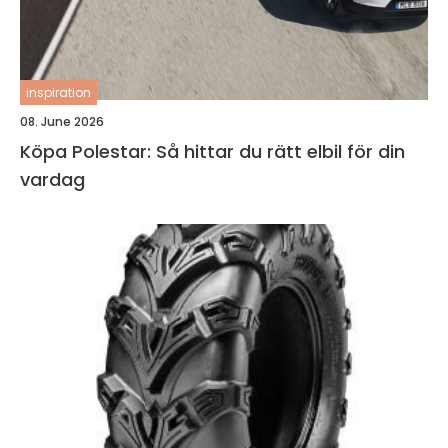
inspiration
08. June 2026
Köpa Polestar: Så hittar du rätt elbil för din
vardag