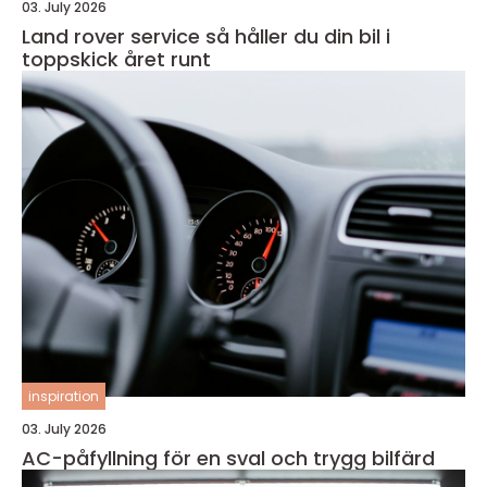
03. July 2026
Land rover service så håller du din bil i
toppskick året runt
inspiration
03. July 2026
AC-påfyllning för en sval och trygg bilfärd