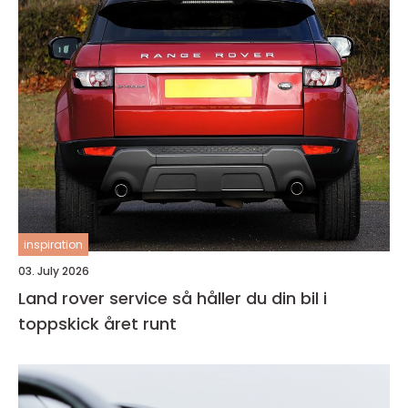
inspiration
03. July 2026
Land rover service så håller du din bil i
toppskick året runt