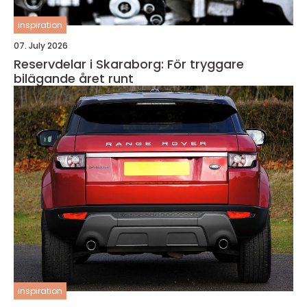
inspiration
07. July 2026
Reservdelar i Skaraborg: För tryggare
bilägande året runt
inspiration