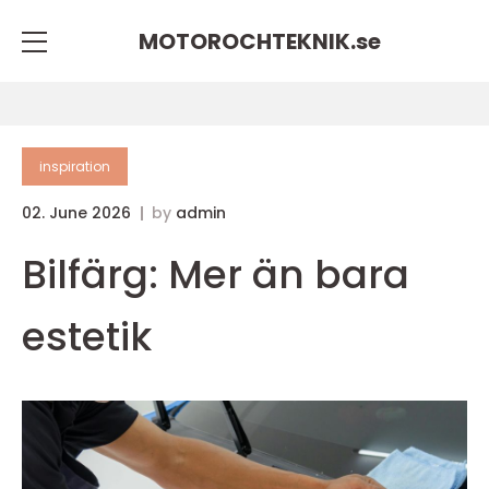
MOTOROCHTEKNIK.
se
inspiration
02. June 2026
by
admin
Bilfärg: Mer än bara
estetik