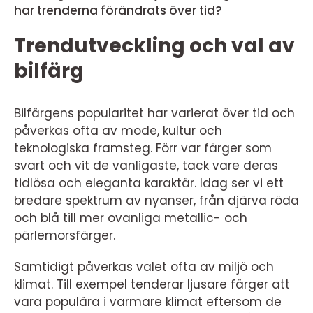
har trenderna förändrats över tid?
Trendutveckling och val av
bilfärg
Bilfärgens popularitet har varierat över tid och
påverkas ofta av mode, kultur och
teknologiska framsteg. Förr var färger som
svart och vit de vanligaste, tack vare deras
tidlösa och eleganta karaktär. Idag ser vi ett
bredare spektrum av nyanser, från djärva röda
och blå till mer ovanliga metallic- och
pärlemorsfärger.
Samtidigt påverkas valet ofta av miljö och
klimat. Till exempel tenderar ljusare färger att
vara populära i varmare klimat eftersom de