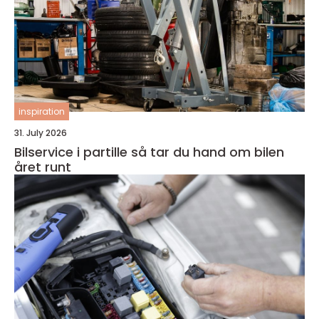
inspiration
31. July 2026
Bilservice i partille så tar du hand om bilen
året runt