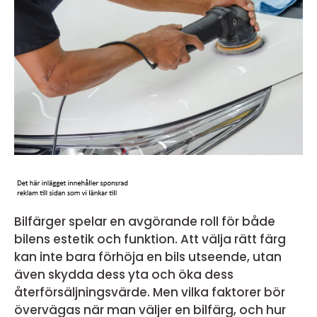
Bilfärger spelar en avgörande roll för både
bilens estetik och funktion. Att välja rätt färg
kan inte bara förhöja en bils utseende, utan
även skydda dess yta och öka dess
återförsäljningsvärde. Men vilka faktorer bör
övervägas när man väljer en bilfärg, och hur