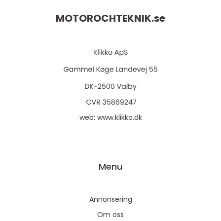
MOTOROCHTEKNIK.
se
web:
www.klikko.dk
Menu
Annonsering
Om oss