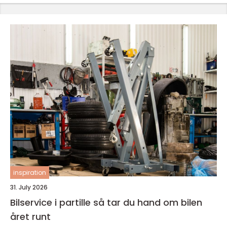
inspiration
31. July 2026
Bilservice i partille så tar du hand om bilen
året runt