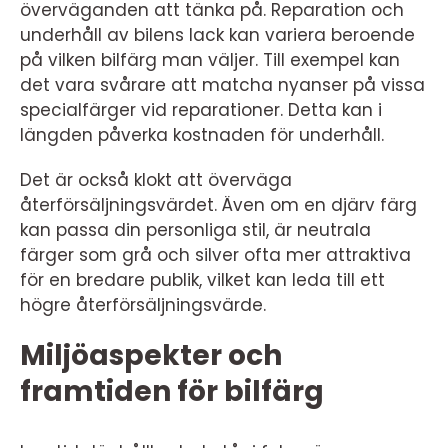
överväganden att tänka på. Reparation och
underhåll av bilens lack kan variera beroende
på vilken bilfärg man väljer. Till exempel kan
det vara svårare att matcha nyanser på vissa
specialfärger vid reparationer. Detta kan i
längden påverka kostnaden för underhåll.
Det är också klokt att överväga
återförsäljningsvärdet. Även om en djärv färg
kan passa din personliga stil, är neutrala
färger som grå och silver ofta mer attraktiva
för en bredare publik, vilket kan leda till ett
högre återförsäljningsvärde.
Miljöaspekter och
framtiden för bilfärg