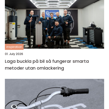
inspiration
01. July 2026
Laga buckla på bil så fungerar smarta
metoder utan omlackering