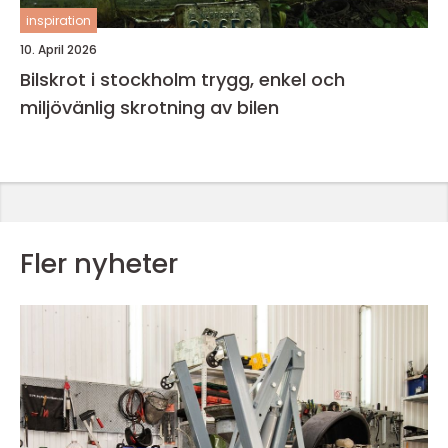
inspiration
10. April 2026
Bilskrot i stockholm trygg, enkel och
miljövänlig skrotning av bilen
Fler nyheter