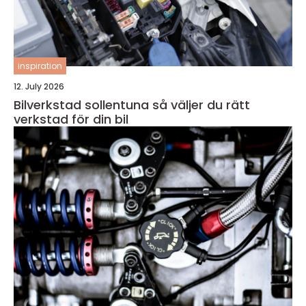
inspiration
12. July 2026
Bilverkstad sollentuna så väljer du rätt
verkstad för din bil