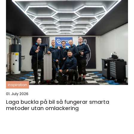
inspiration
01. July 2026
Laga buckla på bil så fungerar smarta
metoder utan omlackering