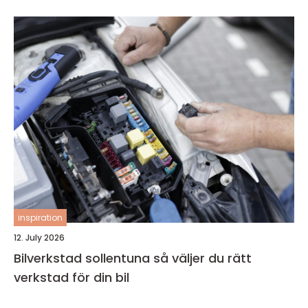
inspiration
12. July 2026
Bilverkstad sollentuna så väljer du rätt
verkstad för din bil