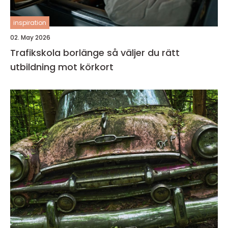
inspiration
02. May 2026
Trafikskola borlänge så väljer du rätt
utbildning mot körkort