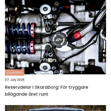
inspiration
07. July 2026
Reservdelar i Skaraborg: För tryggare
bilägande året runt