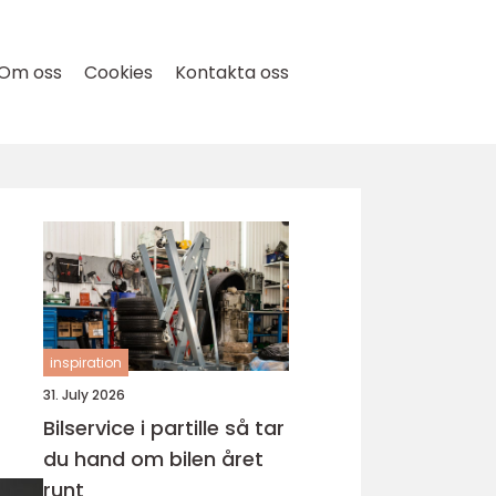
Om oss
Cookies
Kontakta oss
inspiration
31. July 2026
Bilservice i partille så tar
du hand om bilen året
runt