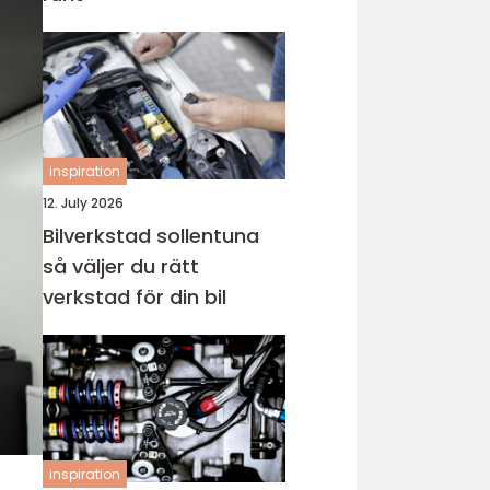
inspiration
12. July 2026
Bilverkstad sollentuna
så väljer du rätt
verkstad för din bil
inspiration