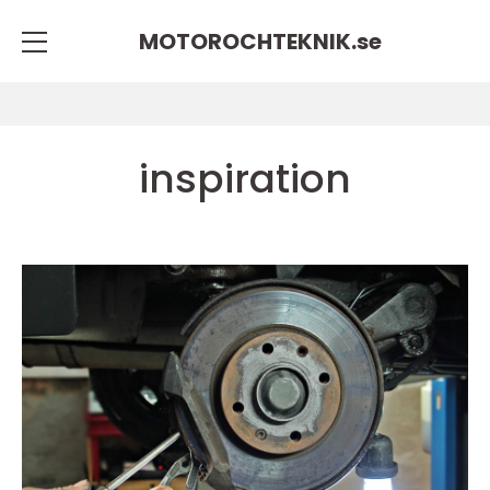
MOTOROCHTEKNIK.
se
inspiration