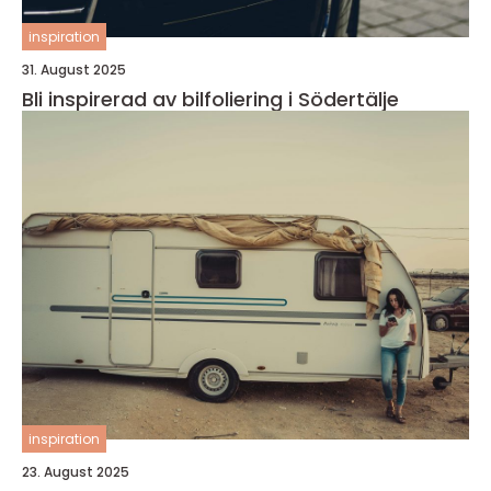
inspiration
31. August 2025
Bli inspirerad av bilfoliering i Södertälje
inspiration
23. August 2025