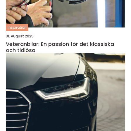
inspiration
31. August 2025
Veteranbilar: En passion för det klassiska
och tidlösa