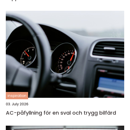
inspiration
03. July 2026
AC-påfyllning för en sval och trygg bilfärd