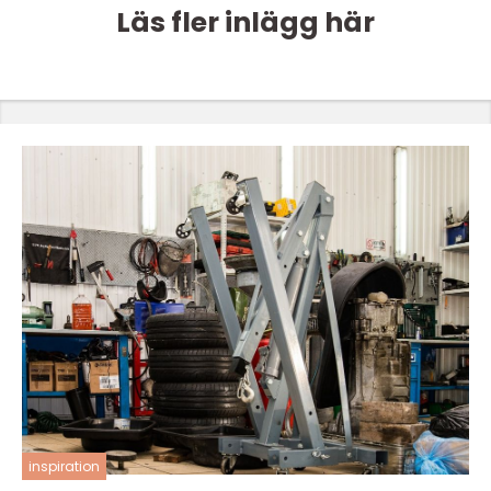
Läs fler inlägg här
inspiration