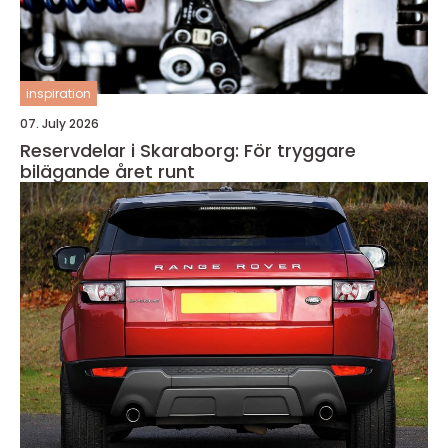
inspiration
07. July 2026
Reservdelar i Skaraborg: För tryggare
bilägande året runt