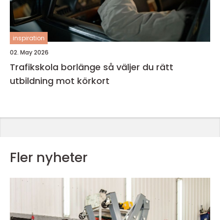
inspiration
02. May 2026
Trafikskola borlänge så väljer du rätt
utbildning mot körkort
Fler nyheter