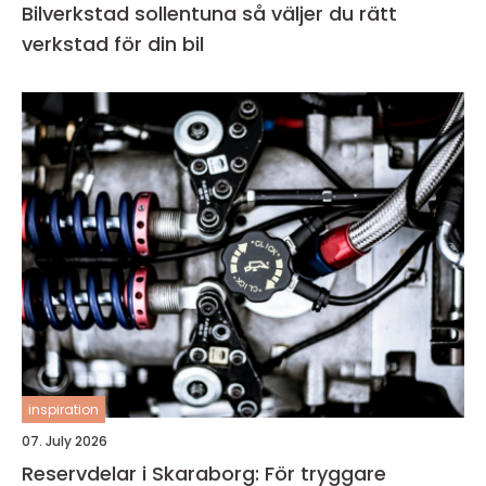
Bilverkstad sollentuna så väljer du rätt
verkstad för din bil
inspiration
07. July 2026
Reservdelar i Skaraborg: För tryggare