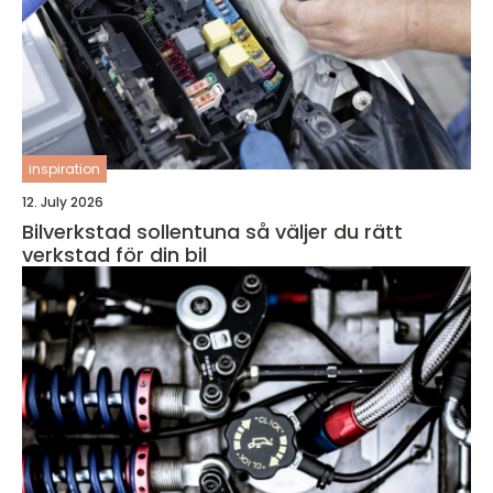
inspiration
12. July 2026
Bilverkstad sollentuna så väljer du rätt
verkstad för din bil