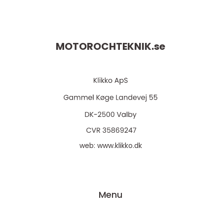
MOTOROCHTEKNIK.
se
web:
www.klikko.dk
Menu