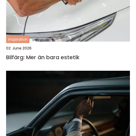
inspiration
02. June 2026
Bilfärg: Mer än bara estetik