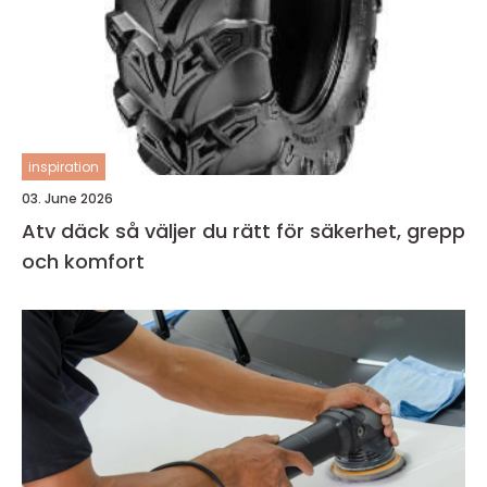
inspiration
03. June 2026
Atv däck så väljer du rätt för säkerhet, grepp
och komfort