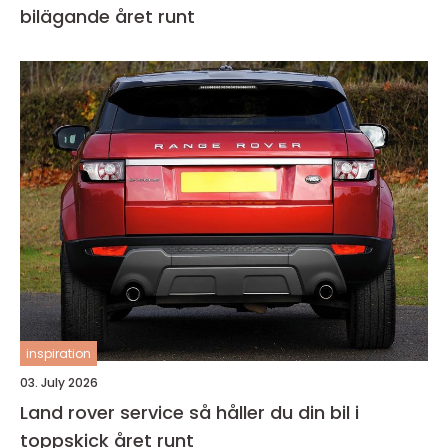
bilägande året runt
inspiration
03. July 2026
Land rover service så håller du din bil i
toppskick året runt