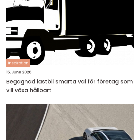
inspiration
15. June 2026
Begagnad lastbil smarta val för företag som
vill växa hållbart