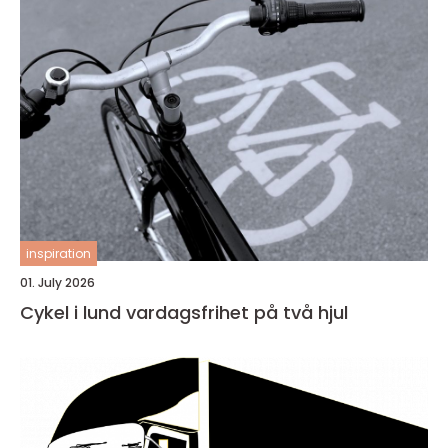
inspiration
01. July 2026
Cykel i lund vardagsfrihet på två hjul