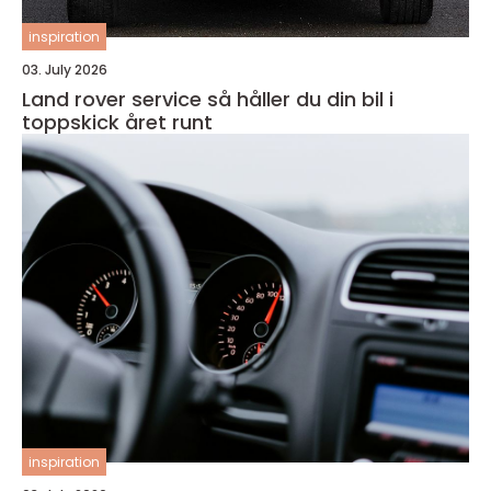
inspiration
03. July 2026
Land rover service så håller du din bil i
toppskick året runt
inspiration