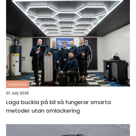
inspiration
01. July 2026
Laga buckla på bil så fungerar smarta
metoder utan omlackering