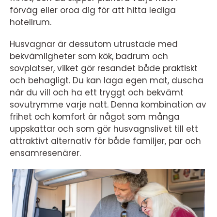
förväg eller oroa dig för att hitta lediga
hotellrum.
Husvagnar är dessutom utrustade med
bekvämligheter som kök, badrum och
sovplatser, vilket gör resandet både praktiskt
och behagligt. Du kan laga egen mat, duscha
när du vill och ha ett tryggt och bekvämt
sovutrymme varje natt. Denna kombination av
frihet och komfort är något som många
uppskattar och som gör husvagnslivet till ett
attraktivt alternativ för både familjer, par och
ensamresenärer.