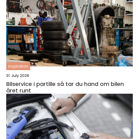
inspiration
31. July 2026
Bilservice i partille så tar du hand om bilen
året runt