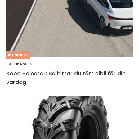
inspiration
08. June 2026
Köpa Polestar: Så hittar du rätt elbil för din
vardag