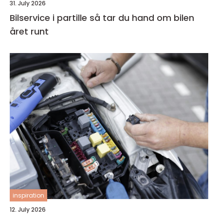
31. July 2026
Bilservice i partille så tar du hand om bilen
året runt
inspiration
12. July 2026