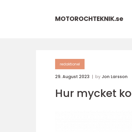
MOTOROCHTEKNIK.
se
redaktionel
29. August 2023
by
Jon Larsson
Hur mycket ko