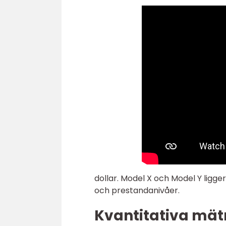
dollar. Model X och Model Y ligger
och prestandanivåer.
Kvantitativa mät