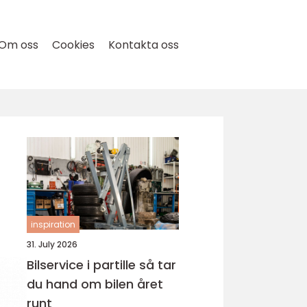
Om oss
Cookies
Kontakta oss
inspiration
31. July 2026
Bilservice i partille så tar
du hand om bilen året
runt