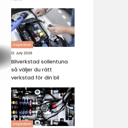
inspiration
12. July 2026
Bilverkstad sollentuna
så väljer du rätt
verkstad för din bil
inspiration