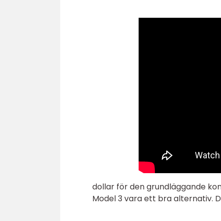
dollar för den grundläggande kon
Model 3 vara ett bra alternativ.