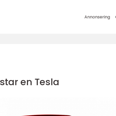
Annonsering
star en Tesla