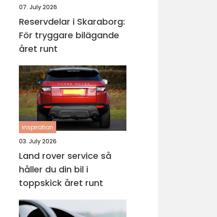
07. July 2026
Reservdelar i Skaraborg:
För tryggare bilägande
året runt
inspiration
03. July 2026
Land rover service så
håller du din bil i
toppskick året runt