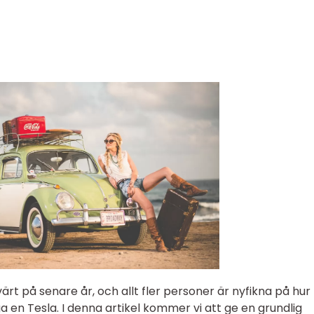
ärt på senare år, och allt fler personer är nyfikna på hur
a en Tesla. I denna artikel kommer vi att ge en grundlig