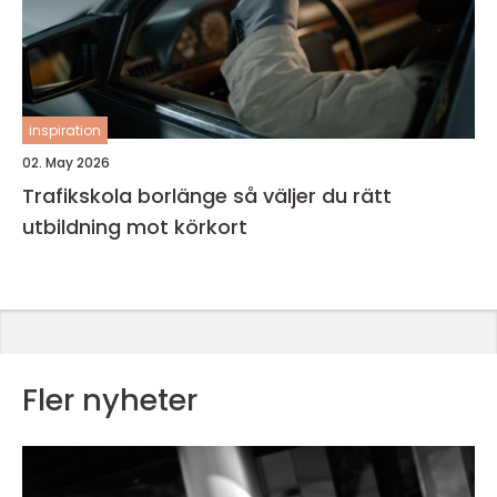
inspiration
02. May 2026
Trafikskola borlänge så väljer du rätt
utbildning mot körkort
Fler nyheter