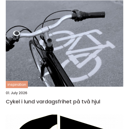
inspiration
01. July 2026
Cykel i lund vardagsfrihet på två hjul