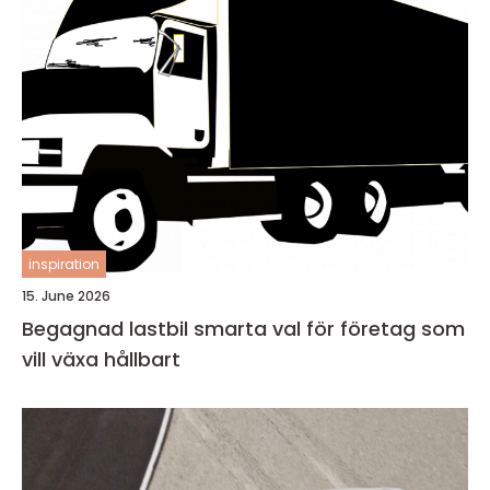
inspiration
15. June 2026
Begagnad lastbil smarta val för företag som
vill växa hållbart