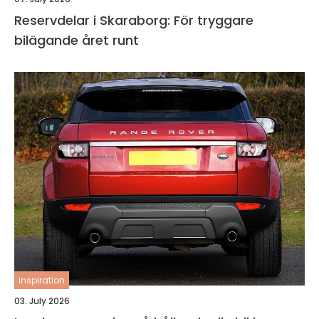
Reservdelar i Skaraborg: För tryggare
bilägande året runt
inspiration
03. July 2026