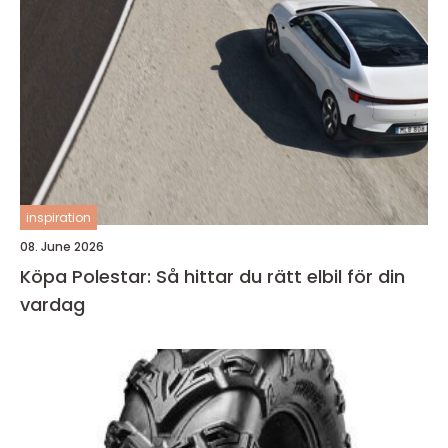
inspiration
08. June 2026
Köpa Polestar: Så hittar du rätt elbil för din
vardag