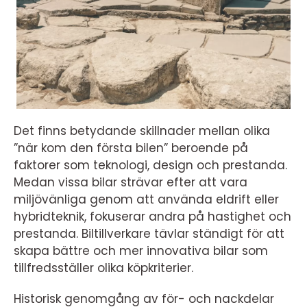
Det finns betydande skillnader mellan olika
”när kom den första bilen” beroende på
faktorer som teknologi, design och prestanda.
Medan vissa bilar strävar efter att vara
miljövänliga genom att använda eldrift eller
hybridteknik, fokuserar andra på hastighet och
prestanda. Biltillverkare tävlar ständigt för att
skapa bättre och mer innovativa bilar som
tillfredsställer olika köpkriterier.
Historisk genomgång av för- och nackdelar