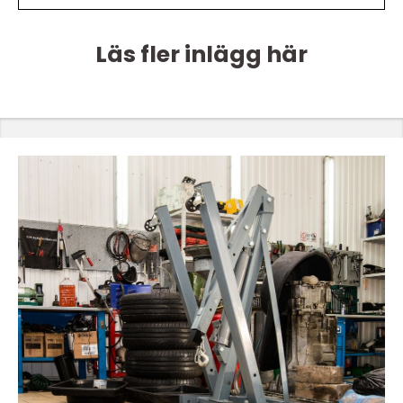
Läs fler inlägg här