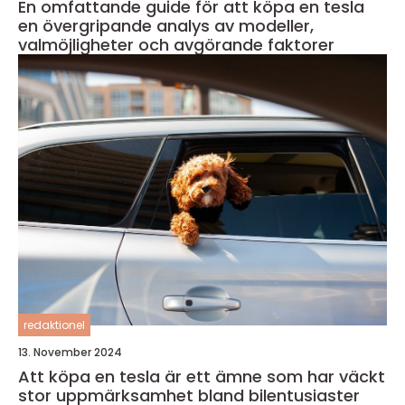
En omfattande guide för att köpa en tesla
en övergripande analys av modeller,
valmöjligheter och avgörande faktorer
redaktionel
13. November 2024
Att köpa en tesla är ett ämne som har väckt
stor uppmärksamhet bland bilentusiaster