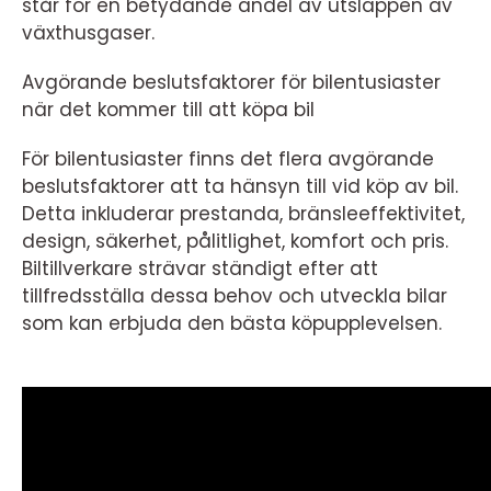
står för en betydande andel av utsläppen av
växthusgaser.
Avgörande beslutsfaktorer för bilentusiaster
när det kommer till att köpa bil
För bilentusiaster finns det flera avgörande
beslutsfaktorer att ta hänsyn till vid köp av bil.
Detta inkluderar prestanda, bränsleeffektivitet,
design, säkerhet, pålitlighet, komfort och pris.
Biltillverkare strävar ständigt efter att
tillfredsställa dessa behov och utveckla bilar
som kan erbjuda den bästa köpupplevelsen.