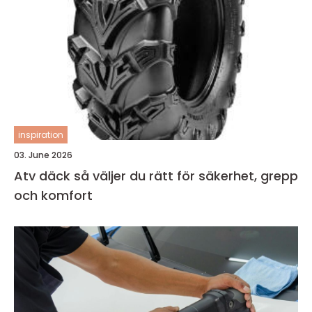
inspiration
03. June 2026
Atv däck så väljer du rätt för säkerhet, grepp
och komfort