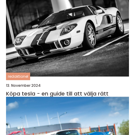
redaktionel
13. November 2024
Köpa tesla - en guide till att välja rätt