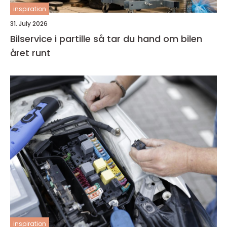
inspiration
31. July 2026
Bilservice i partille så tar du hand om bilen
året runt
inspiration