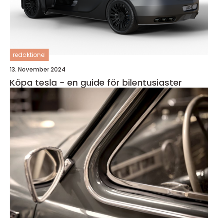
redaktionel
13. November 2024
Köpa tesla - en guide för bilentusiaster