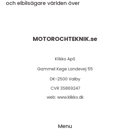
och elbilsägare världen över
MOTOROCHTEKNIK.
se
web:
www.klikko.dk
Menu