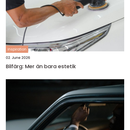
inspiration
02. June 2026
Bilfärg: Mer än bara estetik