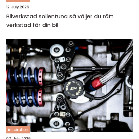
12. July 2026
Bilverkstad sollentuna så väljer du rätt
verkstad för din bil
inspiration
07. July 2026