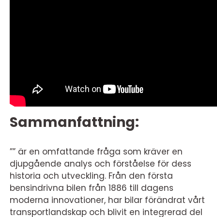
Sammanfattning:
”” är en omfattande fråga som kräver en
djupgående analys och förståelse för dess
historia och utveckling. Från den första
bensindrivna bilen från 1886 till dagens
moderna innovationer, har bilar förändrat vårt
transportlandskap och blivit en integrerad del