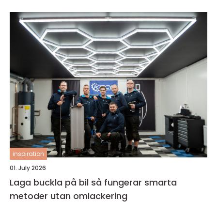
inspiration
01. July 2026
Laga buckla på bil så fungerar smarta
metoder utan omlackering