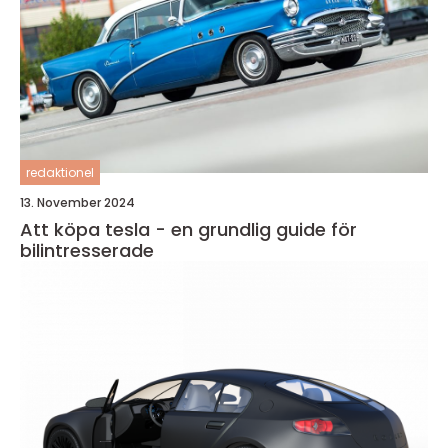
redaktionel
13. November 2024
Att köpa tesla - en grundlig guide för
bilintresserade