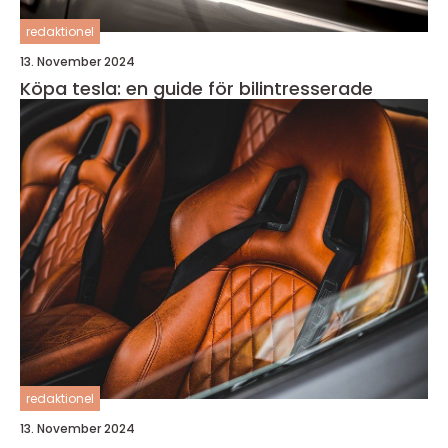
redaktionel
13. November 2024
Köpa tesla: en guide för bilintresserade
redaktionel
13. November 2024