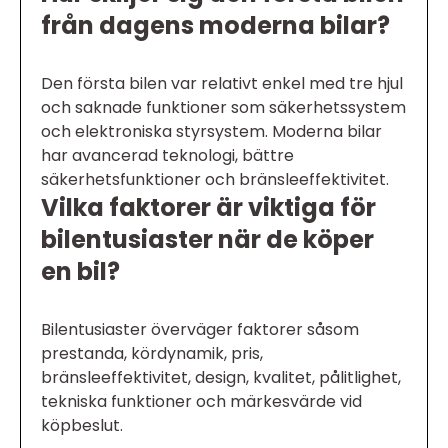
från dagens moderna bilar?
Den första bilen var relativt enkel med tre hjul
och saknade funktioner som säkerhetssystem
och elektroniska styrsystem. Moderna bilar
har avancerad teknologi, bättre
säkerhetsfunktioner och bränsleeffektivitet.
Vilka faktorer är viktiga för
bilentusiaster när de köper
en bil?
Bilentusiaster överväger faktorer såsom
prestanda, kördynamik, pris,
bränsleeffektivitet, design, kvalitet, pålitlighet,
tekniska funktioner och märkesvärde vid
köpbeslut.