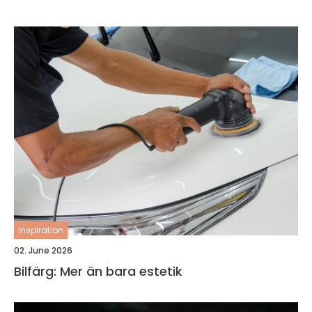
inspiration
02. June 2026
Bilfärg: Mer än bara estetik