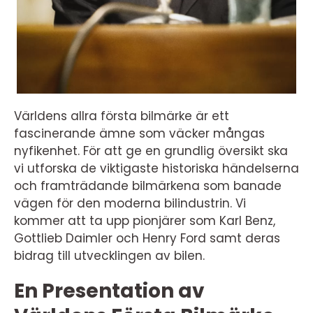
Världens allra första bilmärke är ett
fascinerande ämne som väcker mångas
nyfikenhet. För att ge en grundlig översikt ska
vi utforska de viktigaste historiska händelserna
och framträdande bilmärkena som banade
vägen för den moderna bilindustrin. Vi
kommer att ta upp pionjärer som Karl Benz,
Gottlieb Daimler och Henry Ford samt deras
bidrag till utvecklingen av bilen.
En Presentation av