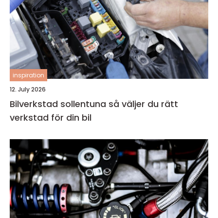
inspiration
12. July 2026
Bilverkstad sollentuna så väljer du rätt
verkstad för din bil