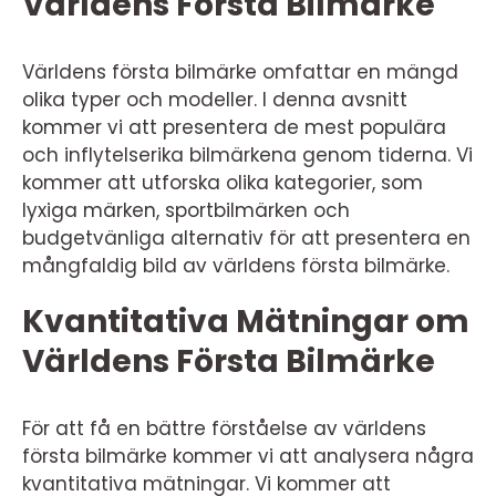
Världens Första Bilmärke
Världens första bilmärke omfattar en mängd
olika typer och modeller. I denna avsnitt
kommer vi att presentera de mest populära
och inflytelserika bilmärkena genom tiderna. Vi
kommer att utforska olika kategorier, som
lyxiga märken, sportbilmärken och
budgetvänliga alternativ för att presentera en
mångfaldig bild av världens första bilmärke.
Kvantitativa Mätningar om
Världens Första Bilmärke
För att få en bättre förståelse av världens
första bilmärke kommer vi att analysera några
kvantitativa mätningar. Vi kommer att