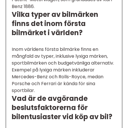
Benz 1886.
Vilka typer av bilmärken
finns det inom första
bilmärket i världen?
Inom världens första bilmärke finns en
mångfald av typer, inklusive lyxiga märken,
sportbilmärken och budgetvänliga alternativ.
Exempel på lyxiga märken inkluderar
Mercedes-Benz och Rolls-Royce, medan
Porsche och Ferrari är kända för sina
sportbilar.
Vad är de avgörande
beslutsfaktorerna för
bilentusiaster vid köp av bil?