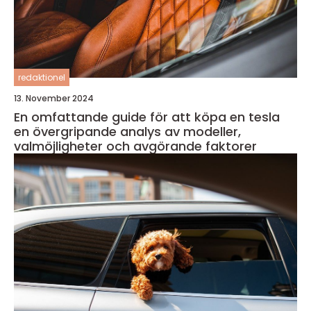
redaktionel
13. November 2024
En omfattande guide för att köpa en tesla
en övergripande analys av modeller,
valmöjligheter och avgörande faktorer