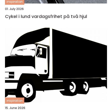
inspiration
01. July 2026
Cykel i lund vardagsfrihet på två hjul
inspiration
15. June 2026