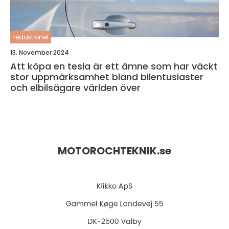
redaktionel
13. November 2024
Att köpa en tesla är ett ämne som har väckt
stor uppmärksamhet bland bilentusiaster
och elbilsägare världen över
MOTOROCHTEKNIK.
se