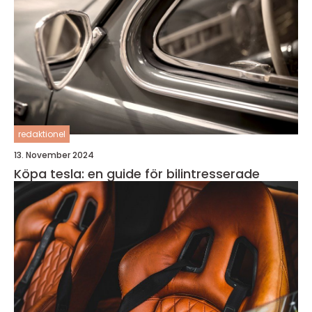
redaktionel
13. November 2024
Köpa tesla: en guide för bilintresserade