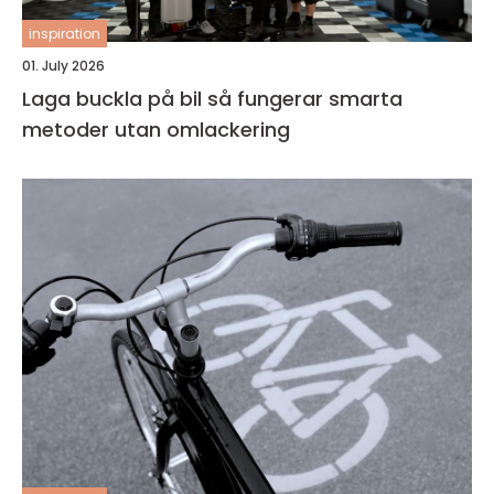
inspiration
01. July 2026
Laga buckla på bil så fungerar smarta
metoder utan omlackering