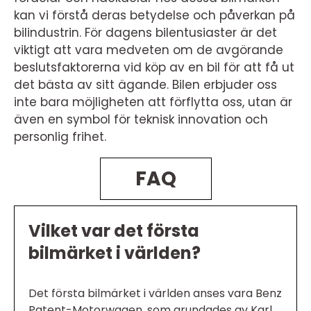
kan vi förstå deras betydelse och påverkan på
bilindustrin. För dagens bilentusiaster är det
viktigt att vara medveten om de avgörande
beslutsfaktorerna vid köp av en bil för att få ut
det bästa av sitt ägande. Bilen erbjuder oss
inte bara möjligheten att förflytta oss, utan är
även en symbol för teknisk innovation och
personlig frihet.
FAQ
Vilket var det första
bilmärket i världen?
Det första bilmärket i världen anses vara Benz
Patent-Motorwagen, som grundades av Karl