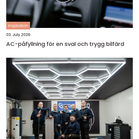
inspiration
03. July 2026
AC-påfyllning för en sval och trygg bilfärd