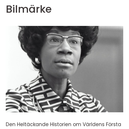
Bilmärke
Den Heltäckande Historien om Världens Första