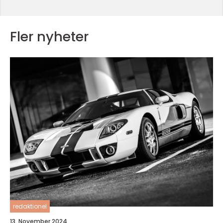
Fler nyheter
redaktionel
13. November 2024