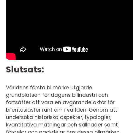
Slutsats:
Världens första bilmärke utgjorde
grundplatsen för dagens bilindustri och
fortsätter att vara en avgörande aktör för
bilentusiaster runt om i världen. Genom att
undersöka historiska aspekter, typologier,
kvantitativa mätningar och skillnader samt
fördelar och nackdelar hos dessa bilmärken