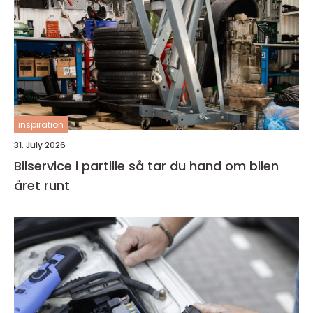
inspiration
31. July 2026
Bilservice i partille så tar du hand om bilen
året runt