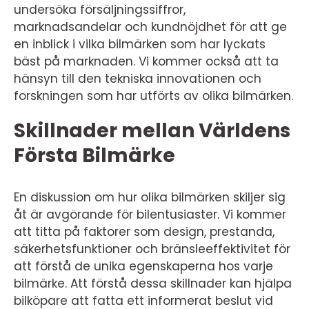
undersöka försäljningssiffror,
marknadsandelar och kundnöjdhet för att ge
en inblick i vilka bilmärken som har lyckats
bäst på marknaden. Vi kommer också att ta
hänsyn till den tekniska innovationen och
forskningen som har utförts av olika bilmärken.
Skillnader mellan Världens
Första Bilmärke
En diskussion om hur olika bilmärken skiljer sig
åt är avgörande för bilentusiaster. Vi kommer
att titta på faktorer som design, prestanda,
säkerhetsfunktioner och bränsleeffektivitet för
att förstå de unika egenskaperna hos varje
bilmärke. Att förstå dessa skillnader kan hjälpa
bilköpare att fatta ett informerat beslut vid