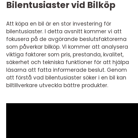
Bilentusiaster vid Bilköp
Att köpa en bil är en stor investering för
bilentusiaster. I detta avsnitt kommer vi att
fokusera på de avgörande beslutsfaktorerna
som påverkar bilköp. Vi kommer att analysera
viktiga faktorer som pris, prestanda, kvalitet,
säkerhet och tekniska funktioner för att hjälpa
läsarna att fatta informerade beslut. Genom
att förstå vad bilentusiaster söker i en bil kan
biltillverkare utveckla bättre produkter.