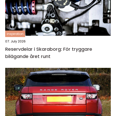
inspiration
07. July 2026
Reservdelar i Skaraborg: För tryggare
bilägande året runt