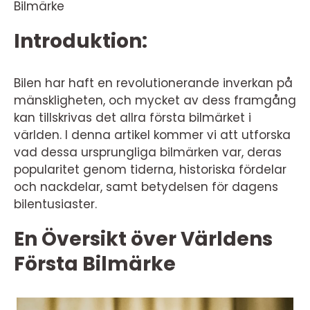
Bilmärke
Introduktion:
Bilen har haft en revolutionerande inverkan på
mänskligheten, och mycket av dess framgång
kan tillskrivas det allra första bilmärket i
världen. I denna artikel kommer vi att utforska
vad dessa ursprungliga bilmärken var, deras
popularitet genom tiderna, historiska fördelar
och nackdelar, samt betydelsen för dagens
bilentusiaster.
En Översikt över Världens
Första Bilmärke