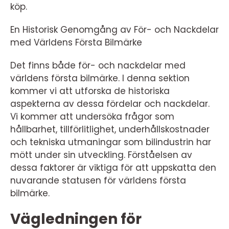
köp.
En Historisk Genomgång av För- och Nackdelar
med Världens Första Bilmärke
Det finns både för- och nackdelar med
världens första bilmärke. I denna sektion
kommer vi att utforska de historiska
aspekterna av dessa fördelar och nackdelar.
Vi kommer att undersöka frågor som
hållbarhet, tillförlitlighet, underhållskostnader
och tekniska utmaningar som bilindustrin har
mött under sin utveckling. Förståelsen av
dessa faktorer är viktiga för att uppskatta den
nuvarande statusen för världens första
bilmärke.
Vägledningen för