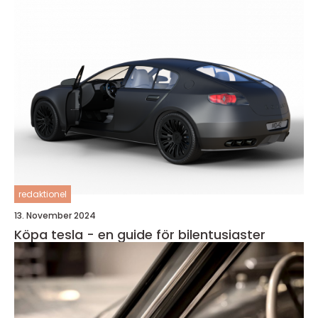
redaktionel
13. November 2024
Köpa tesla - en guide för bilentusiaster