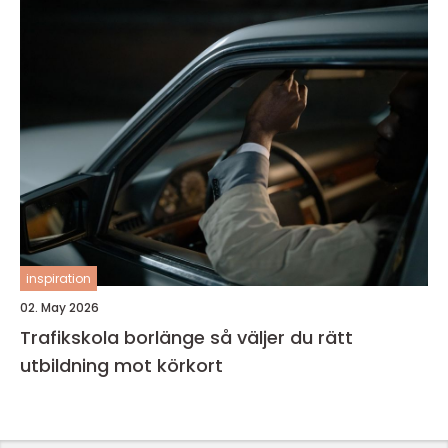
inspiration
02. May 2026
Trafikskola borlänge så väljer du rätt
utbildning mot körkort