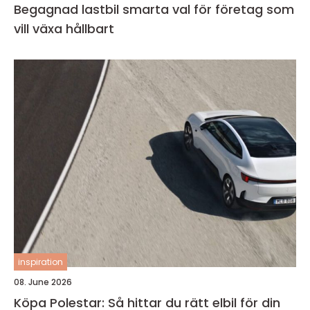
Begagnad lastbil smarta val för företag som
vill växa hållbart
inspiration
08. June 2026
Köpa Polestar: Så hittar du rätt elbil för din