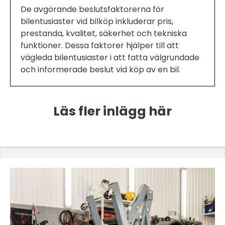
De avgörande beslutsfaktorerna för
bilentusiaster vid bilköp inkluderar pris,
prestanda, kvalitet, säkerhet och tekniska
funktioner. Dessa faktorer hjälper till att
vägleda bilentusiaster i att fatta välgrundade
och informerade beslut vid köp av en bil.
Läs fler inlägg här