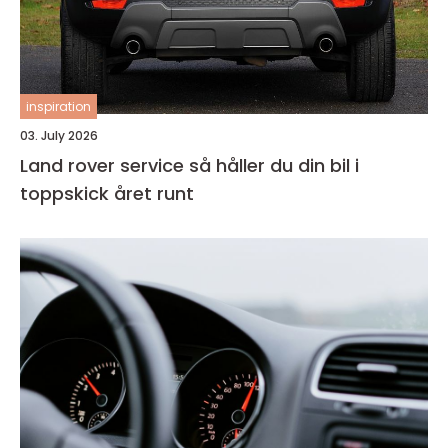
inspiration
03. July 2026
Land rover service så håller du din bil i
toppskick året runt