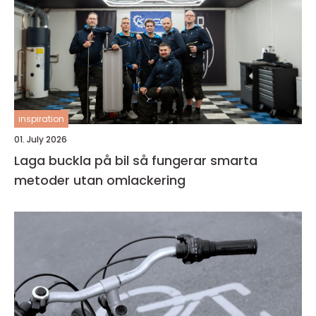
inspiration
01. July 2026
Laga buckla på bil så fungerar smarta
metoder utan omlackering