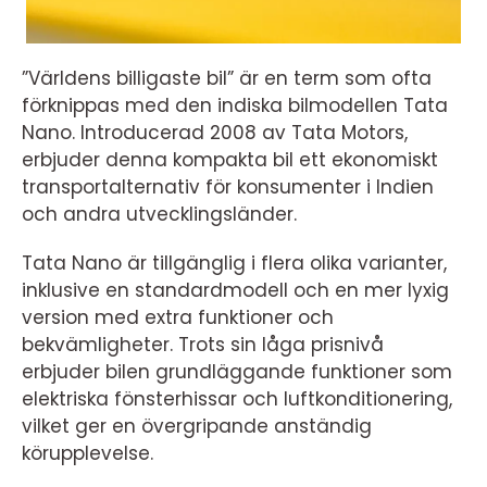
”Världens billigaste bil” är en term som ofta
förknippas med den indiska bilmodellen Tata
Nano. Introducerad 2008 av Tata Motors,
erbjuder denna kompakta bil ett ekonomiskt
transportalternativ för konsumenter i Indien
och andra utvecklingsländer.
Tata Nano är tillgänglig i flera olika varianter,
inklusive en standardmodell och en mer lyxig
version med extra funktioner och
bekvämligheter. Trots sin låga prisnivå
erbjuder bilen grundläggande funktioner som
elektriska fönsterhissar och luftkonditionering,
vilket ger en övergripande anständig
körupplevelse.