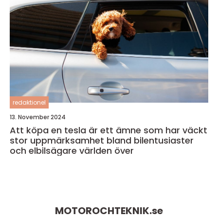
redaktionel
13. November 2024
Att köpa en tesla är ett ämne som har väckt
stor uppmärksamhet bland bilentusiaster
och elbilsägare världen över
MOTOROCHTEKNIK.
se