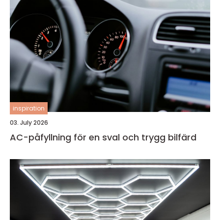
inspiration
03. July 2026
AC-påfyllning för en sval och trygg bilfärd