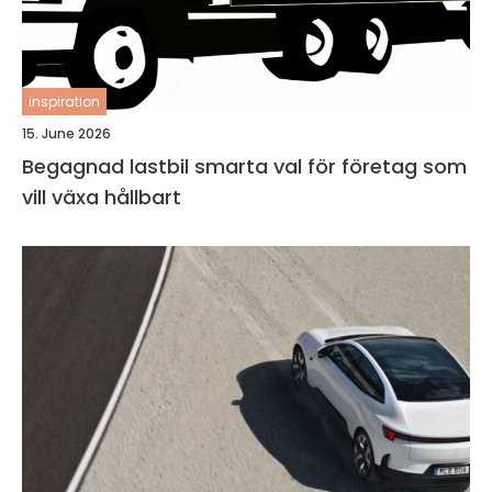
inspiration
15. June 2026
Begagnad lastbil smarta val för företag som
vill växa hållbart