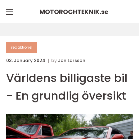
MOTOROCHTEKNIK.
se
redaktionel
03. January 2024
by
Jon Larsson
Världens billigaste bil
- En grundlig översikt