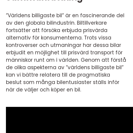
”Världens billigaste bil” är en fascinerande del
av den globala bilindustrin. Biltillverkare
fortsätter att försöka erbjuda prisvärda
alternativ för konsumenterna. Trots vissa
kontroverser och utmaningar har dessa bilar
erbjudit en möjlighet till prisvärd transport för
människor runt om i världen. Genom att förstå
de olika aspekterna av ”världens billigaste bil”
kan vi bättre relatera till de pragmatiska
beslut som många bilentusiaster ställs inför
när de väljer och köper en bil.