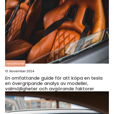
redaktionel
13. November 2024
En omfattande guide för att köpa en tesla
en övergripande analys av modeller,
valmöjligheter och avgörande faktorer