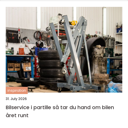
inspiration
31. July 2026
Bilservice i partille så tar du hand om bilen
året runt