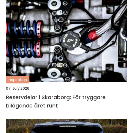
inspiration
07. July 2026
Reservdelar i Skaraborg: För tryggare
bilägande året runt