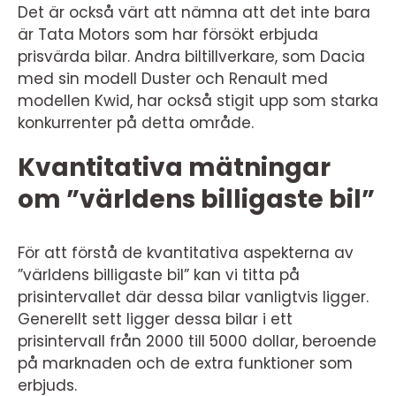
Det är också värt att nämna att det inte bara
är Tata Motors som har försökt erbjuda
prisvärda bilar. Andra biltillverkare, som Dacia
med sin modell Duster och Renault med
modellen Kwid, har också stigit upp som starka
konkurrenter på detta område.
Kvantitativa mätningar
om ”världens billigaste bil”
För att förstå de kvantitativa aspekterna av
”världens billigaste bil” kan vi titta på
prisintervallet där dessa bilar vanligtvis ligger.
Generellt sett ligger dessa bilar i ett
prisintervall från 2000 till 5000 dollar, beroende
på marknaden och de extra funktioner som
erbjuds.