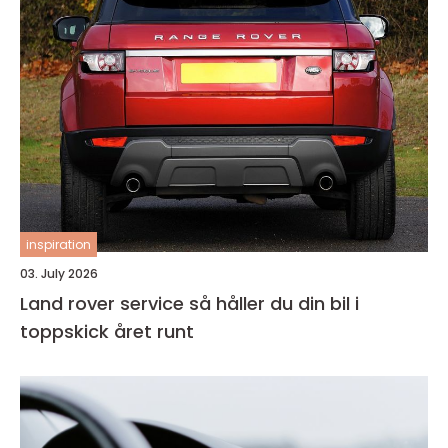
inspiration
03. July 2026
Land rover service så håller du din bil i
toppskick året runt