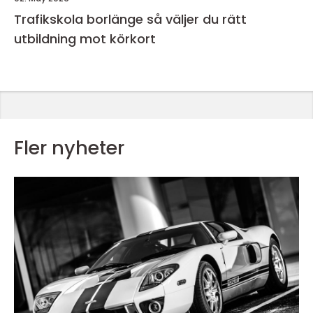
Trafikskola borlänge så väljer du rätt
utbildning mot körkort
Fler nyheter