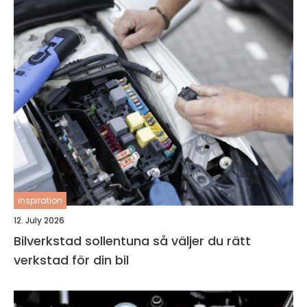
inspiration
12. July 2026
Bilverkstad sollentuna så väljer du rätt
verkstad för din bil