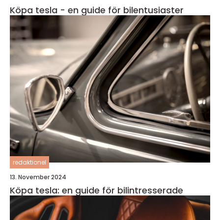
Köpa tesla - en guide för bilentusiaster
redaktionel
13. November 2024
Köpa tesla: en guide för bilintresserade