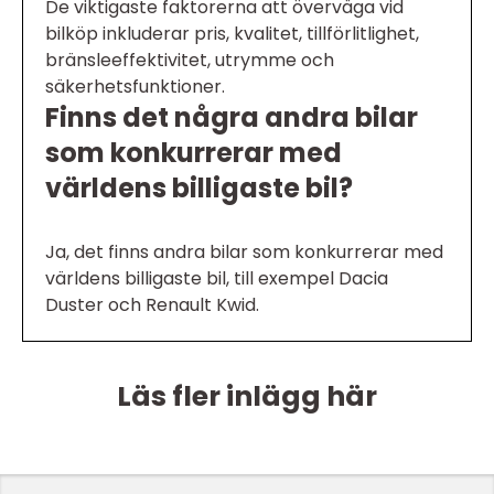
De viktigaste faktorerna att överväga vid
bilköp inkluderar pris, kvalitet, tillförlitlighet,
bränsleeffektivitet, utrymme och
säkerhetsfunktioner.
Finns det några andra bilar
som konkurrerar med
världens billigaste bil?
Ja, det finns andra bilar som konkurrerar med
världens billigaste bil, till exempel Dacia
Duster och Renault Kwid.
Läs fler inlägg här