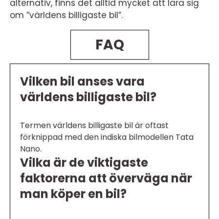
alternativ, finns det alltid mycket att lära sig
om ”världens billigaste bil”.
FAQ
Vilken bil anses vara
världens billigaste bil?
Termen världens billigaste bil är oftast
förknippad med den indiska bilmodellen Tata
Nano.
Vilka är de viktigaste
faktorerna att överväga när
man köper en bil?