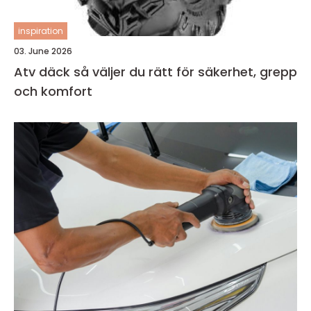
inspiration
03. June 2026
Atv däck så väljer du rätt för säkerhet, grepp
och komfort