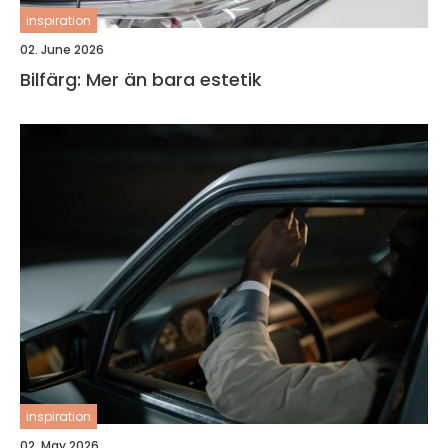
inspiration
02. June 2026
Bilfärg: Mer än bara estetik
inspiration
02. May 2026