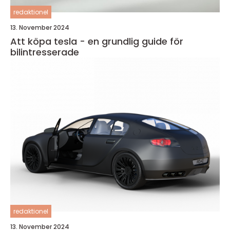
redaktionel
13. November 2024
Att köpa tesla - en grundlig guide för
bilintresserade
redaktionel
13. November 2024