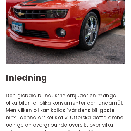
Inledning
Den globala bilindustrin erbjuder en mängd
olika bilar för olika konsumenter och ändamål.
Men vilken bil kan kallas ”världens billigaste
bil”? I denna artikel ska vi utforska detta ämne
och ge en övergripande översikt över vilka