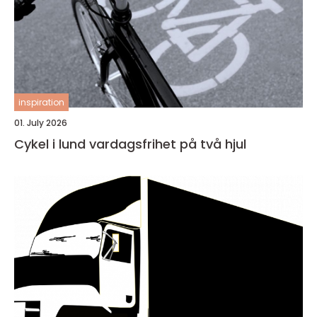
inspiration
01. July 2026
Cykel i lund vardagsfrihet på två hjul