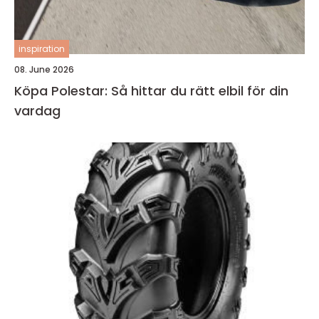
inspiration
08. June 2026
Köpa Polestar: Så hittar du rätt elbil för din
vardag