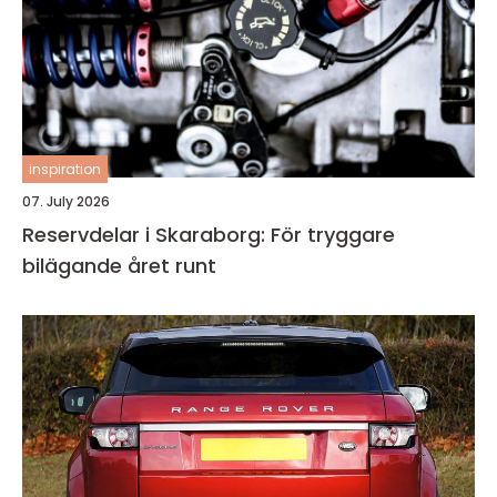
inspiration
07. July 2026
Reservdelar i Skaraborg: För tryggare
bilägande året runt