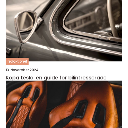
redaktionel
13. November 2024
Köpa tesla: en guide för bilintresserade