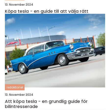
13. November 2024
Köpa tesla - en guide till att välja rätt
redaktionel
13. November 2024
Att köpa tesla - en grundlig guide för
bilintresserade