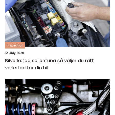
inspiration
12. July 2026
Bilverkstad sollentuna så väljer du rätt
verkstad för din bil