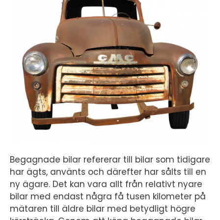
Begagnade bilar refererar till bilar som tidigare
har ägts, använts och därefter har sålts till en
ny ägare. Det kan vara allt från relativt nyare
bilar med endast några få tusen kilometer på
mätaren till äldre bilar med betydligt högre