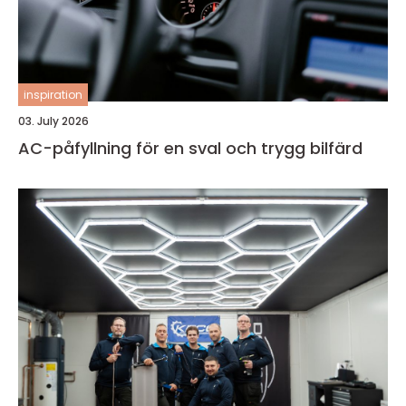
inspiration
03. July 2026
AC-påfyllning för en sval och trygg bilfärd