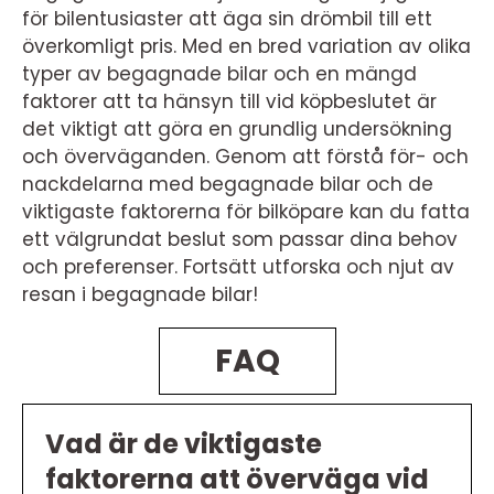
för bilentusiaster att äga sin drömbil till ett
överkomligt pris. Med en bred variation av olika
typer av begagnade bilar och en mängd
faktorer att ta hänsyn till vid köpbeslutet är
det viktigt att göra en grundlig undersökning
och överväganden. Genom att förstå för- och
nackdelarna med begagnade bilar och de
viktigaste faktorerna för bilköpare kan du fatta
ett välgrundat beslut som passar dina behov
och preferenser. Fortsätt utforska och njut av
resan i begagnade bilar!
FAQ
Vad är de viktigaste
faktorerna att överväga vid