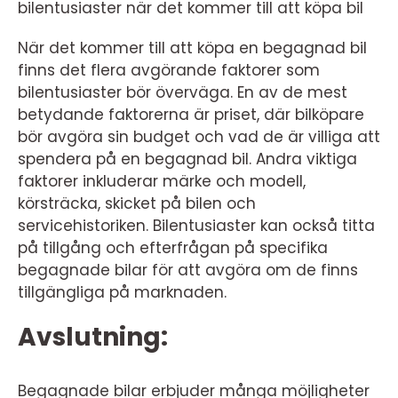
bilentusiaster när det kommer till att köpa bil
När det kommer till att köpa en begagnad bil
finns det flera avgörande faktorer som
bilentusiaster bör överväga. En av de mest
betydande faktorerna är priset, där bilköpare
bör avgöra sin budget och vad de är villiga att
spendera på en begagnad bil. Andra viktiga
faktorer inkluderar märke och modell,
körsträcka, skicket på bilen och
servicehistoriken. Bilentusiaster kan också titta
på tillgång och efterfrågan på specifika
begagnade bilar för att avgöra om de finns
tillgängliga på marknaden.
Avslutning:
Begagnade bilar erbjuder många möjligheter