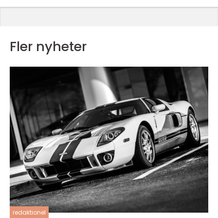
Fler nyheter
redaktionel