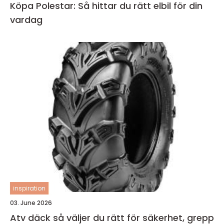
Köpa Polestar: Så hittar du rätt elbil för din
vardag
inspiration
03. June 2026
Atv däck så väljer du rätt för säkerhet, grepp