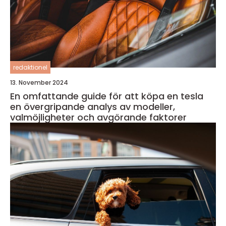
redaktionel
13. November 2024
En omfattande guide för att köpa en tesla
en övergripande analys av modeller,
valmöjligheter och avgörande faktorer