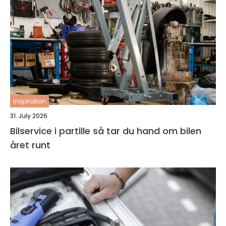
inspiration
31. July 2026
Bilservice i partille så tar du hand om bilen
året runt