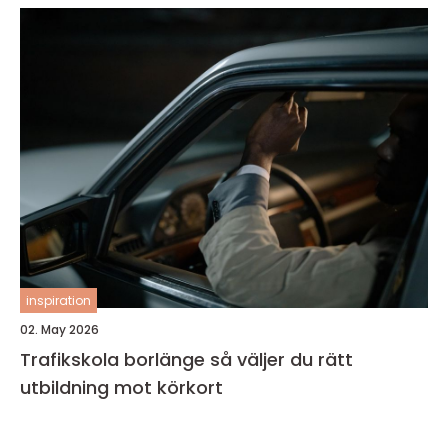
inspiration
02. May 2026
Trafikskola borlänge så väljer du rätt
utbildning mot körkort