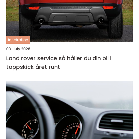
inspiration
03. July 2026
Land rover service så håller du din bil i
toppskick året runt