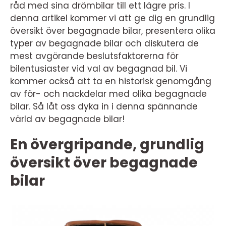
råd med sina drömbilar till ett lägre pris. I
denna artikel kommer vi att ge dig en grundlig
översikt över begagnade bilar, presentera olika
typer av begagnade bilar och diskutera de
mest avgörande beslutsfaktorerna för
bilentusiaster vid val av begagnad bil. Vi
kommer också att ta en historisk genomgång
av för- och nackdelar med olika begagnade
bilar. Så låt oss dyka in i denna spännande
värld av begagnade bilar!
En övergripande, grundlig
översikt över begagnade
bilar