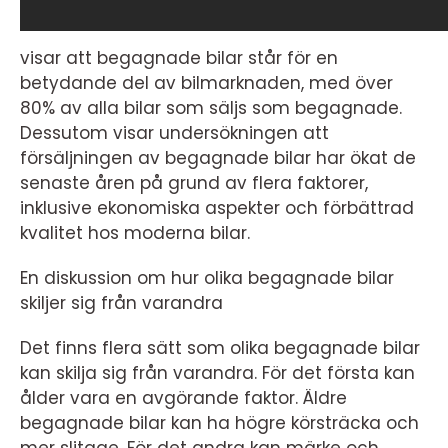
visar att begagnade bilar står för en
betydande del av bilmarknaden, med över
80% av alla bilar som säljs som begagnade.
Dessutom visar undersökningen att
försäljningen av begagnade bilar har ökat de
senaste åren på grund av flera faktorer,
inklusive ekonomiska aspekter och förbättrad
kvalitet hos moderna bilar.
En diskussion om hur olika begagnade bilar
skiljer sig från varandra
Det finns flera sätt som olika begagnade bilar
kan skilja sig från varandra. För det första kan
ålder vara en avgörande faktor. Äldre
begagnade bilar kan ha högre körsträcka och