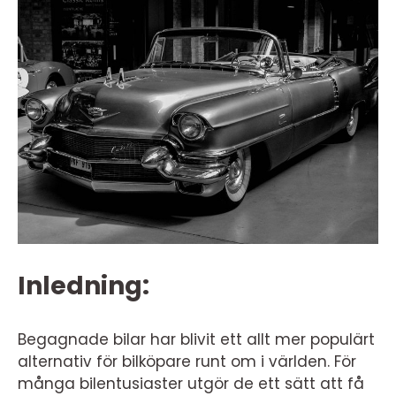
Inledning:
Begagnade bilar har blivit ett allt mer populärt
alternativ för bilköpare runt om i världen. För
många bilentusiaster utgör de ett sätt att få