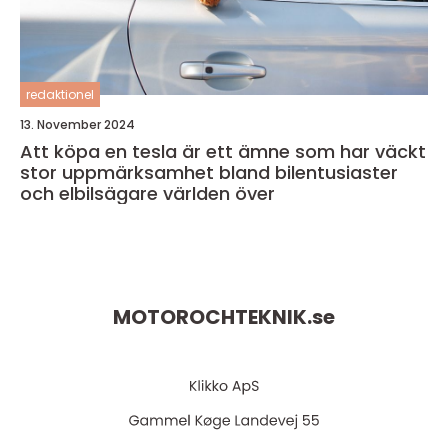
redaktionel
13. November 2024
Att köpa en tesla är ett ämne som har väckt
stor uppmärksamhet bland bilentusiaster
och elbilsägare världen över
MOTOROCHTEKNIK.
se