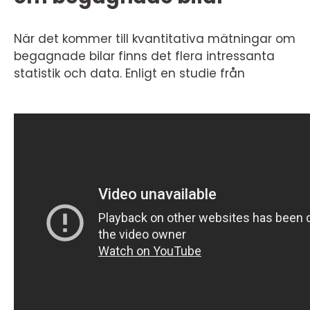
När det kommer till kvantitativa mätningar om
begagnade bilar finns det flera intressanta
statistik och data. Enligt en studie från