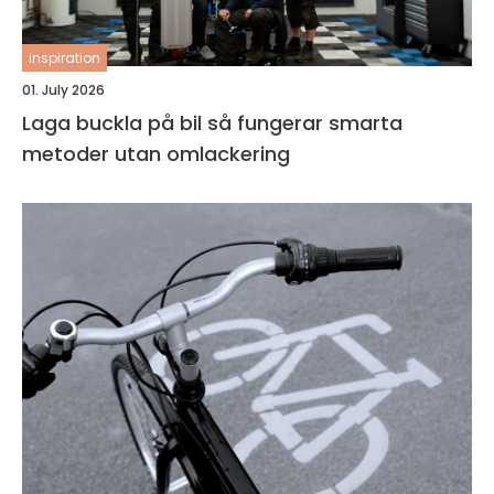
inspiration
01. July 2026
Laga buckla på bil så fungerar smarta
metoder utan omlackering