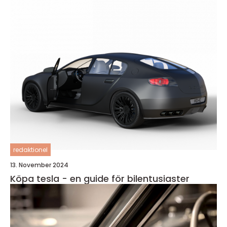
redaktionel
13. November 2024
Köpa tesla - en guide för bilentusiaster