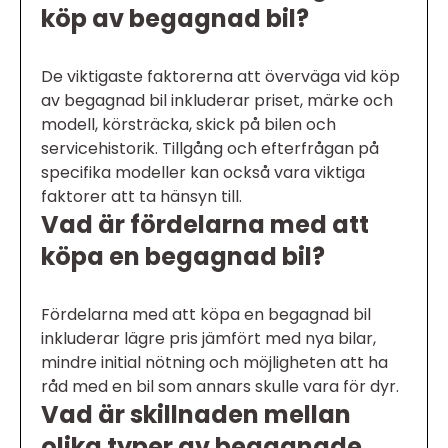
köp av begagnad bil?
De viktigaste faktorerna att överväga vid köp
av begagnad bil inkluderar priset, märke och
modell, körsträcka, skick på bilen och
servicehistorik. Tillgång och efterfrågan på
specifika modeller kan också vara viktiga
faktorer att ta hänsyn till.
Vad är fördelarna med att
köpa en begagnad bil?
Fördelarna med att köpa en begagnad bil
inkluderar lägre pris jämfört med nya bilar,
mindre initial nötning och möjligheten att ha
råd med en bil som annars skulle vara för dyr.
Vad är skillnaden mellan
olika typer av begagnade