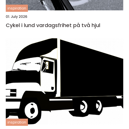
inspiration
01. July 2026
Cykel i lund vardagsfrihet på två hjul
inspiration