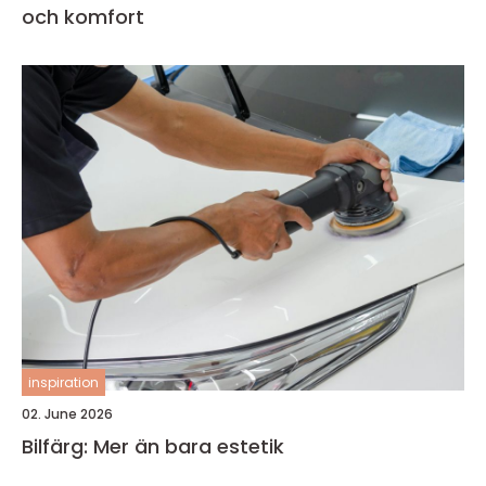
och komfort
inspiration
02. June 2026
Bilfärg: Mer än bara estetik