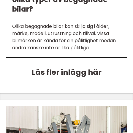
bilar?
Olika begagnade bilar kan skilja sig i ålder,
märke, modell, utrustning och tillval. Vissa
bilmärken är kända för sin pålitlighet medan
andra kanske inte är lika pålitliga.
Läs fler inlägg här