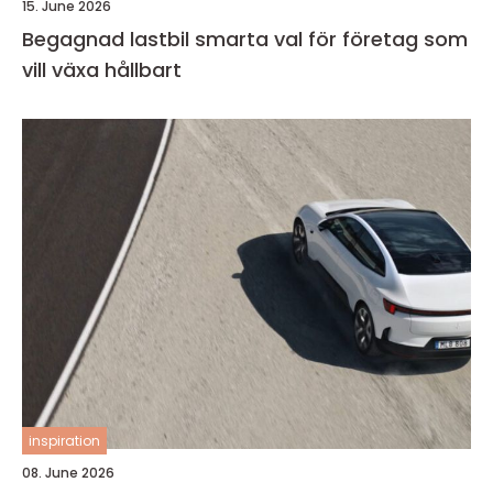
15. June 2026
Begagnad lastbil smarta val för företag som
vill växa hållbart
inspiration
08. June 2026