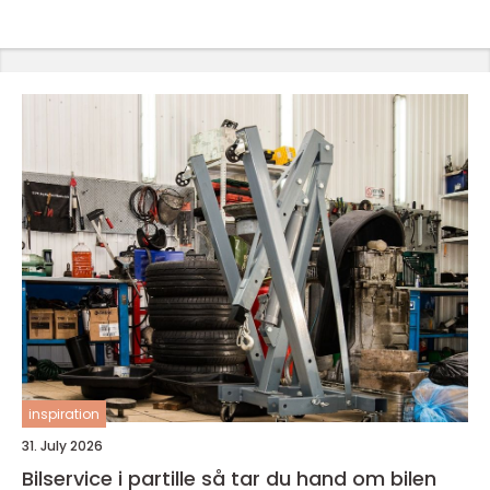
inspiration
31. July 2026
Bilservice i partille så tar du hand om bilen