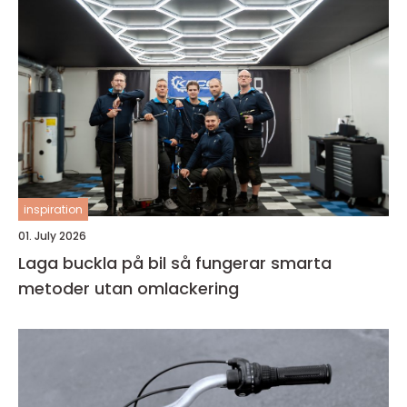
inspiration
01. July 2026
Laga buckla på bil så fungerar smarta
metoder utan omlackering