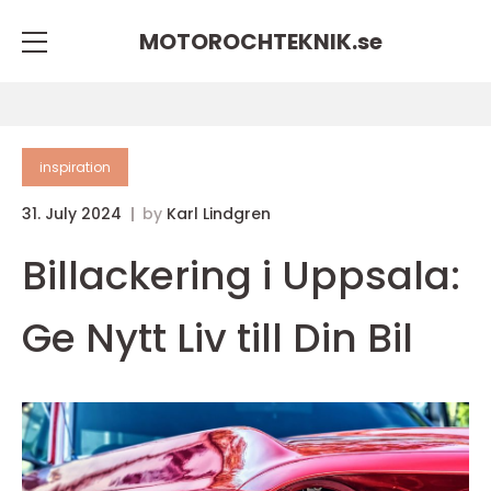
MOTOROCHTEKNIK.
se
inspiration
31. July 2024
by
Karl Lindgren
Billackering i Uppsala:
Ge Nytt Liv till Din Bil