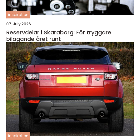
inspiration
07. July 2026
Reservdelar i Skaraborg: För tryggare
bilägande året runt
inspiration