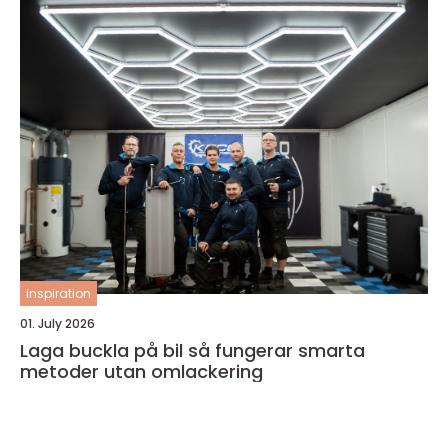
inspiration
01. July 2026
Laga buckla på bil så fungerar smarta
metoder utan omlackering