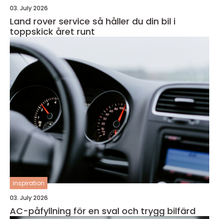
03. July 2026
Land rover service så håller du din bil i
toppskick året runt
inspiration
03. July 2026
AC-påfyllning för en sval och trygg bilfärd