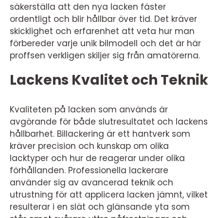
säkerställa att den nya lacken fäster
ordentligt och blir hållbar över tid. Det kräver
skicklighet och erfarenhet att veta hur man
förbereder varje unik bilmodell och det är här
proffsen verkligen skiljer sig från amatörerna.
Lackens Kvalitet och Teknik
Kvaliteten på lacken som används är
avgörande för både slutresultatet och lackens
hållbarhet. Billackering är ett hantverk som
kräver precision och kunskap om olika
lacktyper och hur de reagerar under olika
förhållanden. Professionella lackerare
använder sig av avancerad teknik och
utrustning för att applicera lacken jämnt, vilket
resulterar i en slät och glänsande yta som