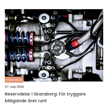
inspiration
07. July 2026
Reservdelar i Skaraborg: För tryggare
bilägande året runt