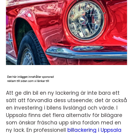
Att ge din bil en ny lackering är inte bara ett
sätt att förvandla dess utseende; det är också
en investering i bilens livslängd och värde. I
Uppsala finns det flera alternativ för bilägare
som önskar fräscha upp sina fordon med en
ny lack. En professionell
billackering i Uppsala