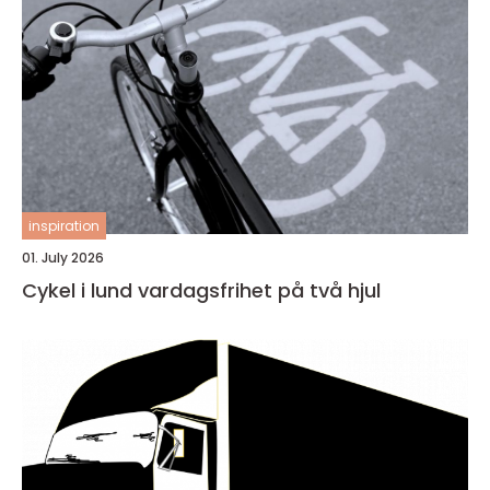
inspiration
01. July 2026
Cykel i lund vardagsfrihet på två hjul