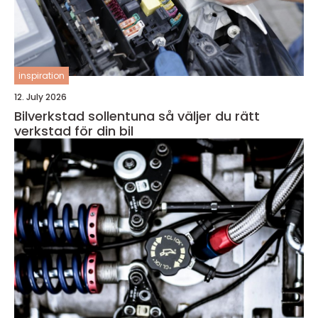
inspiration
12. July 2026
Bilverkstad sollentuna så väljer du rätt
verkstad för din bil