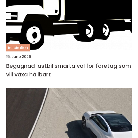
inspiration
15. June 2026
Begagnad lastbil smarta val för företag som
vill växa hållbart