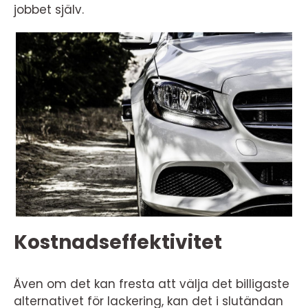
jobbet själv.
Kostnadseffektivitet
Även om det kan fresta att välja det billigaste
alternativet för lackering, kan det i slutändan