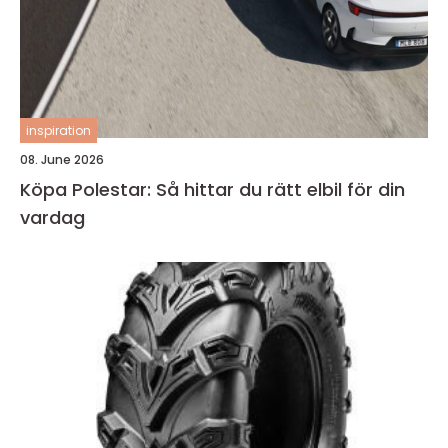
inspiration
08. June 2026
Köpa Polestar: Så hittar du rätt elbil för din
vardag