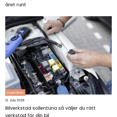
året runt
inspiration
12. July 2026
Bilverkstad sollentuna så väljer du rätt
verkstad för din bil