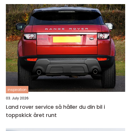
inspiration
03. July 2026
Land rover service så håller du din bil i
toppskick året runt