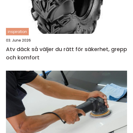
inspiration
03. June 2026
Atv däck så väljer du rätt för säkerhet, grepp
och komfort