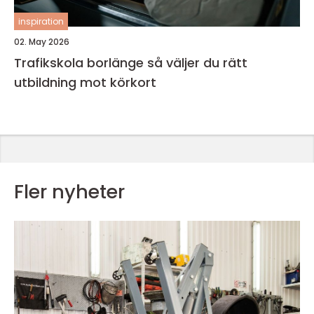
inspiration
02. May 2026
Trafikskola borlänge så väljer du rätt
utbildning mot körkort
Fler nyheter