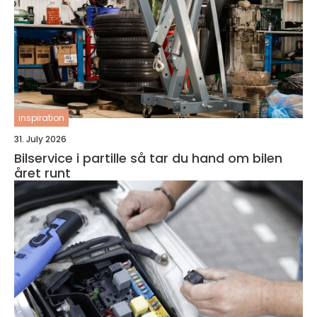
inspiration
31. July 2026
Bilservice i partille så tar du hand om bilen
året runt