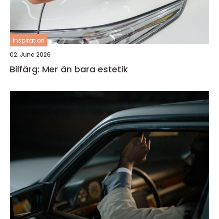
inspiration
02. June 2026
Bilfärg: Mer än bara estetik