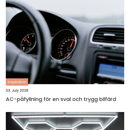
inspiration
03. July 2026
AC-påfyllning för en sval och trygg bilfärd