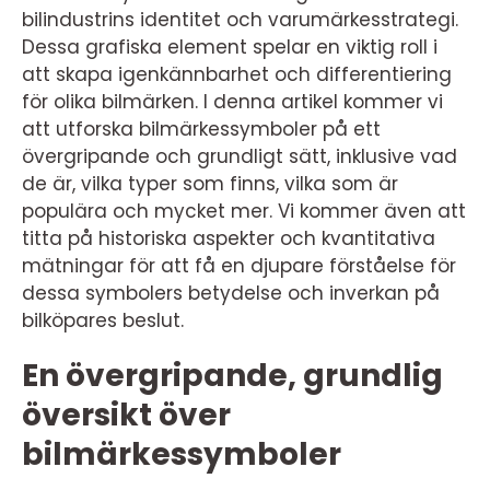
bilindustrins identitet och varumärkesstrategi.
Dessa grafiska element spelar en viktig roll i
att skapa igenkännbarhet och differentiering
för olika bilmärken. I denna artikel kommer vi
att utforska bilmärkessymboler på ett
övergripande och grundligt sätt, inklusive vad
de är, vilka typer som finns, vilka som är
populära och mycket mer. Vi kommer även att
titta på historiska aspekter och kvantitativa
mätningar för att få en djupare förståelse för
dessa symbolers betydelse och inverkan på
bilköpares beslut.
En övergripande, grundlig
översikt över
bilmärkessymboler