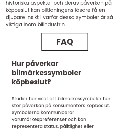
historiska aspekter och deras påverkan på
köpbeslut kan biltidningens läsare få en
djupare insikt i varför dessa symboler är så
viktiga inom bilindustrin.
FAQ
Hur påverkar
bilmärkessymboler
köpbeslut?
Studier har visat att bilmärkessymboler har
stor påverkan på konsumenters köpbeslut.
Symbolerna kommunicerar
varumärkespreferenser och kan
representera status, pålitlighet eller