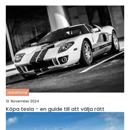
redaktionel
13. November 2024
Köpa tesla - en guide till att välja rätt