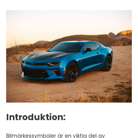
Introduktion:
Bilmärkessymboler är en viktig del av