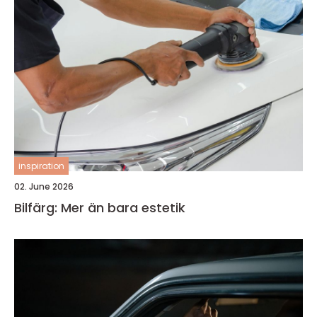
inspiration
02. June 2026
Bilfärg: Mer än bara estetik