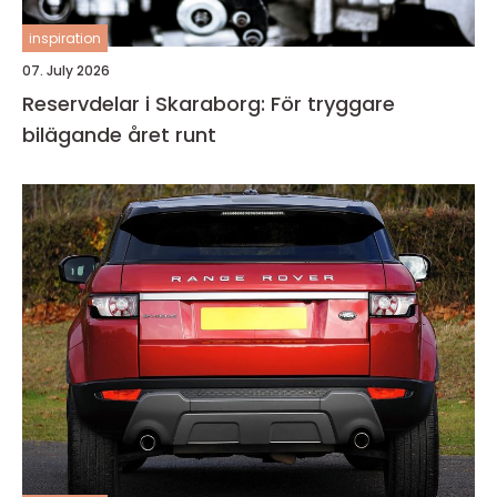
inspiration
07. July 2026
Reservdelar i Skaraborg: För tryggare
bilägande året runt