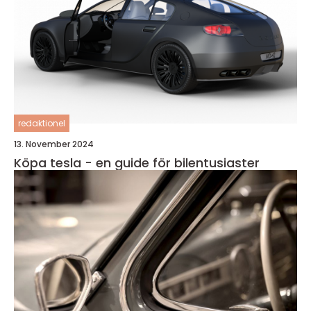
redaktionel
13. November 2024
Köpa tesla - en guide för bilentusiaster