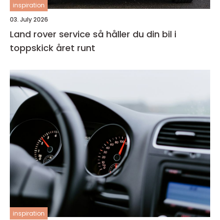
inspiration
03. July 2026
Land rover service så håller du din bil i
toppskick året runt
inspiration