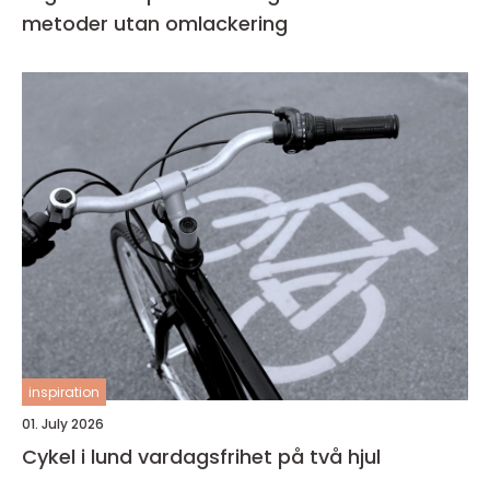
metoder utan omlackering
inspiration
01. July 2026
Cykel i lund vardagsfrihet på två hjul