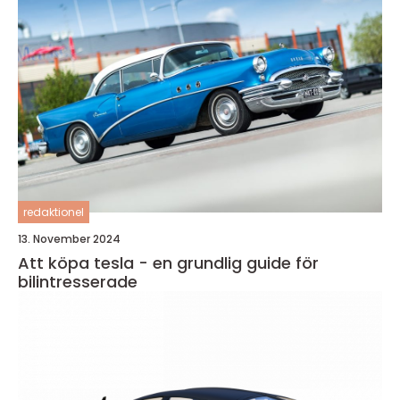
redaktionel
13. November 2024
Att köpa tesla - en grundlig guide för
bilintresserade