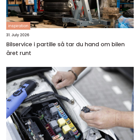
inspiration
31. July 2026
Bilservice i partille så tar du hand om bilen
året runt