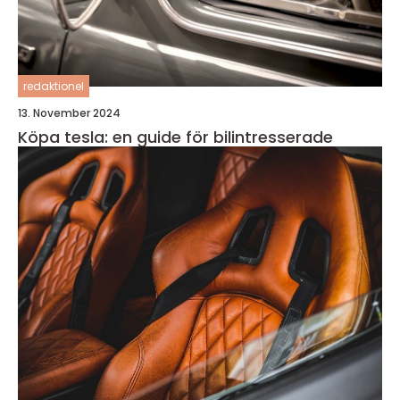
redaktionel
13. November 2024
Köpa tesla: en guide för bilintresserade