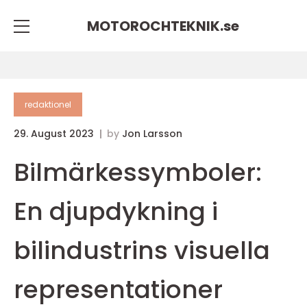
MOTOROCHTEKNIK.
se
redaktionel
29. August 2023
by
Jon Larsson
Bilmärkessymboler:
En djupdykning i
bilindustrins visuella
representationer