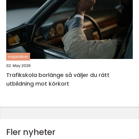
inspiration
02. May 2026
Trafikskola borlänge så väljer du rätt
utbildning mot körkort
Fler nyheter