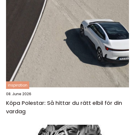
inspiration
08. June 2026
Köpa Polestar: Så hittar du rätt elbil för din
vardag