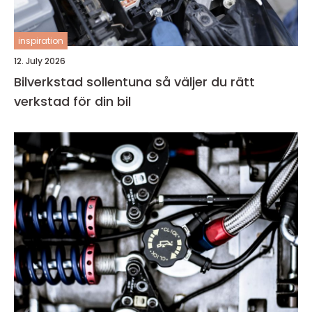
inspiration
12. July 2026
Bilverkstad sollentuna så väljer du rätt
verkstad för din bil