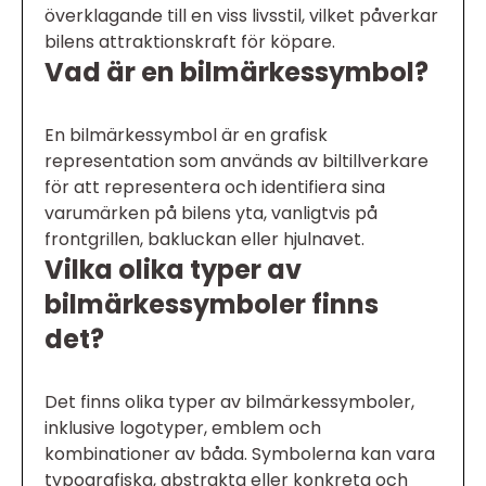
överklagande till en viss livsstil, vilket påverkar
bilens attraktionskraft för köpare.
Vad är en bilmärkessymbol?
En bilmärkessymbol är en grafisk
representation som används av biltillverkare
för att representera och identifiera sina
varumärken på bilens yta, vanligtvis på
frontgrillen, bakluckan eller hjulnavet.
Vilka olika typer av
bilmärkessymboler finns
det?
Det finns olika typer av bilmärkessymboler,
inklusive logotyper, emblem och
kombinationer av båda. Symbolerna kan vara
typografiska, abstrakta eller konkreta och