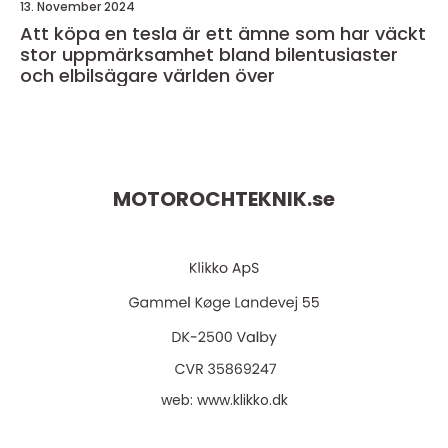
13. November 2024
Att köpa en tesla är ett ämne som har väckt
stor uppmärksamhet bland bilentusiaster
och elbilsägare världen över
MOTOROCHTEKNIK.
se
web:
www.klikko.dk