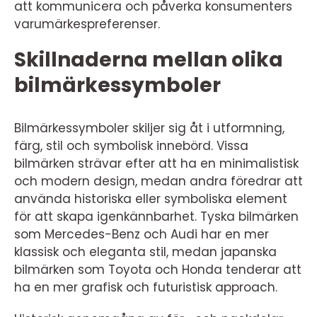
att kommunicera och påverka konsumenters
varumärkespreferenser.
Skillnaderna mellan olika
bilmärkessymboler
Bilmärkessymboler skiljer sig åt i utformning,
färg, stil och symbolisk innebörd. Vissa
bilmärken strävar efter att ha en minimalistisk
och modern design, medan andra föredrar att
använda historiska eller symboliska element
för att skapa igenkännbarhet. Tyska bilmärken
som Mercedes-Benz och Audi har en mer
klassisk och eleganta stil, medan japanska
bilmärken som Toyota och Honda tenderar att
ha en mer grafisk och futuristisk approach.