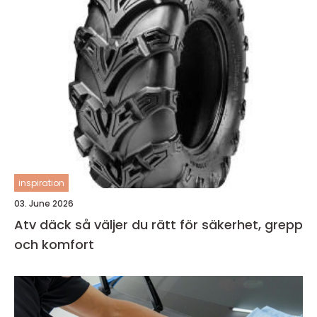
inspiration
03. June 2026
Atv däck så väljer du rätt för säkerhet, grepp
och komfort