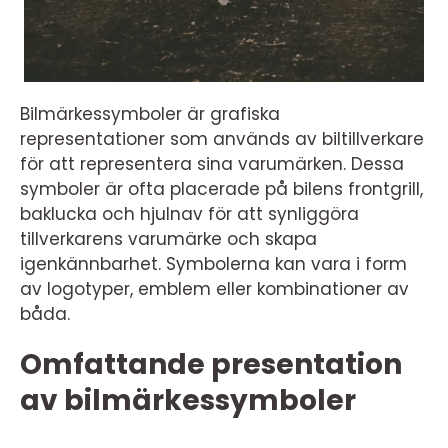
Bilmärkessymboler är grafiska
representationer som används av biltillverkare
för att representera sina varumärken. Dessa
symboler är ofta placerade på bilens frontgrill,
baklucka och hjulnav för att synliggöra
tillverkarens varumärke och skapa
igenkännbarhet. Symbolerna kan vara i form
av logotyper, emblem eller kombinationer av
båda.
Omfattande presentation
av bilmärkessymboler