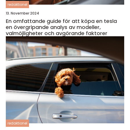
redaktionel
13. November 2024
En omfattande guide för att köpa en tesla
en övergripande analys av modeller,
valmöjligheter och avgörande faktorer
redaktionel