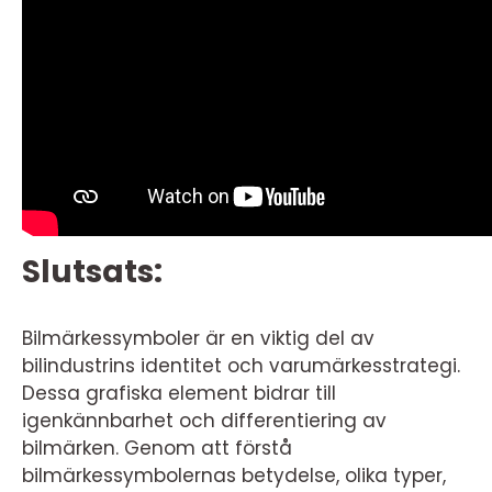
Slutsats:
Bilmärkessymboler är en viktig del av
bilindustrins identitet och varumärkesstrategi.
Dessa grafiska element bidrar till
igenkännbarhet och differentiering av
bilmärken. Genom att förstå
bilmärkessymbolernas betydelse, olika typer,