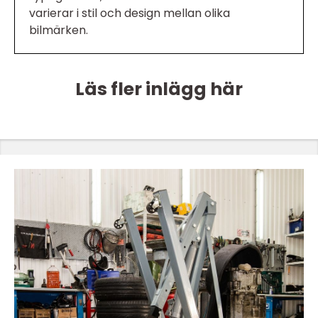
varierar i stil och design mellan olika
bilmärken.
Läs fler inlägg här