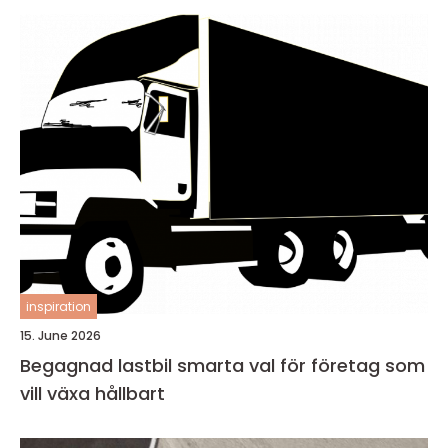
inspiration
15. June 2026
Begagnad lastbil smarta val för företag som
vill växa hållbart