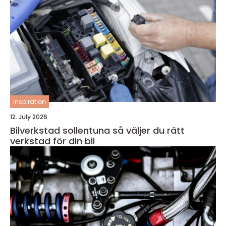
inspiration
12. July 2026
Bilverkstad sollentuna så väljer du rätt
verkstad för din bil