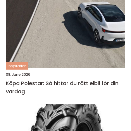
inspiration
08. June 2026
Köpa Polestar: Så hittar du rätt elbil för din
vardag