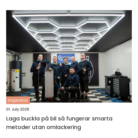
inspiration
01. July 2026
Laga buckla på bil så fungerar smarta
metoder utan omlackering