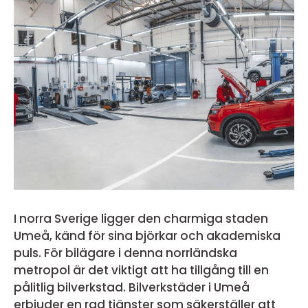
I norra Sverige ligger den charmiga staden
Umeå, känd för sina björkar och akademiska
puls. För bilägare i denna norrländska
metropol är det viktigt att ha tillgång till en
pålitlig bilverkstad. Bilverkstäder i Umeå
erbjuder en rad tjänster som säkerställer att