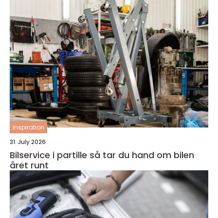
inspiration
31. July 2026
Bilservice i partille så tar du hand om bilen
året runt