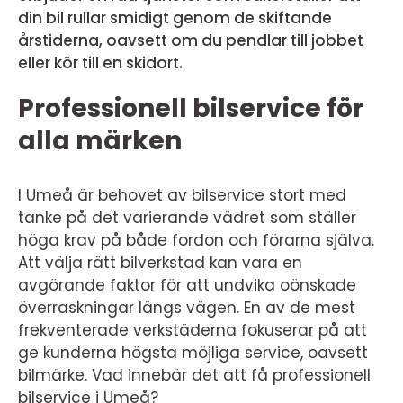
din bil rullar smidigt genom de skiftande
årstiderna, oavsett om du pendlar till jobbet
eller kör till en skidort.
Professionell bilservice för
alla märken
I Umeå är behovet av bilservice stort med
tanke på det varierande vädret som ställer
höga krav på både fordon och förarna själva.
Att välja rätt bilverkstad kan vara en
avgörande faktor för att undvika oönskade
överraskningar längs vägen. En av de mest
frekventerade verkstäderna fokuserar på att
ge kunderna högsta möjliga service, oavsett
bilmärke. Vad innebär det att få professionell
bilservice i Umeå?