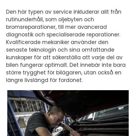
Den här typen av service inkluderar allt från
rutinunderhåll, som oljebyten och
bromsreparationer, till mer avancerad
diagnostik och specialiserade reparationer.
Kvalificerade mekaniker använder den
senaste teknologin och sina omfattande
kunskaper för att säkerställa att varje del av
bilen fungerar optimalt. Det innebär inte bara
större trygghet för bilägaren, utan också en
längre livslängd för fordonet.