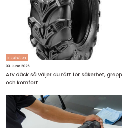
inspiration
03. June 2026
Atv däck så väljer du rätt för säkerhet, grepp
och komfort