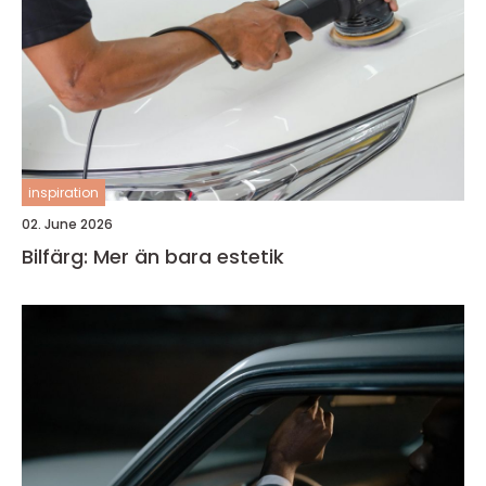
inspiration
02. June 2026
Bilfärg: Mer än bara estetik