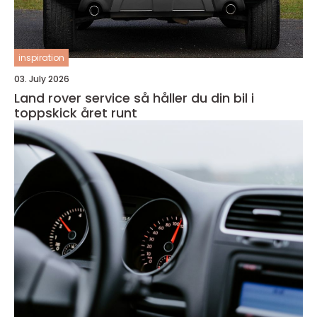
inspiration
03. July 2026
Land rover service så håller du din bil i
toppskick året runt