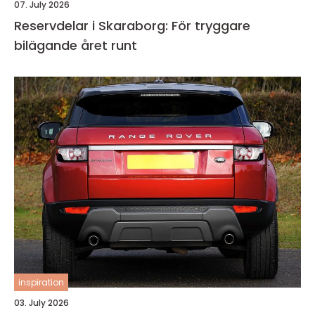
07. July 2026
Reservdelar i Skaraborg: För tryggare
bilägande året runt
inspiration
03. July 2026