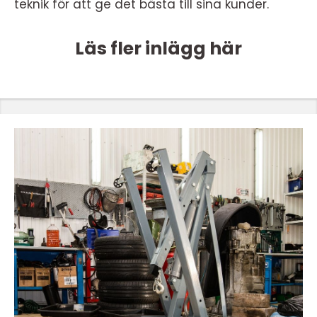
teknik för att ge det bästa till sina kunder.
Läs fler inlägg här