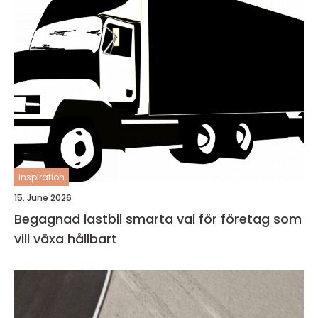
inspiration
15. June 2026
Begagnad lastbil smarta val för företag som
vill växa hållbart