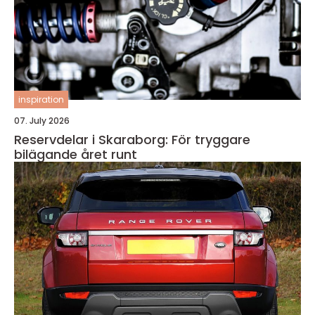
inspiration
07. July 2026
Reservdelar i Skaraborg: För tryggare
bilägande året runt