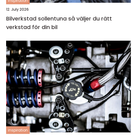
inspiration
12. July 2026
Bilverkstad sollentuna så väljer du rätt
verkstad för din bil
inspiration