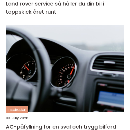
Land rover service så håller du din bil i
toppskick året runt
inspiration
03. July 2026
AC-påfyllning för en sval och trygg bilfärd