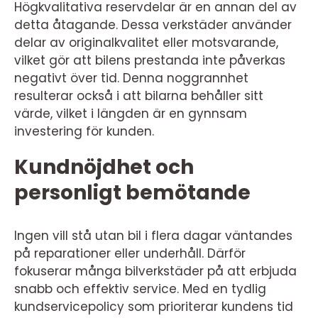
Högkvalitativa reservdelar är en annan del av
detta åtagande. Dessa verkstäder använder
delar av originalkvalitet eller motsvarande,
vilket gör att bilens prestanda inte påverkas
negativt över tid. Denna noggrannhet
resulterar också i att bilarna behåller sitt
värde, vilket i längden är en gynnsam
investering för kunden.
Kundnöjdhet och
personligt bemötande
Ingen vill stå utan bil i flera dagar väntandes
på reparationer eller underhåll. Därför
fokuserar många bilverkstäder på att erbjuda
snabb och effektiv service. Med en tydlig
kundservicepolicy som prioriterar kundens tid