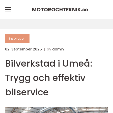
MOTOROCHTEKNIK.
se
inspiration
02. September 2025
by
admin
Bilverkstad i Umeå:
Trygg och effektiv
bilservice