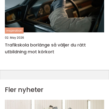
inspiration
02. May 2026
Trafikskola borlänge så väljer du rätt
utbildning mot körkort
Fler nyheter