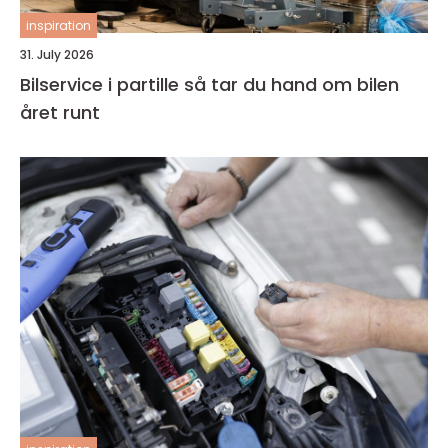
inspiration
31. July 2026
Bilservice i partille så tar du hand om bilen
året runt