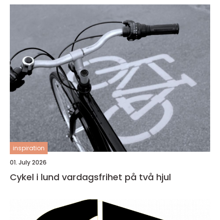
inspiration
01. July 2026
Cykel i lund vardagsfrihet på två hjul