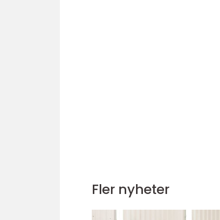
Fler nyheter