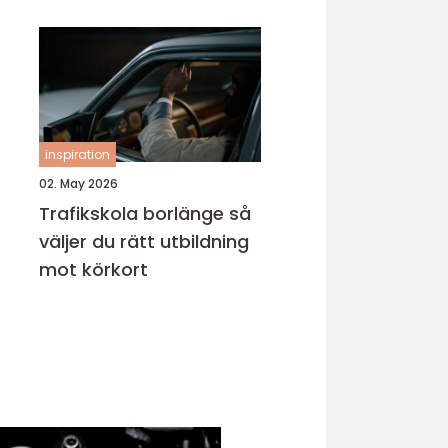
inspiration
02. May 2026
Trafikskola borlänge så
väljer du rätt utbildning
mot körkort