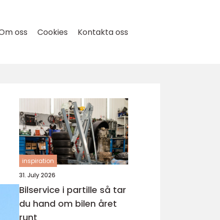
Om oss
Cookies
Kontakta oss
inspiration
31. July 2026
Bilservice i partille så tar
du hand om bilen året
runt