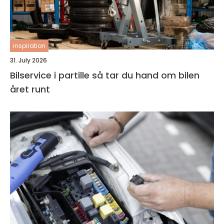
inspiration
31. July 2026
Bilservice i partille så tar du hand om bilen
året runt