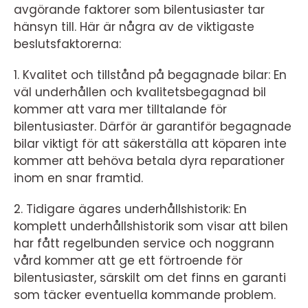
avgörande faktorer som bilentusiaster tar
hänsyn till. Här är några av de viktigaste
beslutsfaktorerna:
1. Kvalitet och tillstånd på begagnade bilar: En
väl underhållen och kvalitetsbegagnad bil
kommer att vara mer tilltalande för
bilentusiaster. Därför är garantiför begagnade
bilar viktigt för att säkerställa att köparen inte
kommer att behöva betala dyra reparationer
inom en snar framtid.
2. Tidigare ägares underhållshistorik: En
komplett underhållshistorik som visar att bilen
har fått regelbunden service och noggrann
vård kommer att ge ett förtroende för
bilentusiaster, särskilt om det finns en garanti
som täcker eventuella kommande problem.