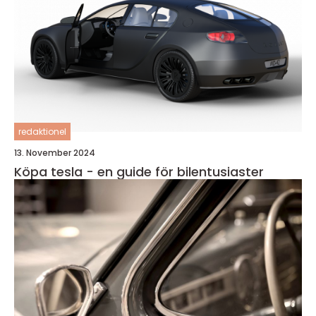
redaktionel
13. November 2024
Köpa tesla - en guide för bilentusiaster