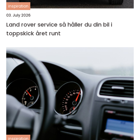
inspiration
03. July 2026
Land rover service så håller du din bil i
toppskick året runt
inspiration