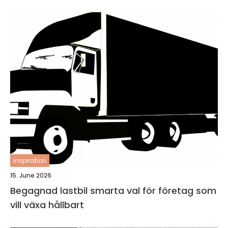
inspiration
15. June 2026
Begagnad lastbil smarta val för företag som
vill växa hållbart