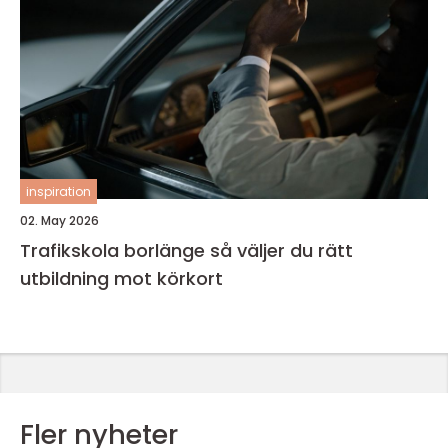
inspiration
02. May 2026
Trafikskola borlänge så väljer du rätt
utbildning mot körkort
Fler nyheter