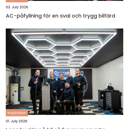
03. July 2026
AC-påfyllning för en sval och trygg bilfärd
inspiration
01. July 2026