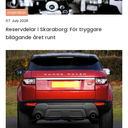
inspiration
07. July 2026
Reservdelar i Skaraborg: För tryggare
bilägande året runt