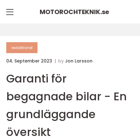
MOTOROCHTEKNIK.
se
redaktionel
04. September 2023
by
Jon Larsson
Garanti för
begagnade bilar - En
grundläggande
översikt