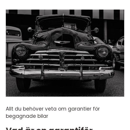
Allt du behöver veta om garantier för
begagnade bilar