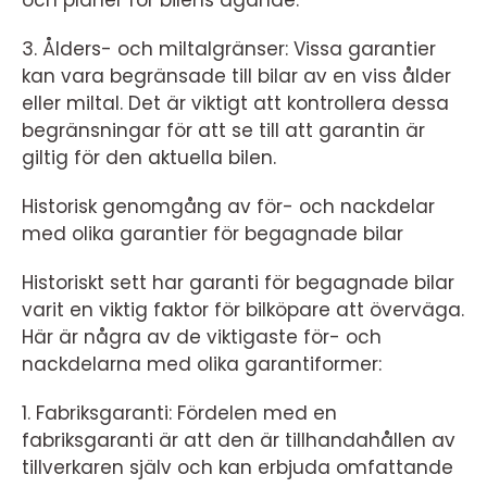
och planer för bilens ägande.
3. Ålders- och miltalgränser: Vissa garantier
kan vara begränsade till bilar av en viss ålder
eller miltal. Det är viktigt att kontrollera dessa
begränsningar för att se till att garantin är
giltig för den aktuella bilen.
Historisk genomgång av för- och nackdelar
med olika garantier för begagnade bilar
Historiskt sett har garanti för begagnade bilar
varit en viktig faktor för bilköpare att överväga.
Här är några av de viktigaste för- och
nackdelarna med olika garantiformer:
1. Fabriksgaranti: Fördelen med en
fabriksgaranti är att den är tillhandahållen av
tillverkaren själv och kan erbjuda omfattande