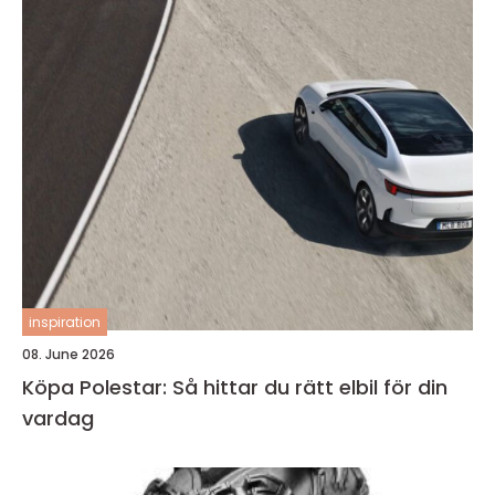
inspiration
08. June 2026
Köpa Polestar: Så hittar du rätt elbil för din
vardag