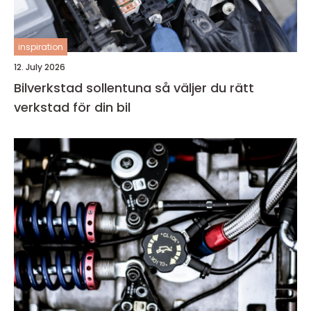
inspiration
12. July 2026
Bilverkstad sollentuna så väljer du rätt
verkstad för din bil