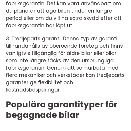
fabriksgarantin. Det kan vara användbart om
du planerar att äga bilen under en längre
period eller om du vill ha extra skydd efter att
fabriksgarantin har löpt ut.
3. Tredjeparts garanti: Denna typ av garanti
tillhandahålls av oberoende företag och finns
vanligtvis tillgänglig för äldre bilar eller bilar
som inte längre täcks av den ursprungliga
fabriksgarantin. Genom att samarbeta med
flera mekaniker och verkstäder kan tredjeparts
garanter ge flexibilitet och
kostnadsbesparingar.
Populära garantityper för
begagnade bilar