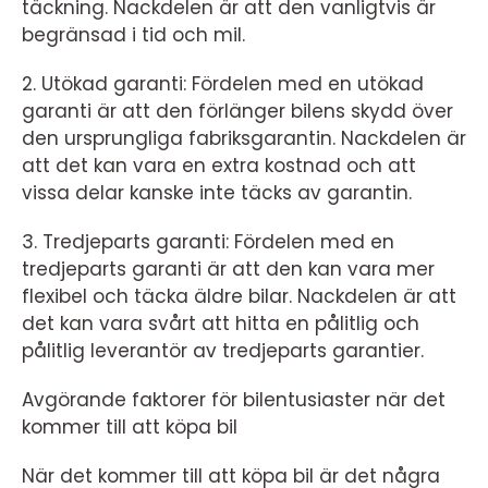
täckning. Nackdelen är att den vanligtvis är
begränsad i tid och mil.
2. Utökad garanti: Fördelen med en utökad
garanti är att den förlänger bilens skydd över
den ursprungliga fabriksgarantin. Nackdelen är
att det kan vara en extra kostnad och att
vissa delar kanske inte täcks av garantin.
3. Tredjeparts garanti: Fördelen med en
tredjeparts garanti är att den kan vara mer
flexibel och täcka äldre bilar. Nackdelen är att
det kan vara svårt att hitta en pålitlig och
pålitlig leverantör av tredjeparts garantier.
Avgörande faktorer för bilentusiaster när det
kommer till att köpa bil
När det kommer till att köpa bil är det några