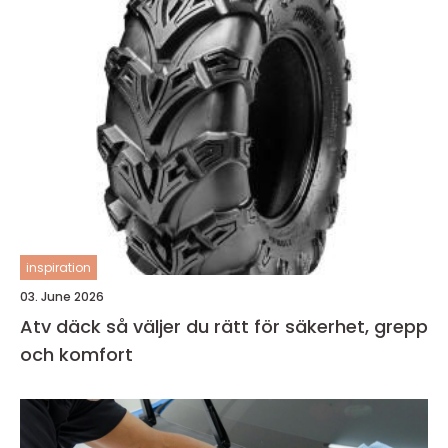
inspiration
03. June 2026
Atv däck så väljer du rätt för säkerhet, grepp
och komfort