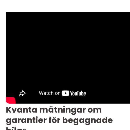
Kvanta mätningar om
garantier för begagnade