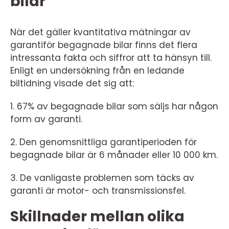
bilar
När det gäller kvantitativa mätningar av
garantiför begagnade bilar finns det flera
intressanta fakta och siffror att ta hänsyn till.
Enligt en undersökning från en ledande
biltidning visade det sig att:
1. 67% av begagnade bilar som säljs har någon
form av garanti.
2. Den genomsnittliga garantiperioden för
begagnade bilar är 6 månader eller 10 000 km.
3. De vanligaste problemen som täcks av
garanti är motor- och transmissionsfel.
Skillnader mellan olika