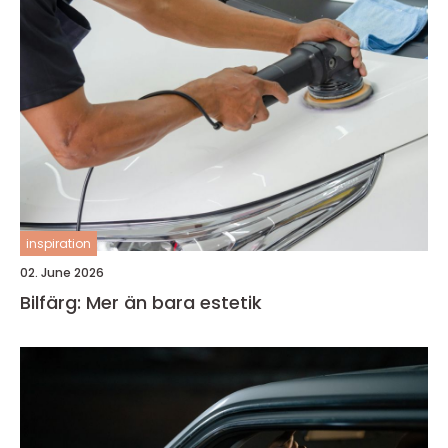
inspiration
02. June 2026
Bilfärg: Mer än bara estetik