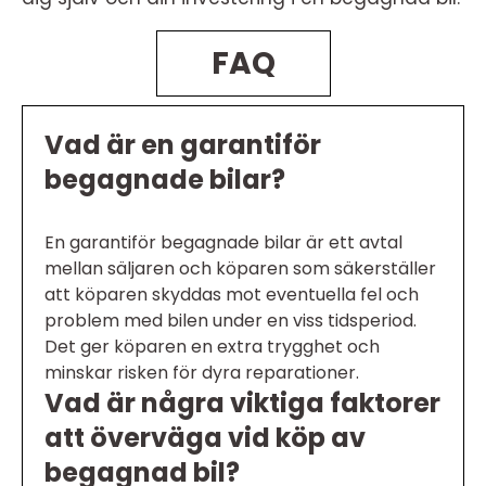
FAQ
Vad är en garantiför
begagnade bilar?
En garantiför begagnade bilar är ett avtal
mellan säljaren och köparen som säkerställer
att köparen skyddas mot eventuella fel och
problem med bilen under en viss tidsperiod.
Det ger köparen en extra trygghet och
minskar risken för dyra reparationer.
Vad är några viktiga faktorer
att överväga vid köp av
begagnad bil?