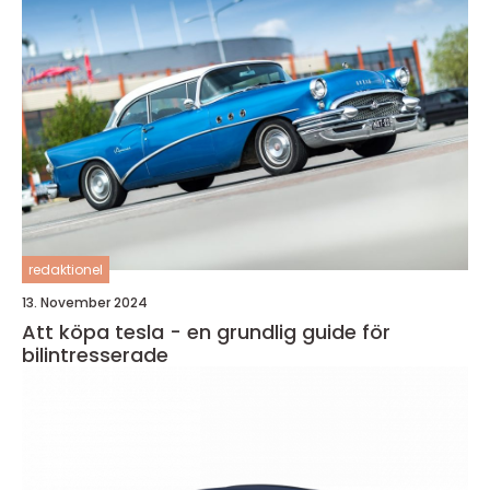
redaktionel
13. November 2024
Att köpa tesla - en grundlig guide för
bilintresserade