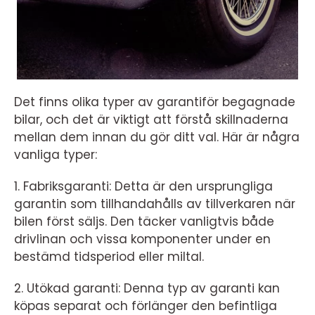
Det finns olika typer av garantiför begagnade
bilar, och det är viktigt att förstå skillnaderna
mellan dem innan du gör ditt val. Här är några
vanliga typer:
1. Fabriksgaranti: Detta är den ursprungliga
garantin som tillhandahålls av tillverkaren när
bilen först säljs. Den täcker vanligtvis både
drivlinan och vissa komponenter under en
bestämd tidsperiod eller miltal.
2. Utökad garanti: Denna typ av garanti kan
köpas separat och förlänger den befintliga