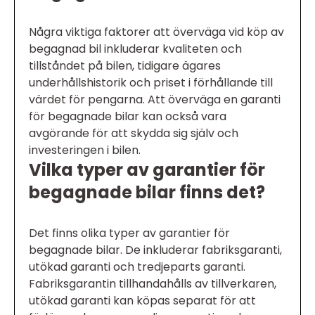
Några viktiga faktorer att överväga vid köp av
begagnad bil inkluderar kvaliteten och
tillståndet på bilen, tidigare ägares
underhållshistorik och priset i förhållande till
värdet för pengarna. Att överväga en garanti
för begagnade bilar kan också vara
avgörande för att skydda sig själv och
investeringen i bilen.
Vilka typer av garantier för
begagnade bilar finns det?
Det finns olika typer av garantier för
begagnade bilar. De inkluderar fabriksgaranti,
utökad garanti och tredjeparts garanti.
Fabriksgarantin tillhandahålls av tillverkaren,
utökad garanti kan köpas separat för att