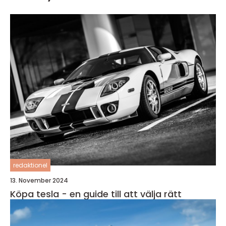
redaktionel
13. November 2024
Köpa tesla - en guide till att välja rätt