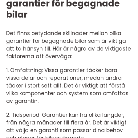
garantier för begagnade
bilar
Det finns betydande skillnader mellan olika
garantier för begagnade bilar som är viktiga
att ta hänsyn till. Här är några av de viktigaste
faktorerna att överväga:
1. Omfattning: Vissa garantier täcker bara
vissa delar och reparationer, medan andra
täcker i stort sett allt. Det är viktigt att förstå
vilka komponenter och system som omfattas
av garantin.
2. Tidsperiod: Garantier kan ha olika längder,
från några månader till flera år. Det är viktigt
att välja en garanti som passar dina behov