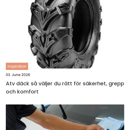
inspiration
03. June 2026
Atv däck så väljer du rätt för säkerhet, grepp
och komfort