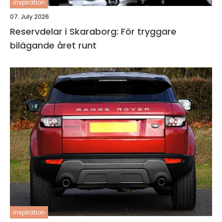
inspiration
07. July 2026
Reservdelar i Skaraborg: För tryggare
bilägande året runt
inspiration