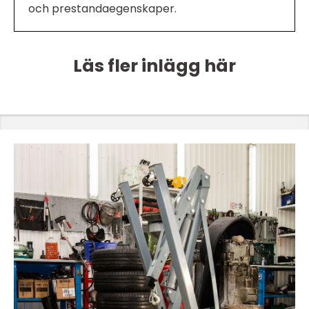
och prestandaegenskaper.
Läs fler inlägg här