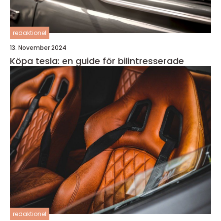
redaktionel
13. November 2024
Köpa tesla: en guide för bilintresserade
redaktionel