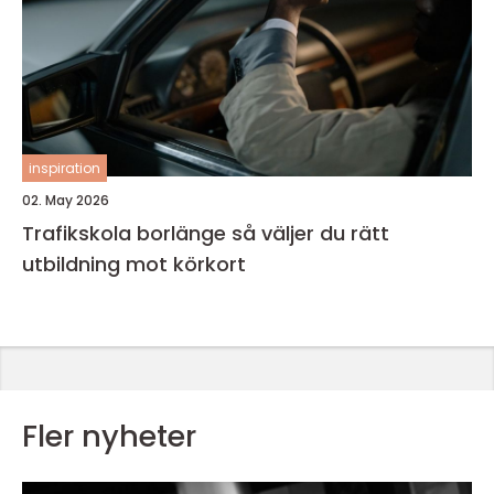
inspiration
02. May 2026
Trafikskola borlänge så väljer du rätt
utbildning mot körkort
Fler nyheter