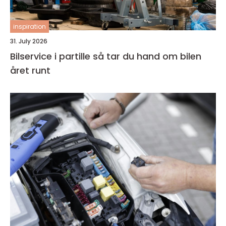
inspiration
31. July 2026
Bilservice i partille så tar du hand om bilen
året runt