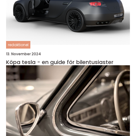
redaktionel
13. November 2024
Köpa tesla - en guide för bilentusiaster