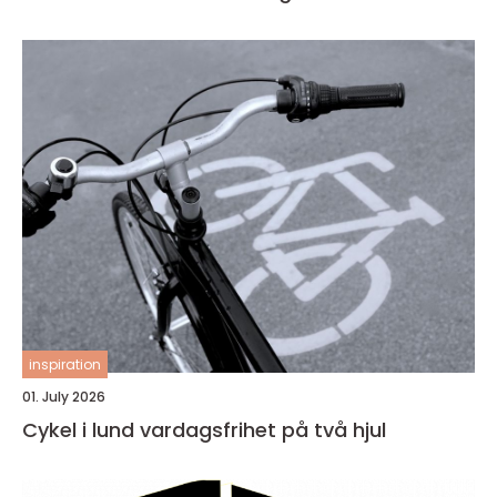
inspiration
01. July 2026
Cykel i lund vardagsfrihet på två hjul