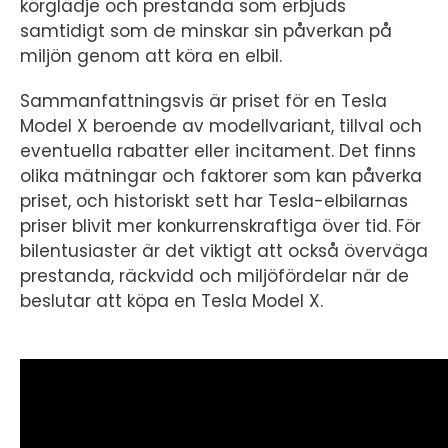
körglädje och prestanda som erbjuds
samtidigt som de minskar sin påverkan på
miljön genom att köra en elbil.
Sammanfattningsvis är priset för en Tesla
Model X beroende av modellvariant, tillval och
eventuella rabatter eller incitament. Det finns
olika mätningar och faktorer som kan påverka
priset, och historiskt sett har Tesla-elbilarnas
priser blivit mer konkurrenskraftiga över tid. För
bilentusiaster är det viktigt att också överväga
prestanda, räckvidd och miljöfördelar när de
beslutar att köpa en Tesla Model X.