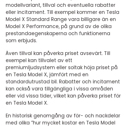
modellvariant, tillval och eventuella rabatter
eller incitament. Till exempel kommer en Tesla
Model X Standard Range vara billigare än en
Model X Performance, på grund av de olika
prestandaegenskaperna och funktionerna
som erbjuds.
Även tillval kan påverka priset avsevärt. Till
exempel kan tillvalet av ett
premiumljudsystem eller soltak höja priset på
en Tesla Model X, jämfört med en
standardutrustad bil. Rabatter och incitament
kan också vara tillgängliga i vissa områden
eller vid vissa tider, vilket kan påverka priset för
en Tesla Model X.
En historisk genomgång av för- och nackdelar
med olika ”hur mycket kostar en Tesla Model