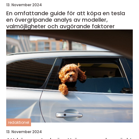
13. November 2024
En omfattande guide för att köpa en tesla
en övergripande analys av modeller,
valmöjligheter och avgörande faktorer
redaktionel
13. November 2024