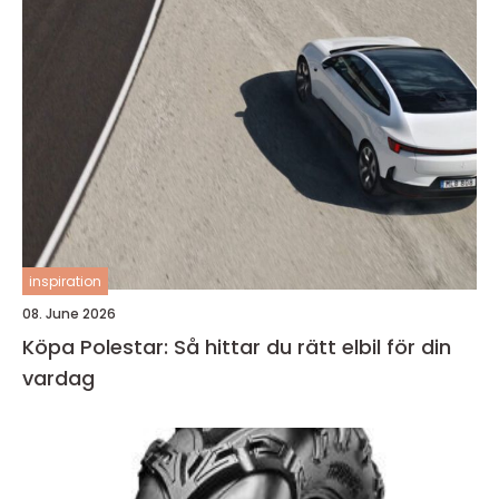
inspiration
08. June 2026
Köpa Polestar: Så hittar du rätt elbil för din
vardag