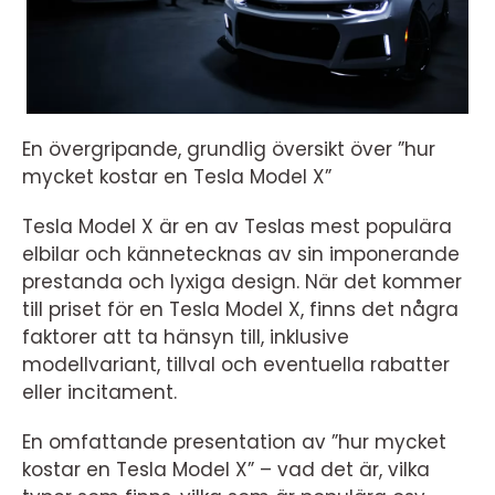
En övergripande, grundlig översikt över ”hur
mycket kostar en Tesla Model X”
Tesla Model X är en av Teslas mest populära
elbilar och kännetecknas av sin imponerande
prestanda och lyxiga design. När det kommer
till priset för en Tesla Model X, finns det några
faktorer att ta hänsyn till, inklusive
modellvariant, tillval och eventuella rabatter
eller incitament.
En omfattande presentation av ”hur mycket
kostar en Tesla Model X” – vad det är, vilka