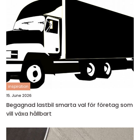
inspiration
15. June 2026
Begagnad lastbil smarta val för företag som
vill växa hållbart