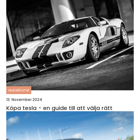
redaktionel
13. November 2024
Köpa tesla - en guide till att välja rätt