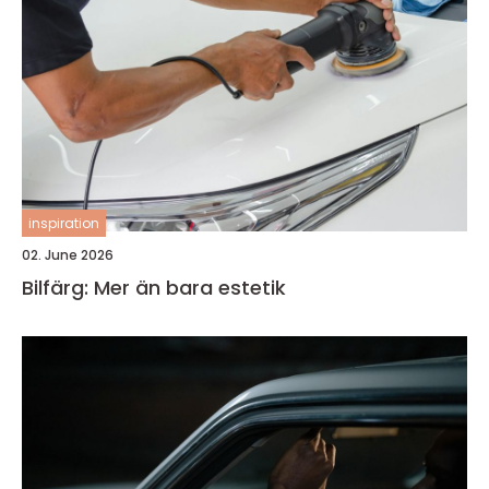
inspiration
02. June 2026
Bilfärg: Mer än bara estetik