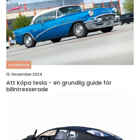
redaktionel
13. November 2024
Att köpa tesla - en grundlig guide för
bilintresserade