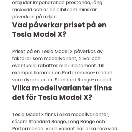
erbjuder imponerande prestanda, lång
räckvidd och är en elbil som minskar
påverkan på miljön.
Vad påverkar priset på en
Tesla Model X?
Priset på en Tesla Model X påverkas av
faktorer som modellvariant, tillval och
eventuella rabatter eller incitament. Till
exempel kommer en Performance-modell
vara dyrare än en Standard Range-modell.
Vilka modellvarianter finns
det för Tesla Model X?
Tesla Model X finns i olika modellvarianter,
såsom Standard Range, Long Range och
Performance. Varje variant har olika räckvidd