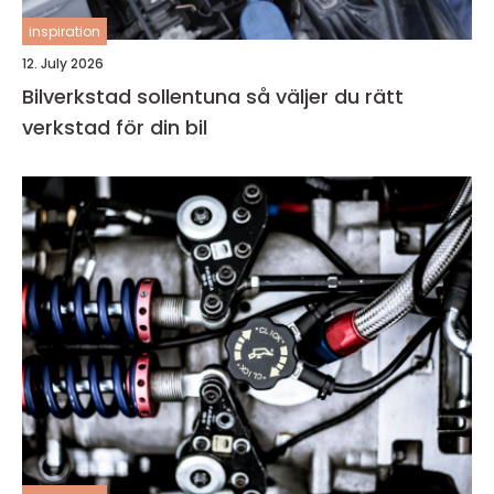
inspiration
12. July 2026
Bilverkstad sollentuna så väljer du rätt
verkstad för din bil