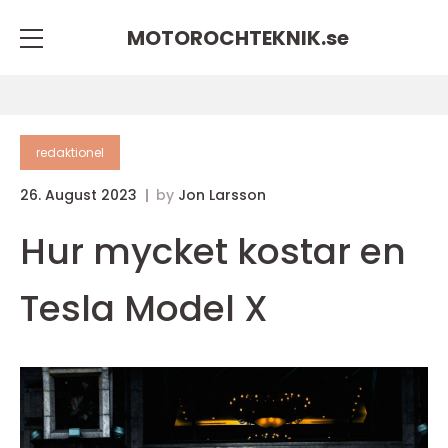
MOTOROCHTEKNIK.
se
redaktionel
26. August 2023
by
Jon Larsson
Hur mycket kostar en
Tesla Model X