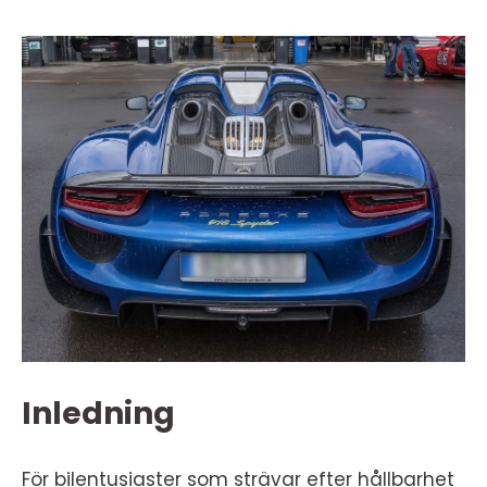
Inledning
För bilentusiaster som strävar efter hållbarhet