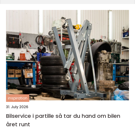
inspiration
31. July 2026
Bilservice i partille så tar du hand om bilen
året runt