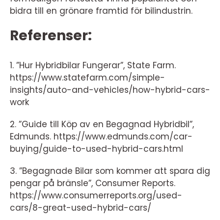
bidra till en grönare framtid för bilindustrin.
Referenser:
1. ”Hur Hybridbilar Fungerar”, State Farm.
https://www.statefarm.com/simple-
insights/auto-and-vehicles/how-hybrid-cars-
work
2. ”Guide till Köp av en Begagnad Hybridbil”,
Edmunds. https://www.edmunds.com/car-
buying/guide-to-used-hybrid-cars.html
3. ”Begagnade Bilar som kommer att spara dig
pengar på bränsle”, Consumer Reports.
https://www.consumerreports.org/used-
cars/8-great-used-hybrid-cars/