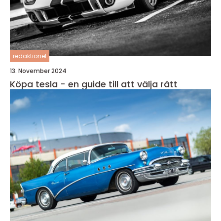
redaktionel
13. November 2024
Köpa tesla - en guide till att välja rätt