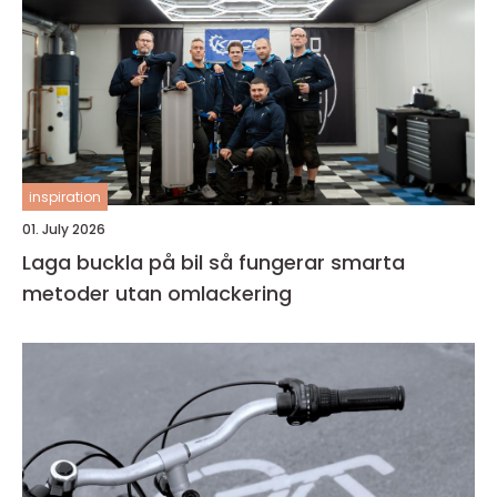
inspiration
01. July 2026
Laga buckla på bil så fungerar smarta
metoder utan omlackering