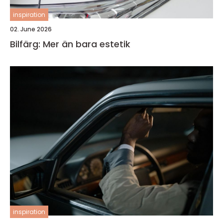
inspiration
02. June 2026
Bilfärg: Mer än bara estetik
inspiration