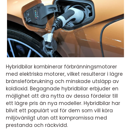
Hybridbilar kombinerar förbränningsmotorer
med elektriska motorer, vilket resulterar i lägre
bränsleförbrukning och minskade utsläpp av
koldioxid. Begagnade hybridbilar erbjuder en
möjlighet att dra nytta av dessa fördelar till
ett lägre pris än nya modeller. Hybridbilar har
blivit ett populärt val för dem som vill köra
miljövänligt utan att kompromissa med
prestanda och räckvidd.