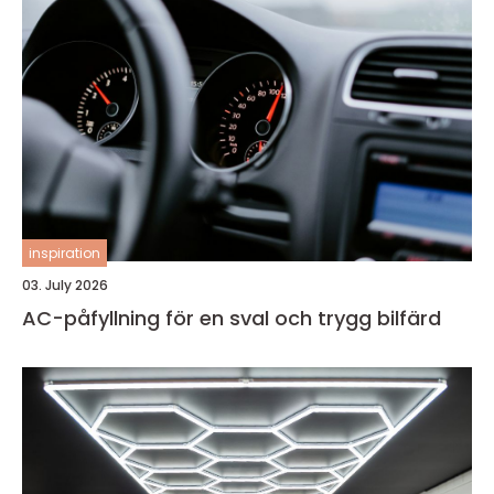
inspiration
03. July 2026
AC-påfyllning för en sval och trygg bilfärd