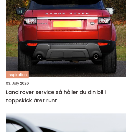
inspiration
03. July 2026
Land rover service så håller du din bil i
toppskick året runt