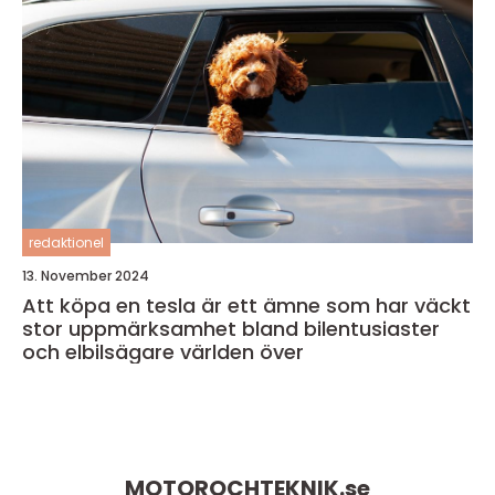
redaktionel
13. November 2024
Att köpa en tesla är ett ämne som har väckt
stor uppmärksamhet bland bilentusiaster
och elbilsägare världen över
MOTOROCHTEKNIK.
se