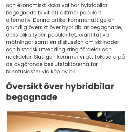
och ekonomiskt kloka val har hybridbilar
begagnade blivit ett alltmer populärt
alternativ. Denna artikel kommer att ge en
grundlig översikt över hybridbilar begagnade,
dess olika typer, popularitet, kvantitativa
mätningar samt en diskussion om skillnader
och historisk utveckling kring fördelar och
nackdelar. Slutligen kommer vi att fokusera på
de avgörande beslutsfaktorerna för
bilentusiaster vid köp av bil.
Översikt över hybridbilar
begagnade