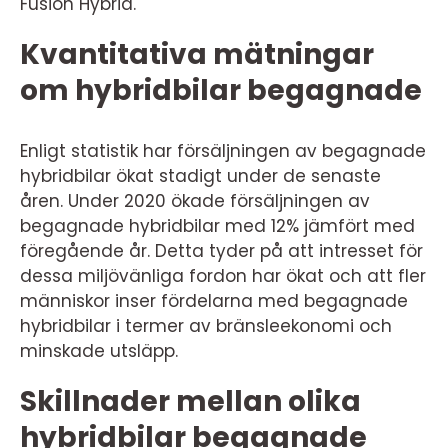
Fusion Hybrid.
Kvantitativa mätningar
om hybridbilar begagnade
Enligt statistik har försäljningen av begagnade
hybridbilar ökat stadigt under de senaste
åren. Under 2020 ökade försäljningen av
begagnade hybridbilar med 12% jämfört med
föregående år. Detta tyder på att intresset för
dessa miljövänliga fordon har ökat och att fler
människor inser fördelarna med begagnade
hybridbilar i termer av bränsleekonomi och
minskade utsläpp.
Skillnader mellan olika
hybridbilar begagnade