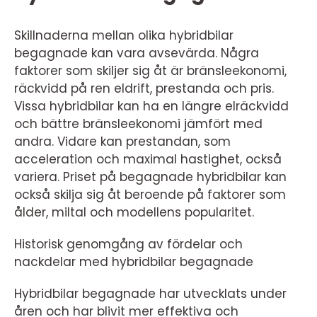
Skillnaderna mellan olika hybridbilar
begagnade kan vara avsevärda. Några
faktorer som skiljer sig åt är bränsleekonomi,
räckvidd på ren eldrift, prestanda och pris.
Vissa hybridbilar kan ha en längre elräckvidd
och bättre bränsleekonomi jämfört med
andra. Vidare kan prestandan, som
acceleration och maximal hastighet, också
variera. Priset på begagnade hybridbilar kan
också skilja sig åt beroende på faktorer som
ålder, miltal och modellens popularitet.
Historisk genomgång av fördelar och
nackdelar med hybridbilar begagnade
Hybridbilar begagnade har utvecklats under
åren och har blivit mer effektiva och