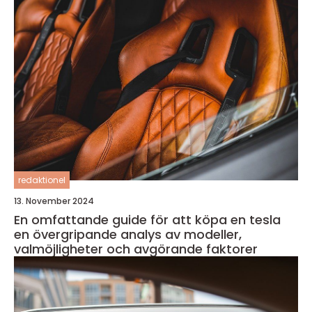
redaktionel
13. November 2024
En omfattande guide för att köpa en tesla
en övergripande analys av modeller,
valmöjligheter och avgörande faktorer