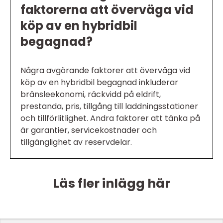
faktorerna att överväga vid
köp av en hybridbil
begagnad?
Några avgörande faktorer att överväga vid
köp av en hybridbil begagnad inkluderar
bränsleekonomi, räckvidd på eldrift,
prestanda, pris, tillgång till laddningsstationer
och tillförlitlighet. Andra faktorer att tänka på
är garantier, servicekostnader och
tillgänglighet av reservdelar.
Läs fler inlägg här