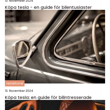
13. November 2024
Köpa tesla - en guide för bilentusiaster
redaktionel
13. November 2024
Köpa tesla: en guide för bilintresserade