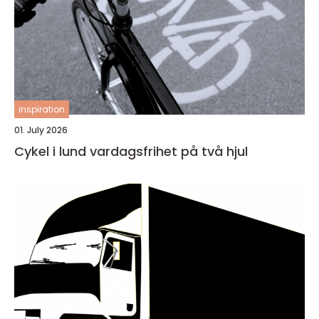
inspiration
01. July 2026
Cykel i lund vardagsfrihet på två hjul