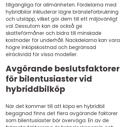
tillgängliga för allmänheten. Fördelarna med
hybridbilar inkluderar lägre bränsleförbrukning
och utsläpp, vilket gör dem till ett miljövänligt
val. Dessutom kan de också ge
skatteförmåner och bidra till minskade
kostnader för underhåll. Nackdelarna kan vara
högre inköpskostnad och begränsad
elräckvidd för vissa modeller.
Avgörande beslutsfaktorer
för bilentusiaster vid
hybriddbilköp
När det kommer till att köpa en hybridbil
begagnad finns det flera avgörande faktorer
som bilentusiaster bör överväga. En av de