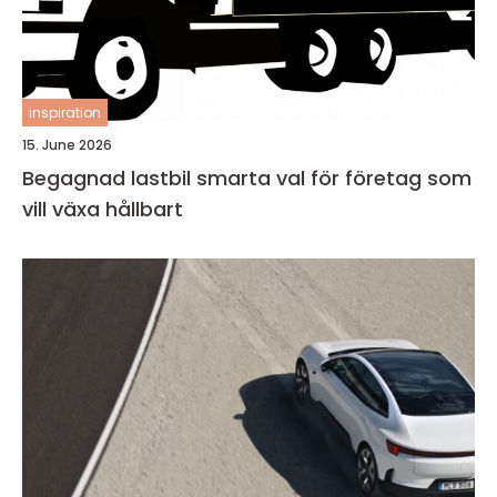
inspiration
15. June 2026
Begagnad lastbil smarta val för företag som
vill växa hållbart