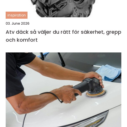
inspiration
03. June 2026
Atv däck så väljer du rätt för säkerhet, grepp
och komfort