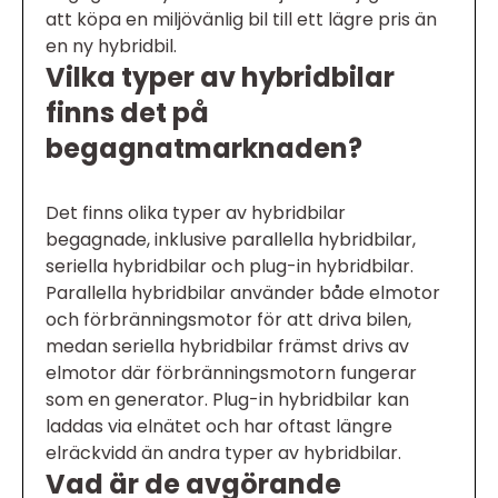
att köpa en miljövänlig bil till ett lägre pris än
en ny hybridbil.
Vilka typer av hybridbilar
finns det på
begagnatmarknaden?
Det finns olika typer av hybridbilar
begagnade, inklusive parallella hybridbilar,
seriella hybridbilar och plug-in hybridbilar.
Parallella hybridbilar använder både elmotor
och förbränningsmotor för att driva bilen,
medan seriella hybridbilar främst drivs av
elmotor där förbränningsmotorn fungerar
som en generator. Plug-in hybridbilar kan
laddas via elnätet och har oftast längre
elräckvidd än andra typer av hybridbilar.
Vad är de avgörande