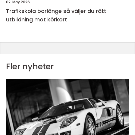
02. May 2026
Trafikskola borlänge så väljer du rätt
utbildning mot körkort
Fler nyheter