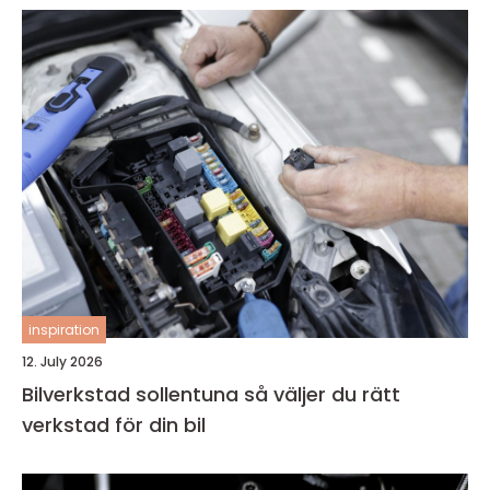
inspiration
12. July 2026
Bilverkstad sollentuna så väljer du rätt
verkstad för din bil