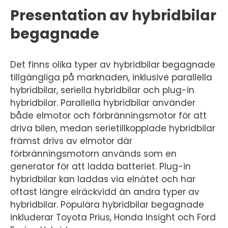
Presentation av hybridbilar
begagnade
Det finns olika typer av hybridbilar begagnade
tillgängliga på marknaden, inklusive parallella
hybridbilar, seriella hybridbilar och plug-in
hybridbilar. Parallella hybridbilar använder
både elmotor och förbränningsmotor för att
driva bilen, medan serietillkopplade hybridbilar
främst drivs av elmotor där
förbränningsmotorn används som en
generator för att ladda batteriet. Plug-in
hybridbilar kan laddas via elnätet och har
oftast längre elräckvidd än andra typer av
hybridbilar. Populära hybridbilar begagnade
inkluderar Toyota Prius, Honda Insight och Ford