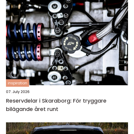
inspiration
07. July 2026
Reservdelar i Skaraborg: För tryggare
bilägande året runt