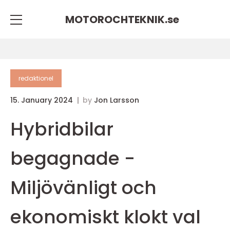
MOTOROCHTEKNIK.
se
redaktionel
15. January 2024
by
Jon Larsson
Hybridbilar
begagnade -
Miljövänligt och
ekonomiskt klokt val