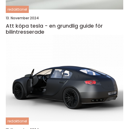
redaktionel
13. November 2024
Att köpa tesla - en grundlig guide för
bilintresserade
redaktionel