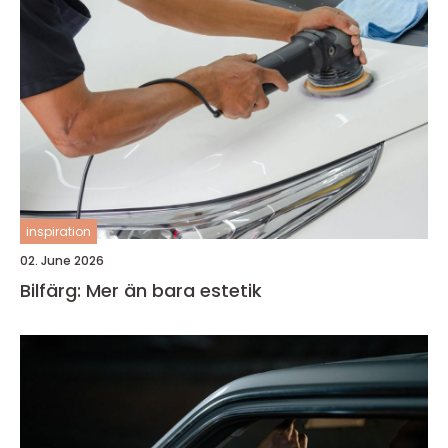
inspiration
02. June 2026
Bilfärg: Mer än bara estetik