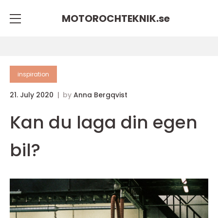
MOTOROCHTEKNIK.
se
inspiration
21. July 2020
by
Anna Bergqvist
Kan du laga din egen
bil?