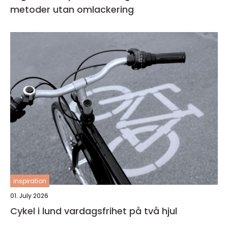
metoder utan omlackering
inspiration
01. July 2026
Cykel i lund vardagsfrihet på två hjul