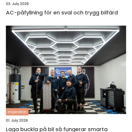
03. July 2026
AC-påfyllning för en sval och trygg bilfärd
inspiration
01. July 2026
Laga buckla på bil så fungerar smarta