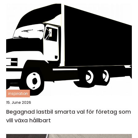
inspiration
15. June 2026
Begagnad lastbil smarta val för företag som
vill växa hållbart