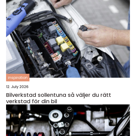
inspiration
12. July 2026
Bilverkstad sollentuna så väljer du rätt
verkstad för din bil