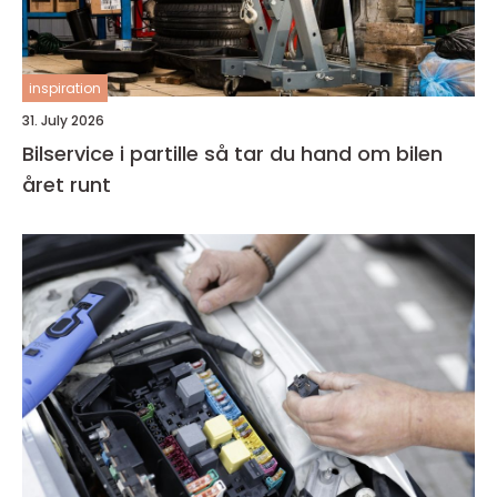
inspiration
31. July 2026
Bilservice i partille så tar du hand om bilen
året runt