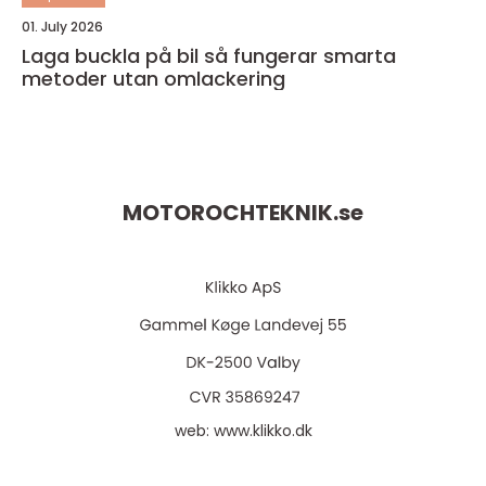
01. July 2026
Laga buckla på bil så fungerar smarta
metoder utan omlackering
MOTOROCHTEKNIK.
se
web:
www.klikko.dk