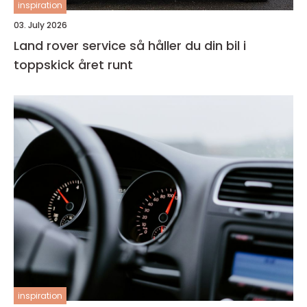
inspiration
03. July 2026
Land rover service så håller du din bil i
toppskick året runt
inspiration