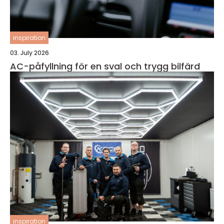
inspiration
03. July 2026
AC-påfyllning för en sval och trygg bilfärd
inspiration