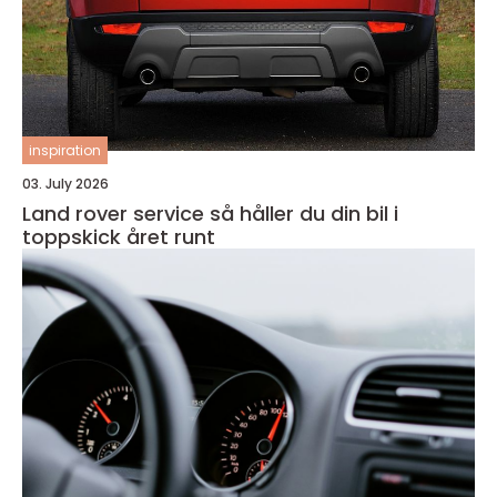
inspiration
03. July 2026
Land rover service så håller du din bil i
toppskick året runt