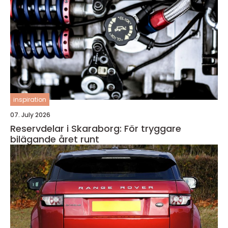
inspiration
07. July 2026
Reservdelar i Skaraborg: För tryggare
bilägande året runt