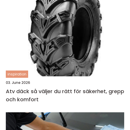
inspiration
03. June 2026
Atv däck så väljer du rätt för säkerhet, grepp
och komfort