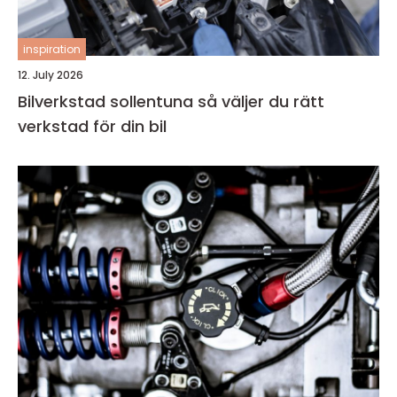
inspiration
12. July 2026
Bilverkstad sollentuna så väljer du rätt
verkstad för din bil