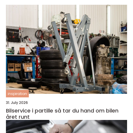
inspiration
31. July 2026
Bilservice i partille så tar du hand om bilen
året runt