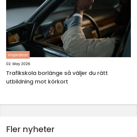
inspiration
02. May 2026
Trafikskola borlänge så väljer du rätt
utbildning mot körkort
Fler nyheter