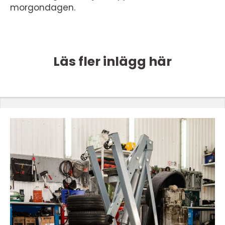
morgondagen.
Läs fler inlägg här