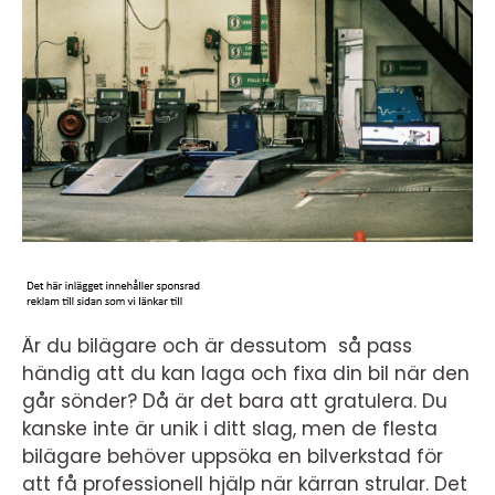
Är du bilägare och är dessutom så pass
händig att du kan laga och fixa din bil när den
går sönder? Då är det bara att gratulera. Du
kanske inte är unik i ditt slag, men de flesta
bilägare behöver uppsöka en bilverkstad för
att få professionell hjälp när kärran strular. Det