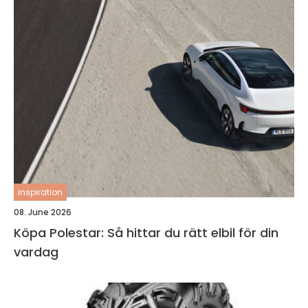
inspiration
08. June 2026
Köpa Polestar: Så hittar du rätt elbil för din
vardag