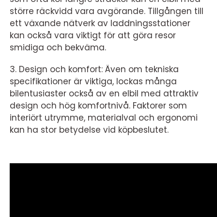
större räckvidd vara avgörande. Tillgången till
ett växande nätverk av laddningsstationer
kan också vara viktigt för att göra resor
smidiga och bekväma.
3. Design och komfort: Även om tekniska
specifikationer är viktiga, lockas många
bilentusiaster också av en elbil med attraktiv
design och hög komfortnivå. Faktorer som
interiört utrymme, materialval och ergonomi
kan ha stor betydelse vid köpbeslutet.