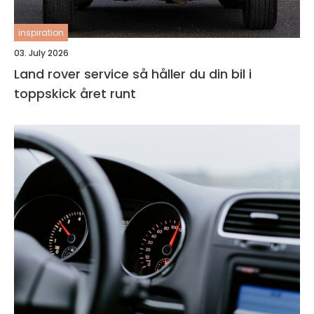
inspiration
03. July 2026
Land rover service så håller du din bil i
toppskick året runt