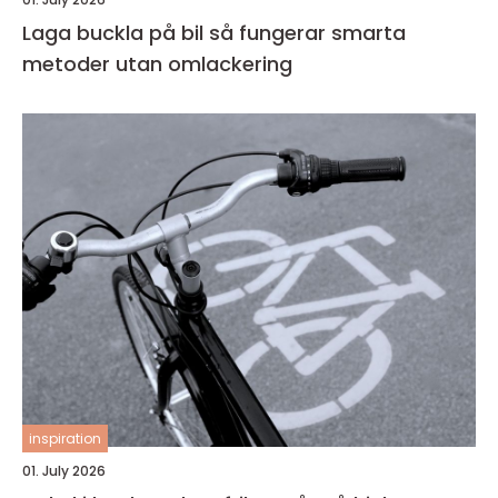
Laga buckla på bil så fungerar smarta
metoder utan omlackering
inspiration
01. July 2026