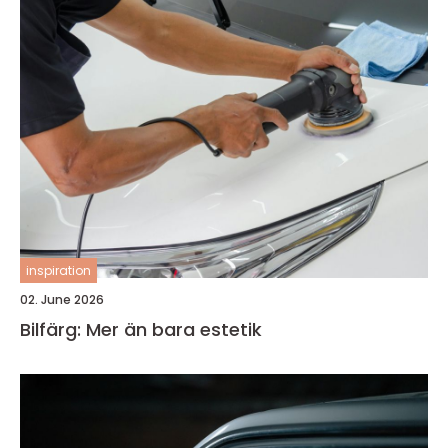
inspiration
02. June 2026
Bilfärg: Mer än bara estetik