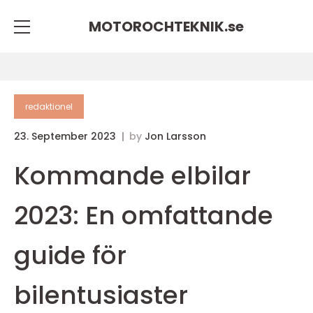
MOTOROCHTEKNIK.
se
redaktionel
23. September 2023
by
Jon Larsson
Kommande elbilar
2023: En omfattande
guide för
bilentusiaster