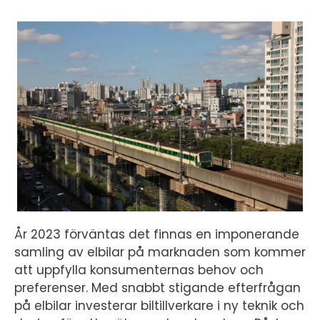
År 2023 förväntas det finnas en imponerande
samling av elbilar på marknaden som kommer
att uppfylla konsumenternas behov och
preferenser. Med snabbt stigande efterfrågan
på elbilar investerar biltillverkare i ny teknik och