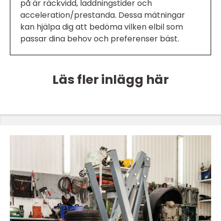
på är räckvidd, laddningstider och
acceleration/prestanda. Dessa mätningar
kan hjälpa dig att bedöma vilken elbil som
passar dina behov och preferenser bäst.
Läs fler inlägg här