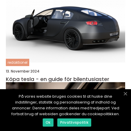
redaktionel
13. November 2024
Köpa tesla - en guide för bilentusiaster
På vores website bruges cookies til at huske dine
indstillinger, statistik og personalisering af indhold og
annoncer. Denne information deles med tredjepart. Ved
fortsat brug af websiden godkender du cookiepolitikken.
Ok
Privatlivspolitik