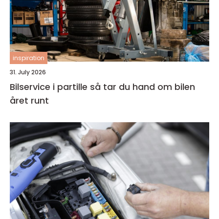
inspiration
31. July 2026
Bilservice i partille så tar du hand om bilen
året runt