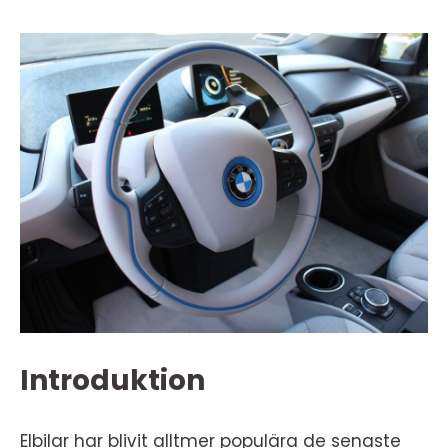
Introduktion
Elbilar har blivit alltmer populära de senaste