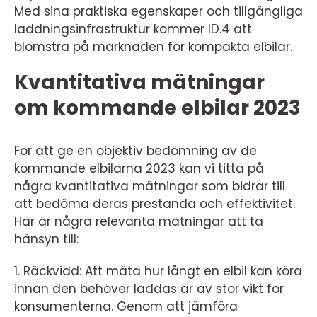
Med sina praktiska egenskaper och tillgängliga
laddningsinfrastruktur kommer ID.4 att
blomstra på marknaden för kompakta elbilar.
Kvantitativa mätningar
om kommande elbilar 2023
För att ge en objektiv bedömning av de
kommande elbilarna 2023 kan vi titta på
några kvantitativa mätningar som bidrar till
att bedöma deras prestanda och effektivitet.
Här är några relevanta mätningar att ta
hänsyn till:
1. Räckvidd: Att mäta hur långt en elbil kan köra
innan den behöver laddas är av stor vikt för
konsumenterna. Genom att jämföra