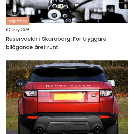
inspiration
07. July 2026
Reservdelar i Skaraborg: För tryggare
bilägande året runt