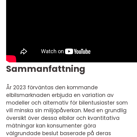
Sammanfattning
År 2023 förväntas den kommande
elbilsmarknaden erbjuda en variation av
modeller och alternativ för bilentusiaster som
vill minska sin miljöpåverkan. Med en grundlig
översikt över dessa elbilar och kvantitativa
mätningar kan konsumenter göra
välgrundade beslut baserade på deras