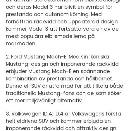
och deras Model 3 har blivit en symbol för
prestanda och autonom körning. Med
förbättrad räckvidd och uppdaterad design
kommer Model 3 att fortsätta vara en av de
mest populära elbilsmodellerna på
marknaden.
2. Ford Mustang Mach-E: Med sin ikoniska
Mustang-design och imponerande räckvidd
erbjuder Mustang Mach-E en spännande
kombination av prestanda och hållbarhet.
Denna el-SUV är utformad för att tilltala både
traditionella Mustang-fans och de som söker
ett mer miljövänligt alternativ.
3. Volkswagen ID.4: ID.4 är Volkswagens första
helt eldrivna SUV och kommer erbjuda en
imponerande räckvidd och attraktiv design.