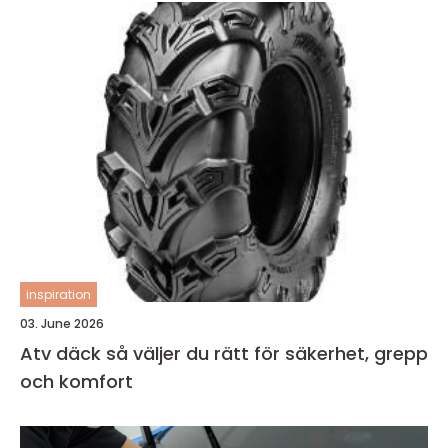
inspiration
03. June 2026
Atv däck så väljer du rätt för säkerhet, grepp
och komfort