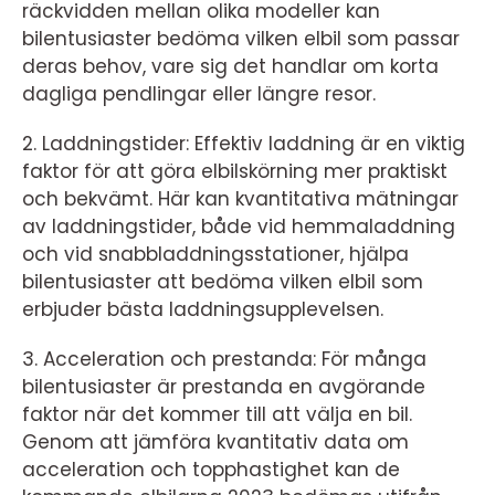
räckvidden mellan olika modeller kan
bilentusiaster bedöma vilken elbil som passar
deras behov, vare sig det handlar om korta
dagliga pendlingar eller längre resor.
2. Laddningstider: Effektiv laddning är en viktig
faktor för att göra elbilskörning mer praktiskt
och bekvämt. Här kan kvantitativa mätningar
av laddningstider, både vid hemmaladdning
och vid snabbladdningsstationer, hjälpa
bilentusiaster att bedöma vilken elbil som
erbjuder bästa laddningsupplevelsen.
3. Acceleration och prestanda: För många
bilentusiaster är prestanda en avgörande
faktor när det kommer till att välja en bil.
Genom att jämföra kvantitativ data om
acceleration och topphastighet kan de