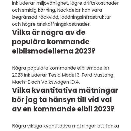
inkluderar miljövänlighet, lägre driftskostnader
och smidig körning. Nackdelar kan vara
begränsad räckvidd, laddningsinfrastruktur
och högre anskaffningskostnader.
Vilka är några av de
populära kommande
elbilsmodellerna 2023?
Några populära kommande elbilsmodeller
2023 inkluderar Tesla Model 3, Ford Mustang
Mach-E och Volkswagen ID.4.
Vilka kvantitativa mätningar
bör jag ta hänsyn till vid val
av en kommande elbil 2023?
Några viktiga kvantitativa mätningar att tänka