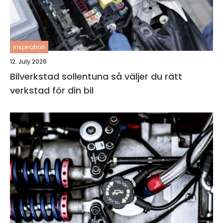
inspiration
12. July 2026
Bilverkstad sollentuna så väljer du rätt
verkstad för din bil