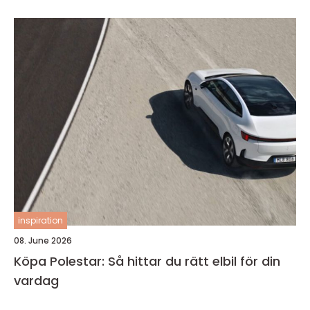
inspiration
08. June 2026
Köpa Polestar: Så hittar du rätt elbil för din
vardag