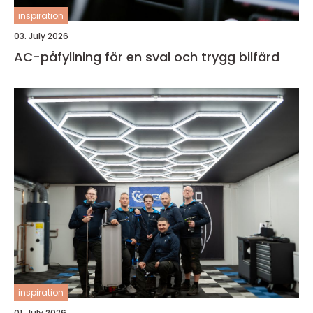
inspiration
03. July 2026
AC-påfyllning för en sval och trygg bilfärd
inspiration
01. July 2026