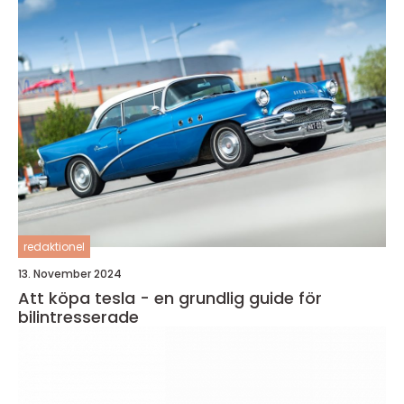
redaktionel
13. November 2024
Att köpa tesla - en grundlig guide för
bilintresserade