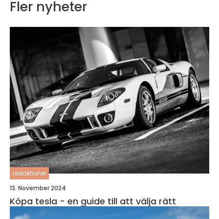
Fler nyheter
redaktionel
13. November 2024
Köpa tesla - en guide till att välja rätt