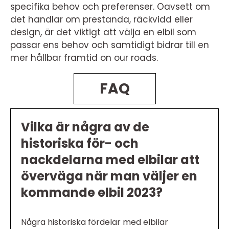
specifika behov och preferenser. Oavsett om
det handlar om prestanda, räckvidd eller
design, är det viktigt att välja en elbil som
passar ens behov och samtidigt bidrar till en
mer hållbar framtid on our roads.
FAQ
Vilka är några av de
historiska för- och
nackdelarna med elbilar att
överväga när man väljer en
kommande elbil 2023?
Några historiska fördelar med elbilar