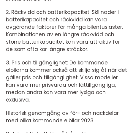
2. Räckvidd och batterikapacitet: Skillnader i
batterikapacitet och räckvidd kan vara
avgörande faktorer för många bilentusiaster.
Kombinationen av en längre räckvidd och
större batterikapacitet kan vara attraktiv för
de som ofta kör längre sträckor.
3. Pris och tillgänglighet: De kommande
elbilarna kommer också att skilja sig åt när det
gäller pris och tillgänglighet. Vissa modeller
kan vara mer prisvärda och lättillgängliga,
medan andra kan vara mer lyxiga och
exklusiva.
Historisk genomgång av för- och nackdelar
med olika kommande elbilar 2023