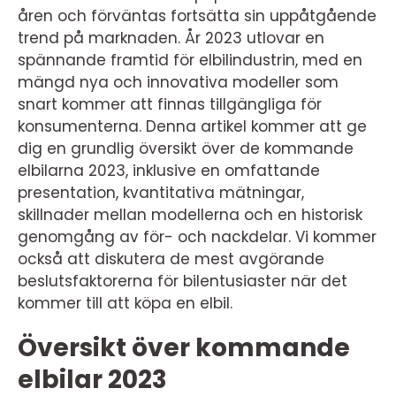
åren och förväntas fortsätta sin uppåtgående
trend på marknaden. År 2023 utlovar en
spännande framtid för elbilindustrin, med en
mängd nya och innovativa modeller som
snart kommer att finnas tillgängliga för
konsumenterna. Denna artikel kommer att ge
dig en grundlig översikt över de kommande
elbilarna 2023, inklusive en omfattande
presentation, kvantitativa mätningar,
skillnader mellan modellerna och en historisk
genomgång av för- och nackdelar. Vi kommer
också att diskutera de mest avgörande
beslutsfaktorerna för bilentusiaster när det
kommer till att köpa en elbil.
Översikt över kommande
elbilar 2023