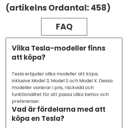
(artikelns Ordantal: 458)
FAQ
Vilka Tesla-modeller finns
att köpa?
Tesla erbjuder olika modeller att köpa,
inklusive Model 3, Model S och Model X. Dessa
modeller varierar i pris, räckvidd och
funktionalitet för att passa olika behov och
preferenser.
Vad är fördelarna med att
köpa en Tesla?