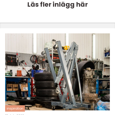
Läs fler inlägg här
inspiration