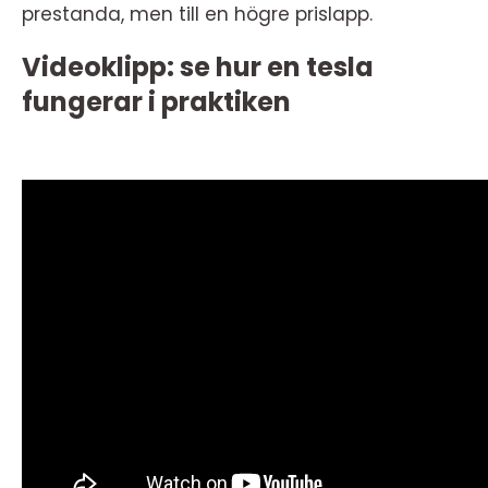
prestanda, men till en högre prislapp.
Videoklipp: se hur en tesla
fungerar i praktiken