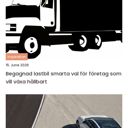
inspiration
15. June 2026
Begagnad lastbil smarta val för företag som
vill växa hållbart