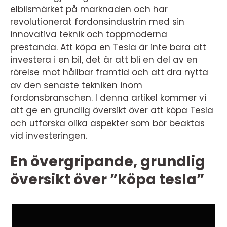
elbilsmärket på marknaden och har
revolutionerat fordonsindustrin med sin
innovativa teknik och toppmoderna
prestanda. Att köpa en Tesla är inte bara att
investera i en bil, det är att bli en del av en
rörelse mot hållbar framtid och att dra nytta
av den senaste tekniken inom
fordonsbranschen. I denna artikel kommer vi
att ge en grundlig översikt över att köpa Tesla
och utforska olika aspekter som bör beaktas
vid investeringen.
En övergripande, grundlig
översikt över ”köpa tesla”