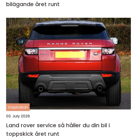
bilägande året runt
inspiration
03. July 2026
Land rover service så håller du din bil i
toppskick året runt