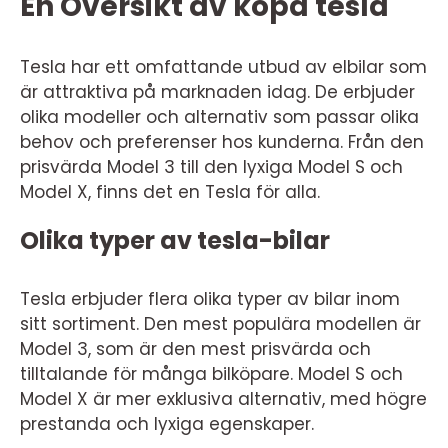
En Översikt av köpa tesla
Tesla har ett omfattande utbud av elbilar som
är attraktiva på marknaden idag. De erbjuder
olika modeller och alternativ som passar olika
behov och preferenser hos kunderna. Från den
prisvärda Model 3 till den lyxiga Model S och
Model X, finns det en Tesla för alla.
Olika typer av tesla-bilar
Tesla erbjuder flera olika typer av bilar inom
sitt sortiment. Den mest populära modellen är
Model 3, som är den mest prisvärda och
tilltalande för många bilköpare. Model S och
Model X är mer exklusiva alternativ, med högre
prestanda och lyxiga egenskaper.