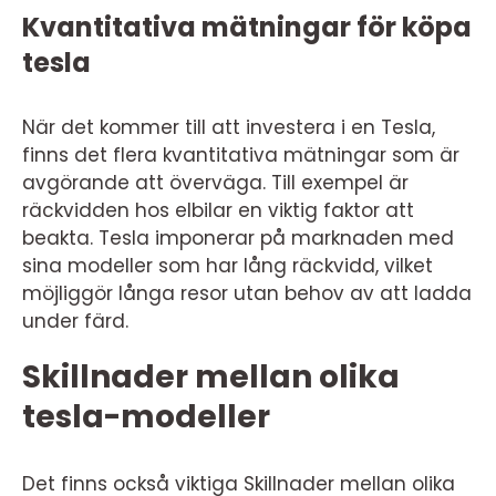
Kvantitativa mätningar för köpa
tesla
När det kommer till att investera i en Tesla,
finns det flera kvantitativa mätningar som är
avgörande att överväga. Till exempel är
räckvidden hos elbilar en viktig faktor att
beakta. Tesla imponerar på marknaden med
sina modeller som har lång räckvidd, vilket
möjliggör långa resor utan behov av att ladda
under färd.
Skillnader mellan olika
tesla-modeller
Det finns också viktiga Skillnader mellan olika