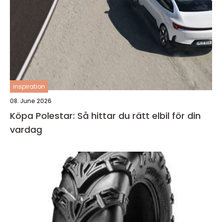
inspiration
08. June 2026
Köpa Polestar: Så hittar du rätt elbil för din
vardag