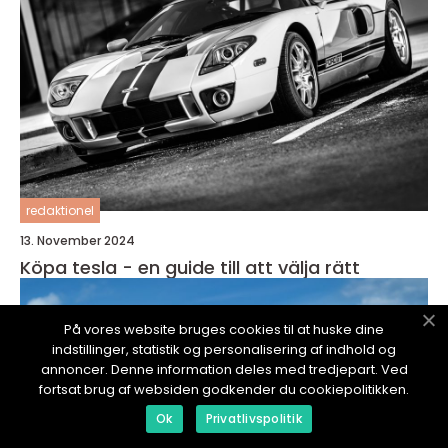
redaktionel
13. November 2024
Köpa tesla - en guide till att välja rätt
På vores website bruges cookies til at huske dine
indstillinger, statistik og personalisering af indhold og
annoncer. Denne information deles med tredjepart. Ved
fortsat brug af websiden godkender du cookiepolitikken.
Ok
Privatlivspolitik