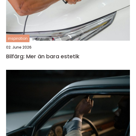
inspiration
02. June 2026
Bilfärg: Mer än bara estetik