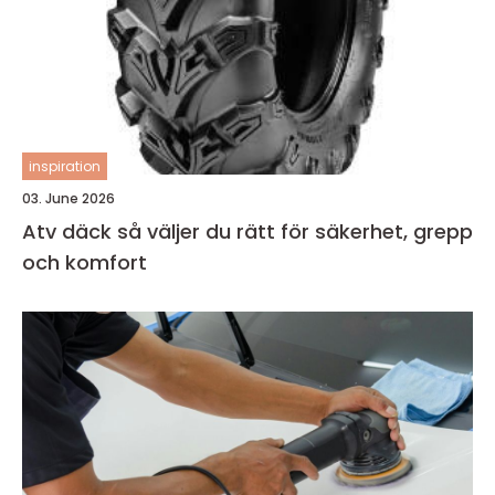
inspiration
03. June 2026
Atv däck så väljer du rätt för säkerhet, grepp
och komfort