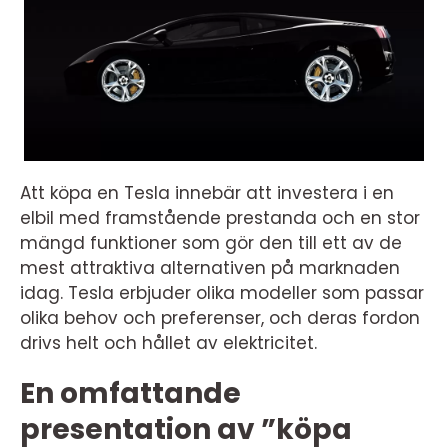
Att köpa en Tesla innebär att investera i en
elbil med framstående prestanda och en stor
mängd funktioner som gör den till ett av de
mest attraktiva alternativen på marknaden
idag. Tesla erbjuder olika modeller som passar
olika behov och preferenser, och deras fordon
drivs helt och hållet av elektricitet.
En omfattande
presentation av ”köpa