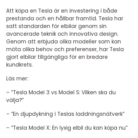
Att köpa en Tesla är en investering i både
prestanda och en hållbar framtid. Tesla har
satt standarden för elbilar genom sin
avancerade teknik och innovativa design.
Genom att erbjuda olika modeller som kan
möta olika behov och preferenser, har Tesla
gjort elbilar tillgängliga för en bredare
kundkrets.
Läs mer:
– ”Tesla Model 3 vs Model S: Vilken ska du
välja?”
– ”En djupdykning i Teslas laddningsnätverk”
– ”Tesla Model X: En lyxig elbil du kan köpa nu”