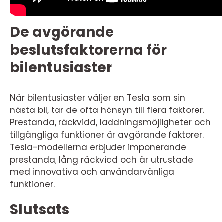
De avgörande
beslutsfaktorerna för
bilentusiaster
När bilentusiaster väljer en Tesla som sin
nästa bil, tar de ofta hänsyn till flera faktorer.
Prestanda, räckvidd, laddningsmöjligheter och
tillgängliga funktioner är avgörande faktorer.
Tesla-modellerna erbjuder imponerande
prestanda, lång räckvidd och är utrustade
med innovativa och användarvänliga
funktioner.
Slutsats