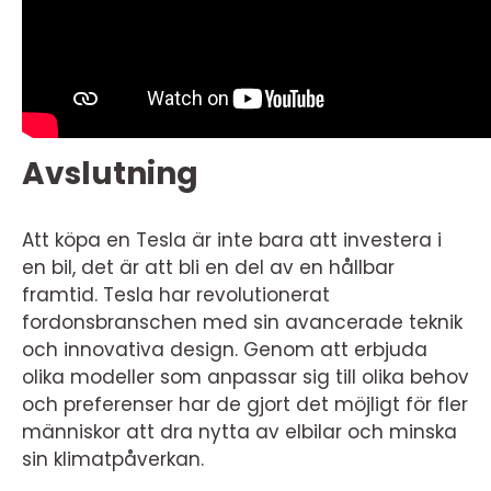
Avslutning
Att köpa en Tesla är inte bara att investera i
en bil, det är att bli en del av en hållbar
framtid. Tesla har revolutionerat
fordonsbranschen med sin avancerade teknik
och innovativa design. Genom att erbjuda
olika modeller som anpassar sig till olika behov
och preferenser har de gjort det möjligt för fler
människor att dra nytta av elbilar och minska
sin klimatpåverkan.