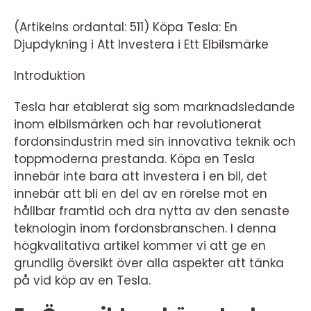
(Artikelns ordantal: 511) Köpa Tesla: En
Djupdykning i Att Investera i Ett Elbilsmärke
Introduktion
Tesla har etablerat sig som marknadsledande
inom elbilsmärken och har revolutionerat
fordonsindustrin med sin innovativa teknik och
toppmoderna prestanda. Köpa en Tesla
innebär inte bara att investera i en bil, det
innebär att bli en del av en rörelse mot en
hållbar framtid och dra nytta av den senaste
teknologin inom fordonsbranschen. I denna
högkvalitativa artikel kommer vi att ge en
grundlig översikt över alla aspekter att tänka
på vid köp av en Tesla.