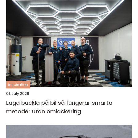
inspiration
01. July 2026
Laga buckla på bil så fungerar smarta
metoder utan omlackering