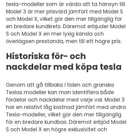
tesla-modeller som är värda att ta hänsyn till.
Model 3 är mer prisvärd jämfört med Model S
och Model X, vilket gör den mer tillgänglig för
en bredare kundkrets. Däremot erbjuder Model
S och Model X en mer lyxig känsla och
överlägsen prestanda, men till ett högre pris.
Historiska för- och
nackdelar med köpa tesla
Genom att gå tillbaka i tiden och granska
Teslas modeller kan man identifiera både
fördelar och nackdelar med varje val. Model 3
har en relativt låg kostnad jämfört med andra
Tesla-modeller, vilket gör den mer tillgänglig
för en bredare kundbas. Däremot erbjöd Model
S och Model X en högre exklusivitet och