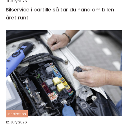
31. July 2026
Bilservice i partille så tar du hand om bilen
året runt
inspiration
12. July 2026