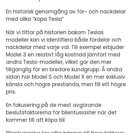
En historisk genomgång av för- och nackdelar
med olika ”köpa Tesla”
När vi tittar på historien bakom Teslas
modeller kan vi identifiera både fördelar och
nackdelar med varje val. Till exempel erbjuder
Model 3 en relativt låg kostnad jämfört med
andra Tesla-modeller, vilket gör den mer
tillgänglig för en bredare kundgrupp. Å andra
sidan har Model S och Model X en mer exklusiv
känsla och högre prestanda, men till ett högre
pris.
En fokusering på de mest avgörande
beslutsfaktorerna för bilentusiaster när det
kommer till att köpa bil