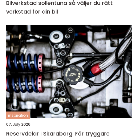
Bilverkstad sollentuna så väljer du rätt
verkstad för din bil
inspiration
07. July 2026
Reservdelar i Skaraborg: För tryggare