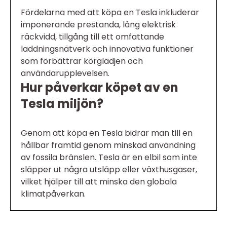
Fördelarna med att köpa en Tesla inkluderar
imponerande prestanda, lång elektrisk
räckvidd, tillgång till ett omfattande
laddningsnätverk och innovativa funktioner
som förbättrar körglädjen och
användarupplevelsen.
Hur påverkar köpet av en
Tesla miljön?
Genom att köpa en Tesla bidrar man till en
hållbar framtid genom minskad användning
av fossila bränslen. Tesla är en elbil som inte
släpper ut några utsläpp eller växthusgaser,
vilket hjälper till att minska den globala
klimatpåverkan.