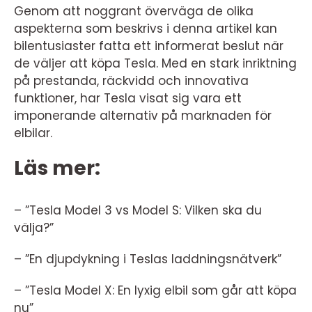
Genom att noggrant överväga de olika
aspekterna som beskrivs i denna artikel kan
bilentusiaster fatta ett informerat beslut när
de väljer att köpa Tesla. Med en stark inriktning
på prestanda, räckvidd och innovativa
funktioner, har Tesla visat sig vara ett
imponerande alternativ på marknaden för
elbilar.
Läs mer:
– ”Tesla Model 3 vs Model S: Vilken ska du
välja?”
– ”En djupdykning i Teslas laddningsnätverk”
– ”Tesla Model X: En lyxig elbil som går att köpa
nu”