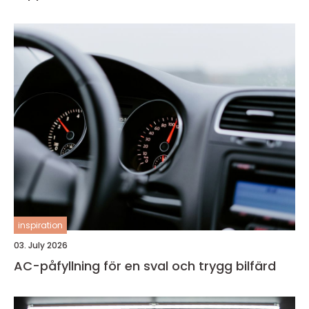
inspiration
03. July 2026
AC-påfyllning för en sval och trygg bilfärd