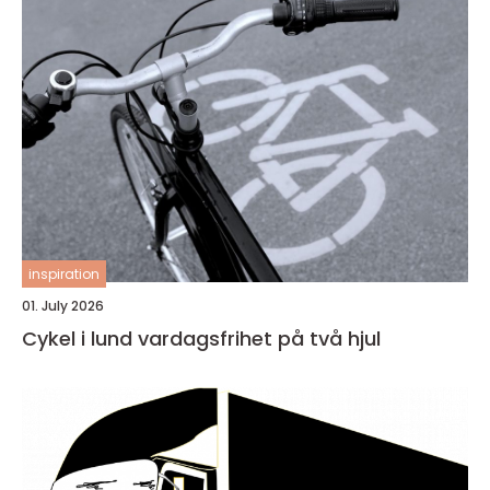
inspiration
01. July 2026
Cykel i lund vardagsfrihet på två hjul