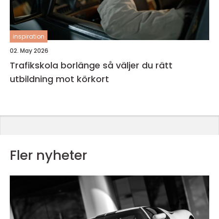
inspiration
02. May 2026
Trafikskola borlänge så väljer du rätt
utbildning mot körkort
Fler nyheter