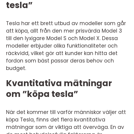
tesla”
Tesla har ett brett utbud av modeller som går
att köpa, allt från den mer prisvärda Model 3
till den lyxigare Model S och Model X. Dessa
modeller erbjuder olika funktionaliteter och
räckvidd, vilket gör att kunder kan hitta det
fordon som bäst passar deras behov och
budget.
Kvantitativa mätningar
om ”köpa tesla”
När det kommer till varför människor väljer att
köpa Tesla, finns det flera kvantitativa
mätningar som är viktiga att överväga. En av