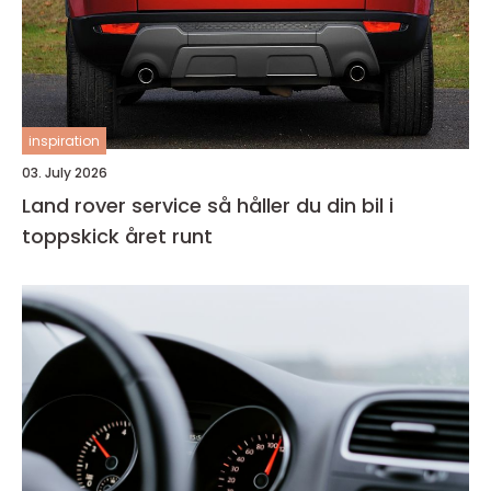
inspiration
03. July 2026
Land rover service så håller du din bil i
toppskick året runt