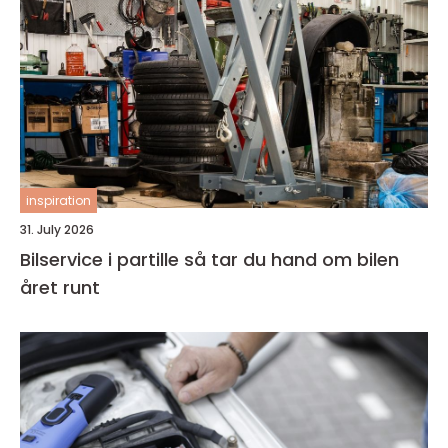
inspiration
31. July 2026
Bilservice i partille så tar du hand om bilen
året runt