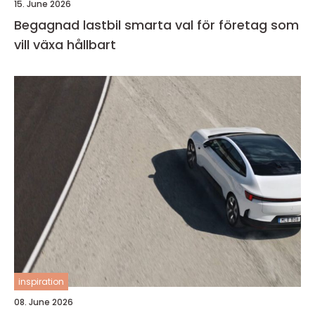
15. June 2026
Begagnad lastbil smarta val för företag som
vill växa hållbart
inspiration
08. June 2026