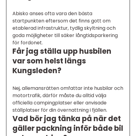
Abisko anses ofta vara den bästa
startpunkten eftersom det finns gott om
etablerad infrastruktur, tydlig skyltning och
goda möjligheter till säker långtidsparkering
för fordonet.
Får jag ställa upp husbilen
var som helst längs
Kungsleden?
Nej, allemansrätten omfattar inte husbilar och
motortrafik, därför måste du alltid välja
officiella campingplatser eller anvisade
ställplatser för din övernattning i fjällen.
Vad bör jag tänka på när det
gäller packning inför både bil