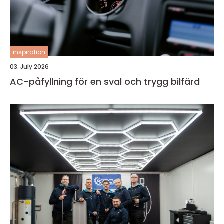
inspiration
03. July 2026
AC-påfyllning för en sval och trygg bilfärd