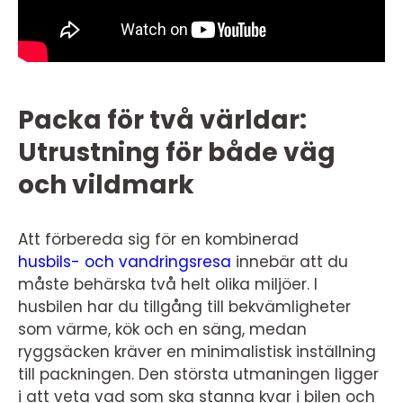
Packa för två världar:
Utrustning för både väg
och vildmark
Att förbereda sig för en kombinerad
husbils- och vandringsresa
innebär att du
måste behärska två helt olika miljöer. I
husbilen har du tillgång till bekvämligheter
som värme, kök och en säng, medan
ryggsäcken kräver en minimalistisk inställning
till packningen. Den största utmaningen ligger
i att veta vad som ska stanna kvar i bilen och