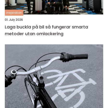
inspiration
01. July 2026
Laga buckla på bil så fungerar smarta
metoder utan omlackering