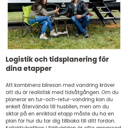
Logistik och tidsplanering för
dina etapper
Att kombinera bilresan med vandring kräver
att du är realistisk med tidsåtgången. Om du
planerar en tur-och-retur-vandring kan du
enkelt återvända till husbilen, men om du
siktar på en enriktad etapp måste du ha en
plan för hur du tar dig tillbaka till ditt fordon.