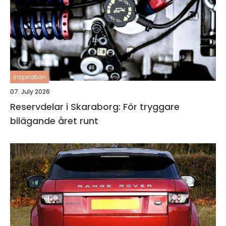
inspiration
07. July 2026
Reservdelar i Skaraborg: För tryggare
bilägande året runt