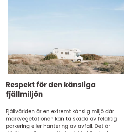
Respekt för den känsliga
fjällmiljön
Fjällvärlden är en extremt känslig miljö där
markvegetationen kan ta skada av felaktig
parkering eller hantering av avfall. Det är