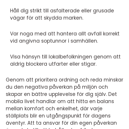
Håll dig strikt till asfalterade eller grusade
vägar för att skydda marken.
Var noga med att hantera allt avfall korrekt
vid angivna soptunnor i samhällen.
Visa hänsyn till lokalbefolkningen genom att
aldrig blockera utfarter eller stigar.
Genom att prioritera ordning och reda minskar
du den negativa påverkan på miljön och
skapar en bättre upplevelse för dig själv. Det
mobila livet handlar om att hitta en balans
mellan komfort och enkelhet, där varje
ställplats blir en utgångspunkt för dagens
äventyr. Att ta ansvar för din egen påverkan