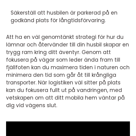
Säkerställ att husbilen är parkerad på en
godkänd plats för långtidsförvaring.
Att ha en väl genomtänkt strategi för hur du
lämnar och återvänder till din husbil skapar en
trygg ram kring ditt äventyr. Genom att
fokusera på vägar som leder ända fram till
fjällfoten kan du maximera tiden i naturen och
minimera den tid som går åt till krångliga
transporter. När logistiken väl sitter på plats
kan du fokusera fullt ut på vandringen, med
vetskapen om att ditt mobila hem väntar på
dig vid vägens slut.