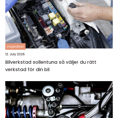
inspiration
12. July 2026
Bilverkstad sollentuna så väljer du rätt
verkstad för din bil