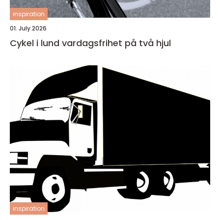
inspiration
01. July 2026
Cykel i lund vardagsfrihet på två hjul
inspiration