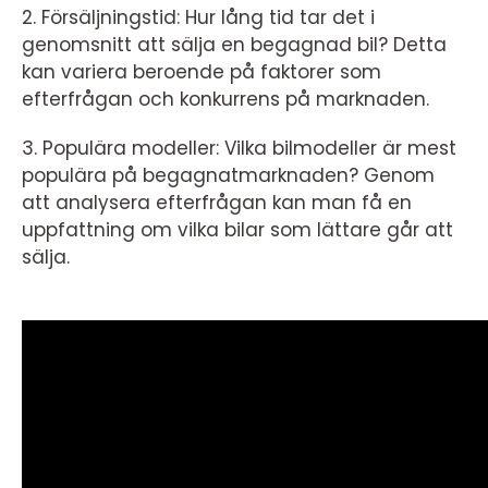
2. Försäljningstid: Hur lång tid tar det i
genomsnitt att sälja en begagnad bil? Detta
kan variera beroende på faktorer som
efterfrågan och konkurrens på marknaden.
3. Populära modeller: Vilka bilmodeller är mest
populära på begagnatmarknaden? Genom
att analysera efterfrågan kan man få en
uppfattning om vilka bilar som lättare går att
sälja.