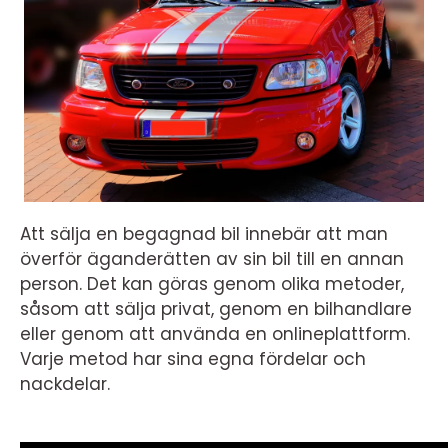
Att sälja en begagnad bil innebär att man
överför äganderätten av sin bil till en annan
person. Det kan göras genom olika metoder,
såsom att sälja privat, genom en bilhandlare
eller genom att använda en onlineplattform.
Varje metod har sina egna fördelar och
nackdelar.