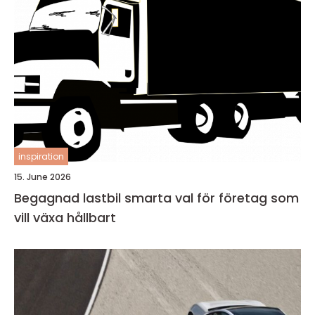
inspiration
15. June 2026
Begagnad lastbil smarta val för företag som
vill växa hållbart