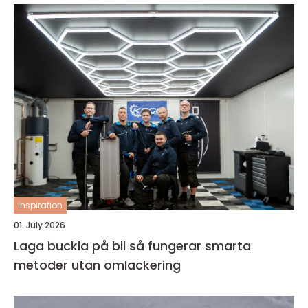
inspiration
01. July 2026
Laga buckla på bil så fungerar smarta
metoder utan omlackering