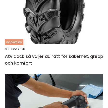
inspiration
03. June 2026
Atv däck så väljer du rätt för säkerhet, grepp
och komfort