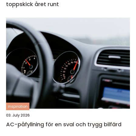
toppskick året runt
inspiration
03. July 2026
AC-påfyllning för en sval och trygg bilfärd