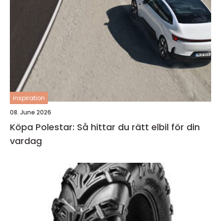
inspiration
08. June 2026
Köpa Polestar: Så hittar du rätt elbil för din
vardag