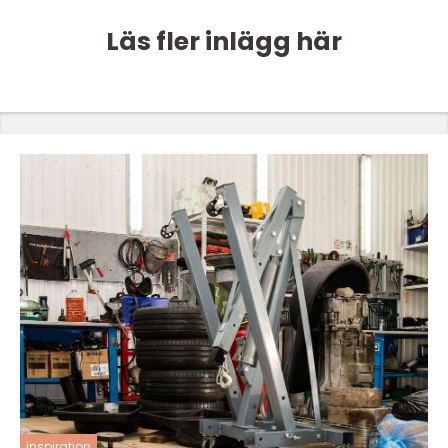
Läs fler inlägg här
inspiration