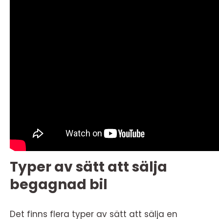
Typer av sätt att sälja
begagnad bil
Det finns flera typer av sätt att sälja en