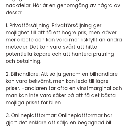
nackdelar. Här är en genomgång av några av
dessa:
1. Privatförsäljning: Privatförsäljning ger
möjlighet till att få ett högre pris, men kräver
mer arbete och kan vara mer riskfyllt än andra
metoder. Det kan vara svårt att hitta
potentiella köpare och att hantera prutning
och betalning.
2. Bilhandlare: Att sälja genom en bilhandlare
kan vara bekvämt, men kan leda till lägre
priser. Handlaren tar ofta en vinstmarginal och
man kan inte vara säker på att få det bästa
möjliga priset för bilen.
3. Onlineplattformar: Onlineplattformar har
gjort det enklare att sälja en begagnad bil