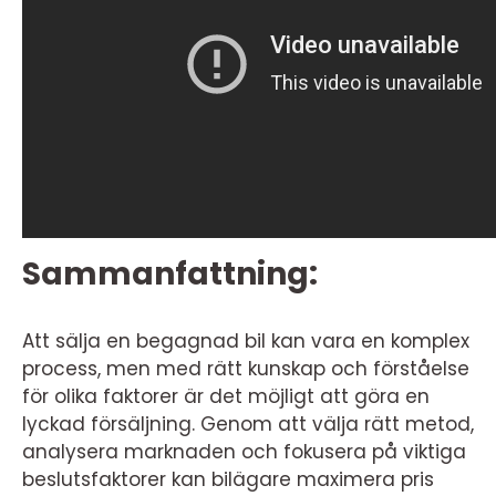
Sammanfattning:
Att sälja en begagnad bil kan vara en komplex
process, men med rätt kunskap och förståelse
för olika faktorer är det möjligt att göra en
lyckad försäljning. Genom att välja rätt metod,
analysera marknaden och fokusera på viktiga
beslutsfaktorer kan bilägare maximera pris