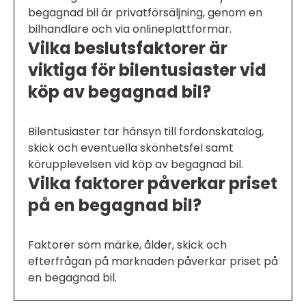
begagnad bil är privatförsäljning, genom en
bilhandlare och via onlineplattformar.
Vilka beslutsfaktorer är
viktiga för bilentusiaster vid
köp av begagnad bil?
Bilentusiaster tar hänsyn till fordonskatalog,
skick och eventuella skönhetsfel samt
körupplevelsen vid köp av begagnad bil.
Vilka faktorer påverkar priset
på en begagnad bil?
Faktorer som märke, ålder, skick och
efterfrågan på marknaden påverkar priset på
en begagnad bil.