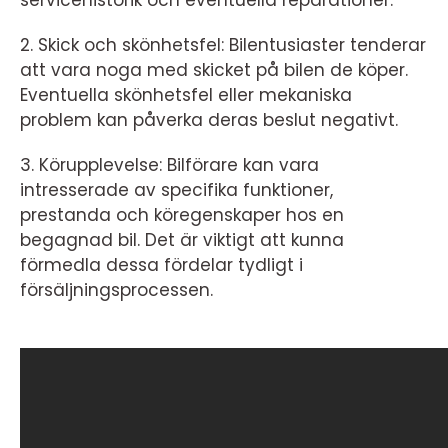
servicehistorik och eventuella reparationer.
2. Skick och skönhetsfel: Bilentusiaster tenderar
att vara noga med skicket på bilen de köper.
Eventuella skönhetsfel eller mekaniska
problem kan påverka deras beslut negativt.
3. Körupplevelse: Bilförare kan vara
intresserade av specifika funktioner,
prestanda och köregenskaper hos en
begagnad bil. Det är viktigt att kunna
förmedla dessa fördelar tydligt i
försäljningsprocessen.