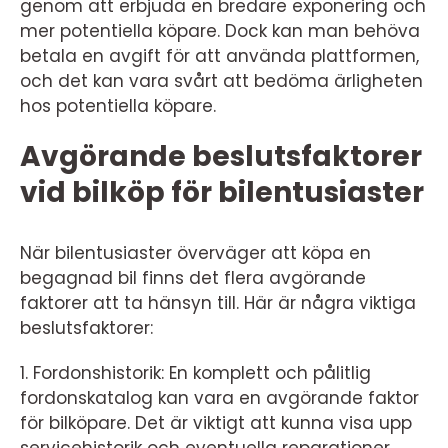
genom att erbjuda en bredare exponering och
mer potentiella köpare. Dock kan man behöva
betala en avgift för att använda plattformen,
och det kan vara svårt att bedöma ärligheten
hos potentiella köpare.
Avgörande beslutsfaktorer
vid bilköp för bilentusiaster
När bilentusiaster överväger att köpa en
begagnad bil finns det flera avgörande
faktorer att ta hänsyn till. Här är några viktiga
beslutsfaktorer:
1. Fordonshistorik: En komplett och pålitlig
fordonskatalog kan vara en avgörande faktor
för bilköpare. Det är viktigt att kunna visa upp