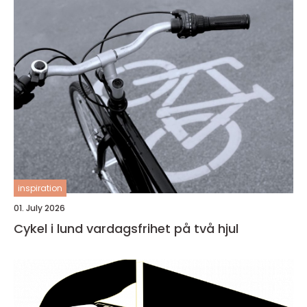
inspiration
01. July 2026
Cykel i lund vardagsfrihet på två hjul