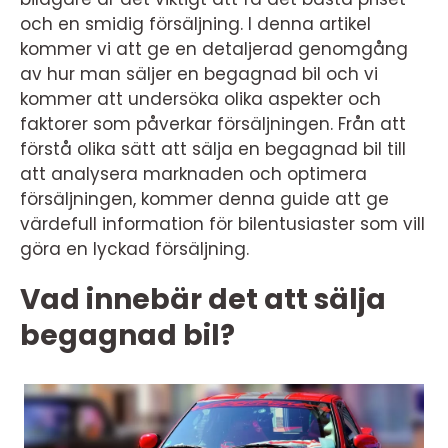
och en smidig försäljning. I denna artikel
kommer vi att ge en detaljerad genomgång
av hur man säljer en begagnad bil och vi
kommer att undersöka olika aspekter och
faktorer som påverkar försäljningen. Från att
förstå olika sätt att sälja en begagnad bil till
att analysera marknaden och optimera
försäljningen, kommer denna guide att ge
värdefull information för bilentusiaster som vill
göra en lyckad försäljning.
Vad innebär det att sälja
begagnad bil?