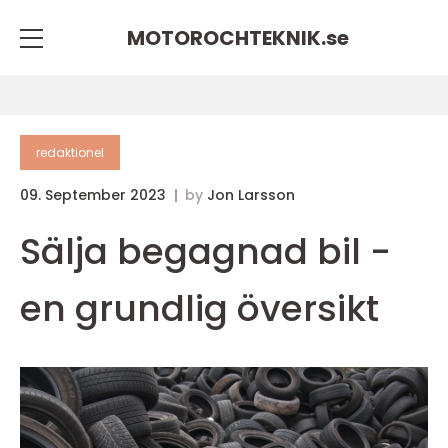
MOTOROCHTEKNIK.
se
redaktionel
09. September 2023
by
Jon Larsson
Sälja begagnad bil -
en grundlig översikt