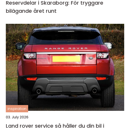
Reservdelar i Skaraborg: För tryggare
bilägande året runt
inspiration
03. July 2026
Land rover service så håller du din bil i