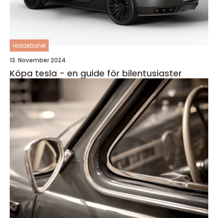
redaktionel
13. November 2024
Köpa tesla - en guide för bilentusiaster