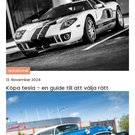
redaktionel
13. November 2024
Köpa tesla - en guide till att välja rätt