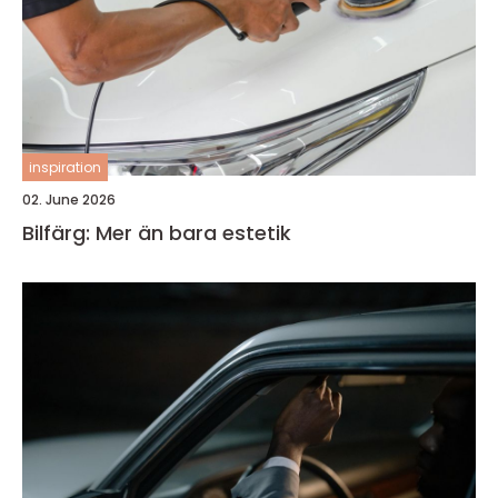
inspiration
02. June 2026
Bilfärg: Mer än bara estetik