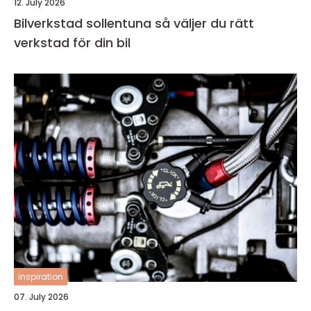
12. July 2026
Bilverkstad sollentuna så väljer du rätt
verkstad för din bil
inspiration
07. July 2026