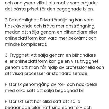
och analysera vilket alternativ som erbjuder
det bästa priset för den begagnade bilen.
2. Bekvämlighet: Privatförsäljning kan vara
tidskrävande och kräva mer ansträngning,
medan att sälja genom en bilhandlare eller
onlineplattform kan vara mer bekvämt och
mindre komplicerat.
3. Trygghet: Att sälja genom en bilhandlare
eller onlineplattform kan ge en viss trygghet
genom att man får hjälp av professionella och
att vissa processer är standardiserade.
Historisk genomgång av för- och nackdelar
med olika sätt att sälja begagnad bil
Historiskt sett har olika sätt att sälja
begagnade bilar haft sina egna för- och