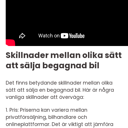
Skillnader mellan olika sätt
att sälja begagnad bil
Det finns betydande skillnader mellan olika
sätt att sälja en begagnad bil. Här är några
vanliga skillnader att överväga:
1. Pris: Priserna kan variera mellan
privatförsäljning, bilhandlare och
onlineplattformar. Det är viktigt att jämföra