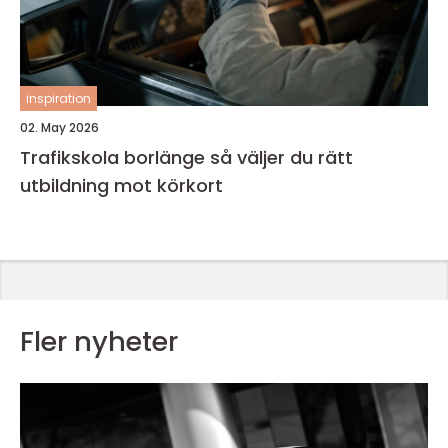
inspiration
02. May 2026
Trafikskola borlänge så väljer du rätt
utbildning mot körkort
Fler nyheter