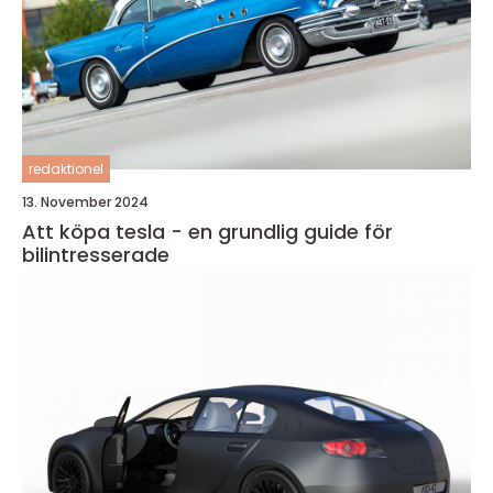
redaktionel
13. November 2024
Att köpa tesla - en grundlig guide för
bilintresserade