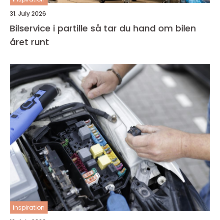
31. July 2026
Bilservice i partille så tar du hand om bilen
året runt
inspiration