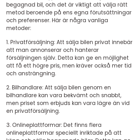
begagnad bil, och det är viktigt att välja rätt
metod beroende på ens egna förutsättningar
och preferenser. Här är några vanliga
metoder:
1. Privatförsäljning: Att sälja bilen privat innebär
att man annonserar och hanterar
försäljningen själv. Detta kan ge en möjlighet
att få ett högre pris, men kräver också mer tid
och ansträngning.
2. Bilhandlare: Att sälja bilen genom en
bilhandlare kan vara bekvämt och snabbt,
men priset som erbjuds kan vara lägre än vid
en privatförsäljning.
3. Onlineplattformar: Det finns flera
onlineplattformar speciellt inriktade på att