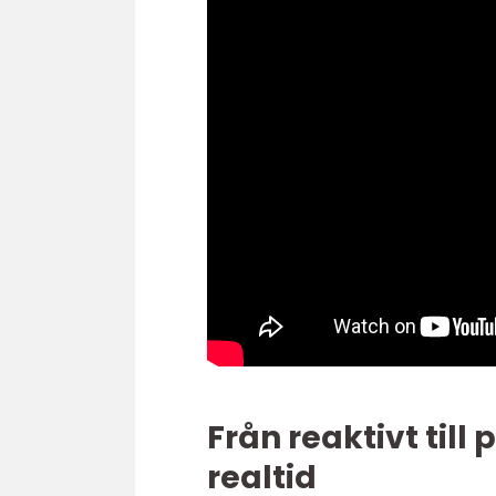
Från reaktivt till 
realtid