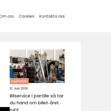
Om oss
Cookies
Kontakta oss
inspiration
31. July 2026
Bilservice i partille så tar
du hand om bilen året
runt