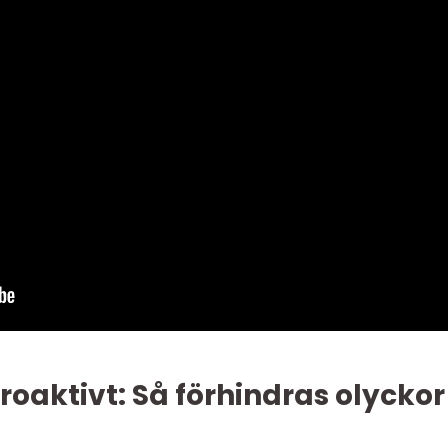
proaktivt: Så förhindras olyckor 