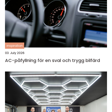
inspiration
03. July 2026
AC-påfyllning för en sval och trygg bilfärd