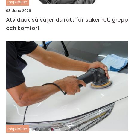
inspiration
03. June 2026
Atv däck så väljer du rätt för säkerhet, grepp
och komfort
inspiration