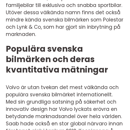
familjebilar till exklusiva och snabba sportbilar.
Utöver dessa välkända namn finns det också
mindre kända svenska bilmärken som Polestar
och Lynk & Co, som har gjort sin inbrytning på
marknaden.
Populära svenska
bilmärken och deras
kvantitativa mätningar
Volvo är utan tvekan det mest välkända och
populära svenska bilmärket internationellt.
Med sin grundliga satsning på säkerhet och
innovativ design har Volvo lyckats erövra en
betydande marknadsandel över hela världen.
Saab hade också en stor global närvaro innan