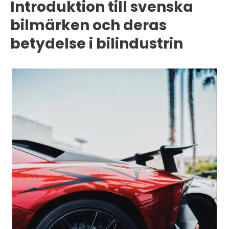
Introduktion till svenska
bilmärken och deras
betydelse i bilindustrin