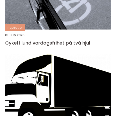
inspiration
01. July 2026
Cykel i lund vardagsfrihet på två hjul