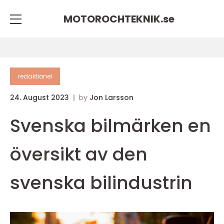
MOTOROCHTEKNIK.
se
redaktionel
24. August 2023
by
Jon Larsson
Svenska bilmärken en
översikt av den
svenska bilindustrin