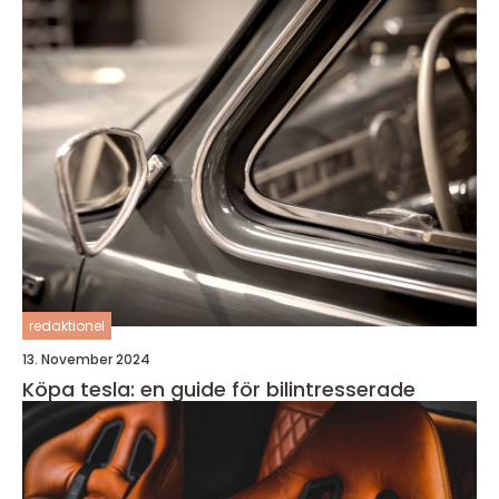
redaktionel
13. November 2024
Köpa tesla: en guide för bilintresserade