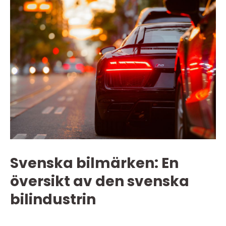
Svenska bilmärken: En
översikt av den svenska
bilindustrin