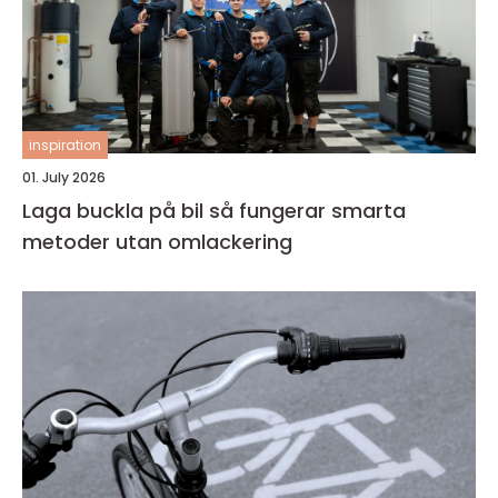
inspiration
01. July 2026
Laga buckla på bil så fungerar smarta
metoder utan omlackering