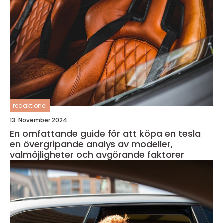
redaktionel
13. November 2024
En omfattande guide för att köpa en tesla
en övergripande analys av modeller,
valmöjligheter och avgörande faktorer