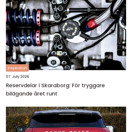
inspiration
07. July 2026
Reservdelar i Skaraborg: För tryggare
bilägande året runt