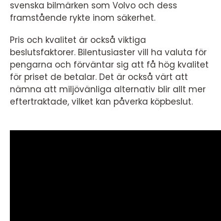
svenska bilmärken som Volvo och dess
framstående rykte inom säkerhet.
Pris och kvalitet är också viktiga
beslutsfaktorer. Bilentusiaster vill ha valuta för
pengarna och förväntar sig att få hög kvalitet
för priset de betalar. Det är också värt att
nämna att miljövänliga alternativ blir allt mer
eftertraktade, vilket kan påverka köpbeslut.