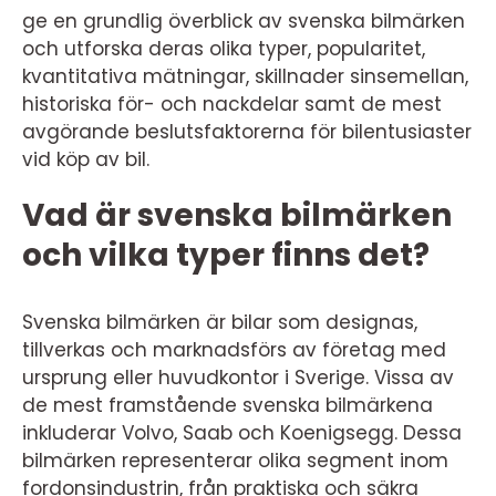
ge en grundlig överblick av svenska bilmärken
och utforska deras olika typer, popularitet,
kvantitativa mätningar, skillnader sinsemellan,
historiska för- och nackdelar samt de mest
avgörande beslutsfaktorerna för bilentusiaster
vid köp av bil.
Vad är svenska bilmärken
och vilka typer finns det?
Svenska bilmärken är bilar som designas,
tillverkas och marknadsförs av företag med
ursprung eller huvudkontor i Sverige. Vissa av
de mest framstående svenska bilmärkena
inkluderar Volvo, Saab och Koenigsegg. Dessa
bilmärken representerar olika segment inom
fordonsindustrin, från praktiska och säkra