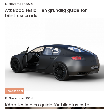
13. November 2024
Att köpa tesla - en grundlig guide för
bilintresserade
redaktionel
13. November 2024
Köpa tesla - en guide för bilentusiaster