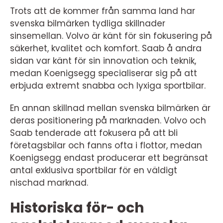
Trots att de kommer från samma land har
svenska bilmärken tydliga skillnader
sinsemellan. Volvo är känt för sin fokusering på
säkerhet, kvalitet och komfort. Saab å andra
sidan var känt för sin innovation och teknik,
medan Koenigsegg specialiserar sig på att
erbjuda extremt snabba och lyxiga sportbilar.
En annan skillnad mellan svenska bilmärken är
deras positionering på marknaden. Volvo och
Saab tenderade att fokusera på att bli
företagsbilar och fanns ofta i flottor, medan
Koenigsegg endast producerar ett begränsat
antal exklusiva sportbilar för en väldigt
nischad marknad.
Historiska för- och