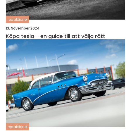
redaktionel
13. November 2024
Köpa tesla - en guide till att välja rätt
redaktionel