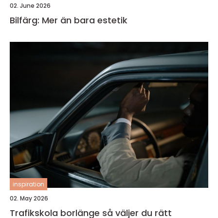
02. June 2026
Bilfärg: Mer än bara estetik
inspiration
02. May 2026
Trafikskola borlänge så väljer du rätt