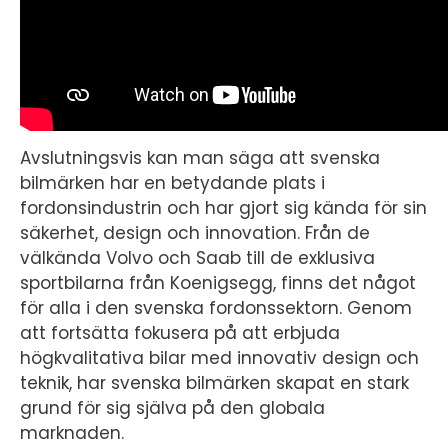
Avslutningsvis kan man säga att svenska
bilmärken har en betydande plats i
fordonsindustrin och har gjort sig kända för sin
säkerhet, design och innovation. Från de
välkända Volvo och Saab till de exklusiva
sportbilarna från Koenigsegg, finns det något
för alla i den svenska fordonssektorn. Genom
att fortsätta fokusera på att erbjuda
högkvalitativa bilar med innovativ design och
teknik, har svenska bilmärken skapat en stark
grund för sig själva på den globala
marknaden.