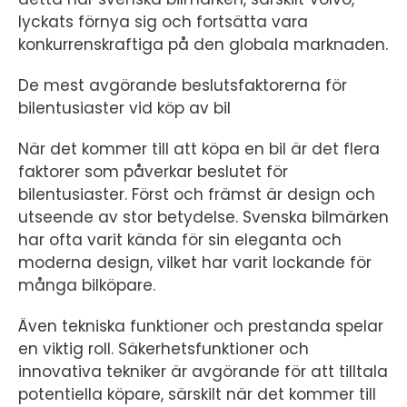
lyckats förnya sig och fortsätta vara
konkurrenskraftiga på den globala marknaden.
De mest avgörande beslutsfaktorerna för
bilentusiaster vid köp av bil
När det kommer till att köpa en bil är det flera
faktorer som påverkar beslutet för
bilentusiaster. Först och främst är design och
utseende av stor betydelse. Svenska bilmärken
har ofta varit kända för sin eleganta och
moderna design, vilket har varit lockande för
många bilköpare.
Även tekniska funktioner och prestanda spelar
en viktig roll. Säkerhetsfunktioner och
innovativa tekniker är avgörande för att tilltala
potentiella köpare, särskilt när det kommer till