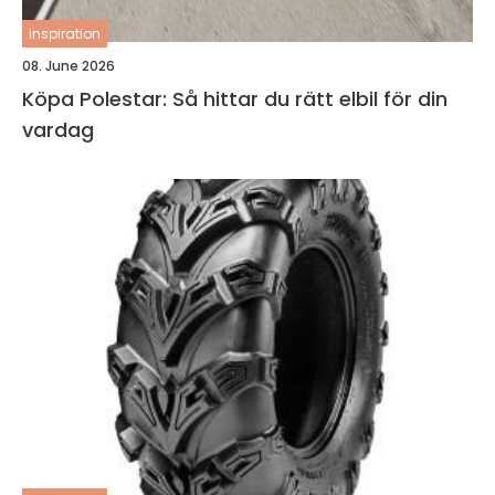
inspiration
08. June 2026
Köpa Polestar: Så hittar du rätt elbil för din
vardag