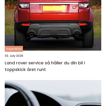
inspiration
03. July 2026
Land rover service så håller du din bil i
toppskick året runt