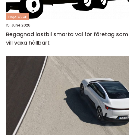
inspiration
15. June 2026
Begagnad lastbil smarta val för företag som
vill växa hållbart