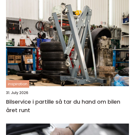
inspiration
31. July 2026
Bilservice i partille så tar du hand om bilen
året runt