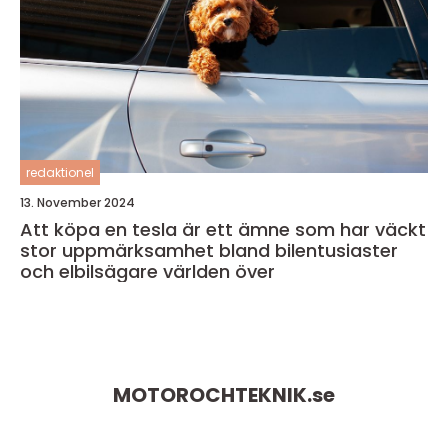
redaktionel
13. November 2024
Att köpa en tesla är ett ämne som har väckt
stor uppmärksamhet bland bilentusiaster
och elbilsägare världen över
MOTOROCHTEKNIK.
se