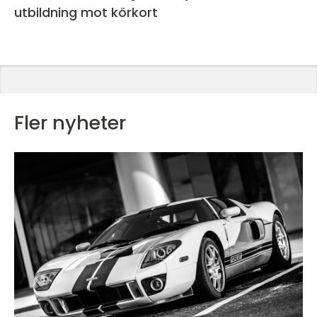
utbildning mot körkort
Fler nyheter