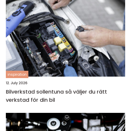
inspiration
12. July 2026
Bilverkstad sollentuna så väljer du rätt
verkstad för din bil