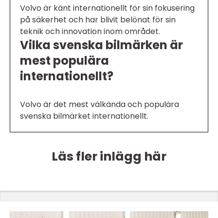
Volvo är känt internationellt för sin fokusering
på säkerhet och har blivit belönat för sin
teknik och innovation inom området.
Vilka svenska bilmärken är
mest populära
internationellt?
Volvo är det mest välkända och populära
svenska bilmärket internationellt.
Läs fler inlägg här