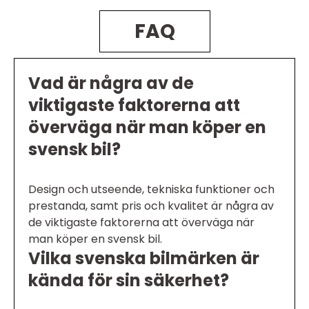
FAQ
Vad är några av de
viktigaste faktorerna att
överväga när man köper en
svensk bil?
Design och utseende, tekniska funktioner och
prestanda, samt pris och kvalitet är några av
de viktigaste faktorerna att överväga när
man köper en svensk bil.
Vilka svenska bilmärken är
kända för sin säkerhet?