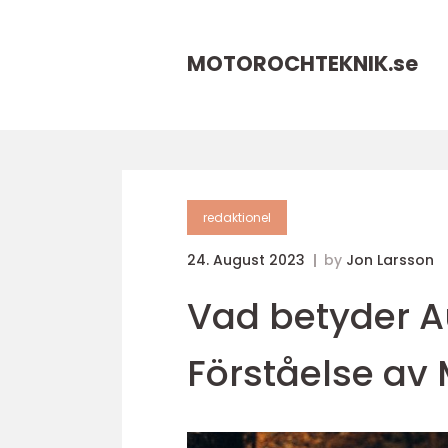
MOTOROCHTEKNIK.
se
redaktionel
24. August 2023
by
Jon Larsson
Vad betyder A
Förståelse av