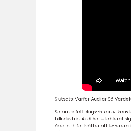
Slutsats: Varför Audi är Så Värdefu
Sammanfattningsvis kan vi konst
bilindustrin. Audi har etablera
åren och fortsätter att leverera 