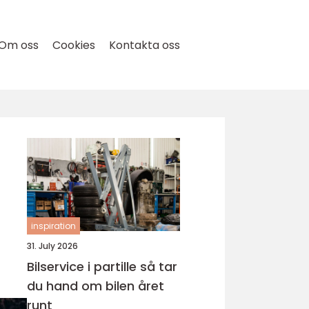
Om oss
Cookies
Kontakta oss
inspiration
31. July 2026
Bilservice i partille så tar
du hand om bilen året
runt