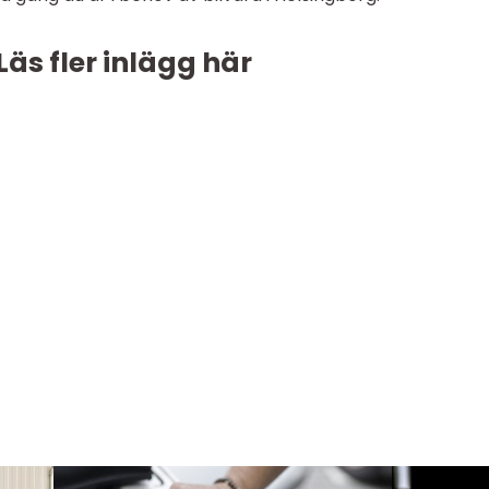
Läs fler inlägg här