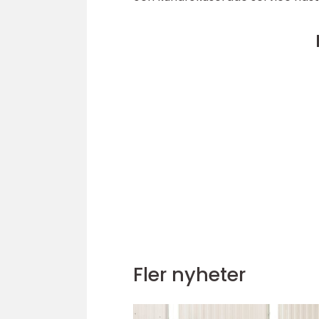
Fler nyheter