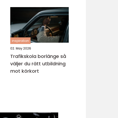
inspiration
02. May 2026
Trafikskola borlänge så
väljer du rätt utbildning
mot körkort