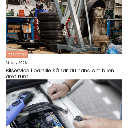
inspiration
31. July 2026
Bilservice i partille så tar du hand om bilen
året runt