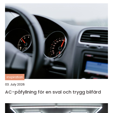
inspiration
03. July 2026
AC-påfyllning för en sval och trygg bilfärd