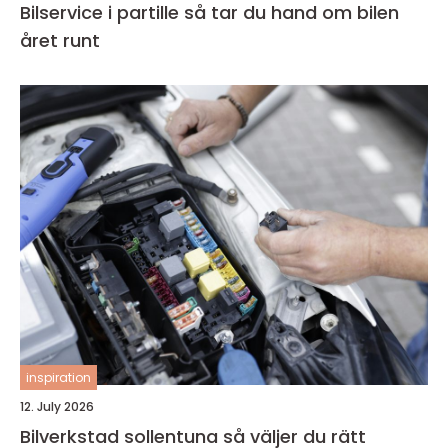
Bilservice i partille så tar du hand om bilen
året runt
inspiration
12. July 2026
Bilverkstad sollentuna så väljer du rätt