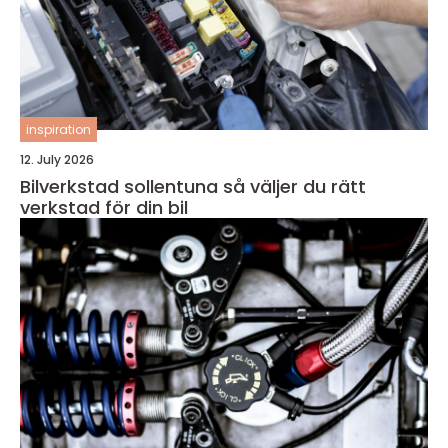
inspiration
12. July 2026
Bilverkstad sollentuna så väljer du rätt
verkstad för din bil