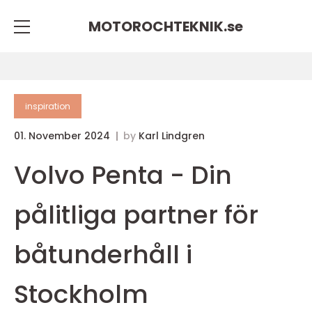
MOTOROCHTEKNIK.
se
inspiration
01. November 2024
by
Karl Lindgren
Volvo Penta - Din
pålitliga partner för
båtunderhåll i
Stockholm