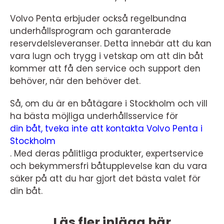
Volvo Penta erbjuder också regelbundna
underhållsprogram och garanterade
reservdelsleveranser. Detta innebär att du kan
vara lugn och trygg i vetskap om att din båt
kommer att få den service och support den
behöver, när den behöver det.
Så, om du är en båtägare i Stockholm och vill
ha bästa möjliga underhållsservice för
din båt, tveka inte att kontakta Volvo Penta i
Stockholm
. Med deras pålitliga produkter, expertservice
och bekymmersfri båtupplevelse kan du vara
säker på att du har gjort det bästa valet för
din båt.
Läs fler inlägg här