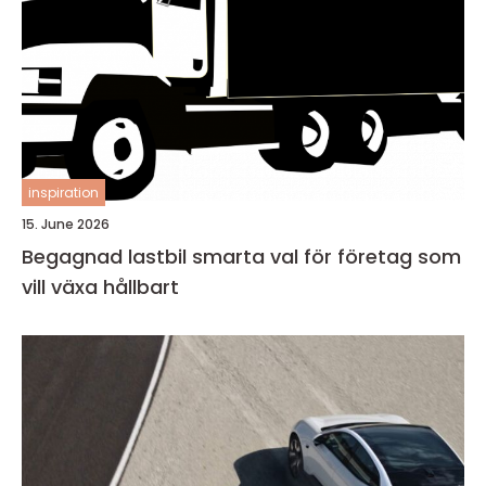
inspiration
15. June 2026
Begagnad lastbil smarta val för företag som
vill växa hållbart