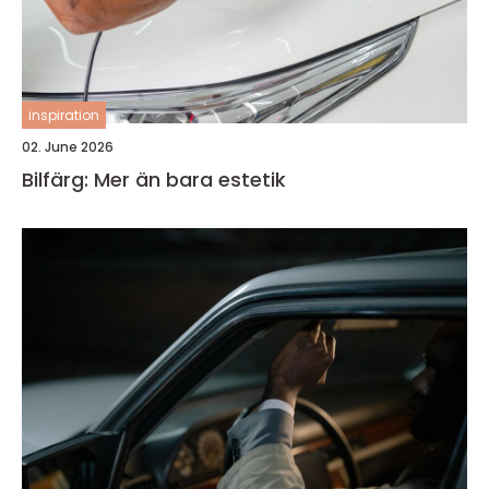
inspiration
02. June 2026
Bilfärg: Mer än bara estetik