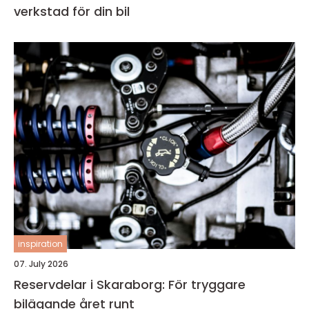
verkstad för din bil
inspiration
07. July 2026
Reservdelar i Skaraborg: För tryggare
bilägande året runt