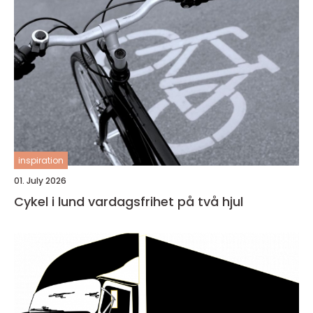
inspiration
01. July 2026
Cykel i lund vardagsfrihet på två hjul