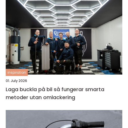
inspiration
01. July 2026
Laga buckla på bil så fungerar smarta
metoder utan omlackering