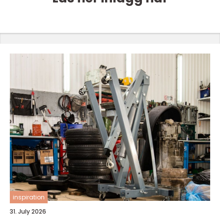
inspiration
31. July 2026