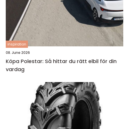
inspiration
08. June 2026
Köpa Polestar: Så hittar du rätt elbil för din
vardag