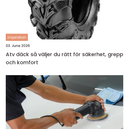
inspiration
03. June 2026
Atv däck så väljer du rätt för säkerhet, grepp
och komfort