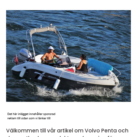
Välkommen till vår artikel om Volvo Penta och