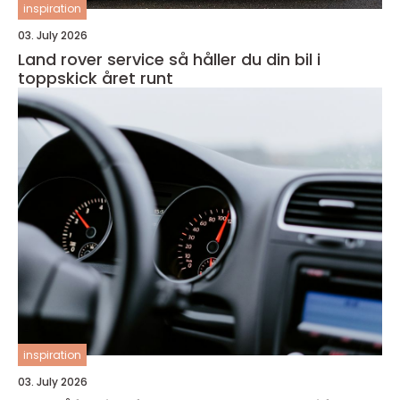
inspiration
03. July 2026
Land rover service så håller du din bil i
toppskick året runt
inspiration
03. July 2026