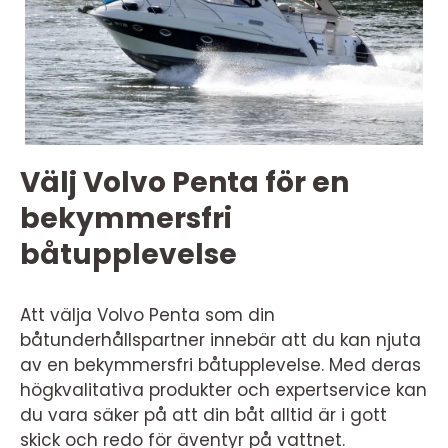
Välj Volvo Penta för en
bekymmersfri
båtupplevelse
Att välja Volvo Penta som din
båtunderhållspartner innebär att du kan njuta
av en bekymmersfri båtupplevelse. Med deras
högkvalitativa produkter och expertservice kan
du vara säker på att din båt alltid är i gott
skick och redo för äventyr på vattnet.