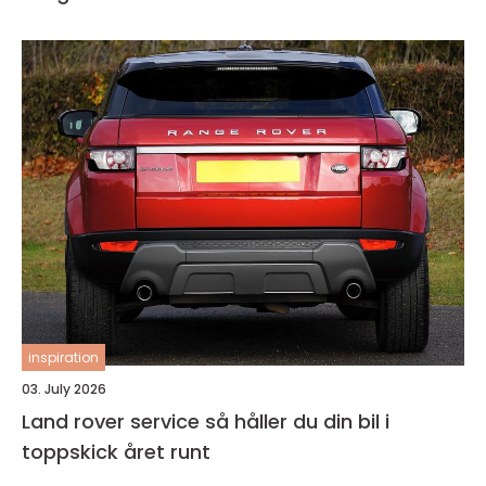
inspiration
03. July 2026
Land rover service så håller du din bil i
toppskick året runt