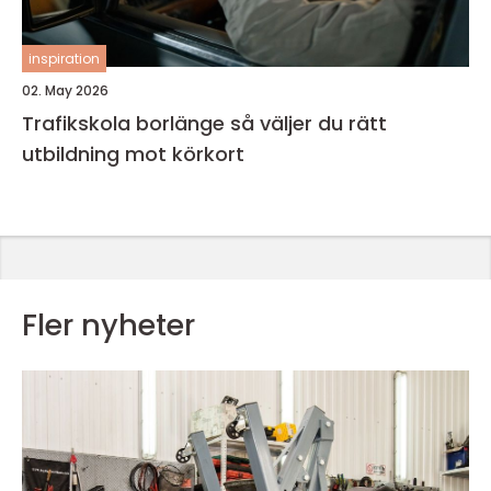
inspiration
02. May 2026
Trafikskola borlänge så väljer du rätt
utbildning mot körkort
Fler nyheter