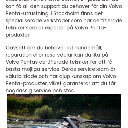
kan få all den support du behöver för din Volvo
Penta-utrustning. I Stockholm finns det
specialiserade verkstäder som har certifierade
tekniker som är experter på Volvo Penta-
produkter.
Oavsett om du behöver rutinunderhåll,
reparation eller reservdelar kan du lita på
Volvo Pentas certifierade tekniker för att få
bästa möjliga service. Deras serviceteam är
välutbildade och har djup kunskap om Volvo
Penta-produkter, vilket garanterar att du får
högklassig service och stöd.