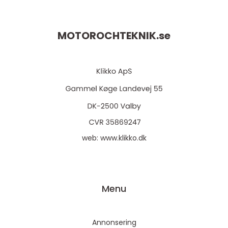
MOTOROCHTEKNIK.
se
web:
www.klikko.dk
Menu
Annonsering