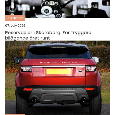
inspiration
07. July 2026
Reservdelar i Skaraborg: För tryggare
bilägande året runt