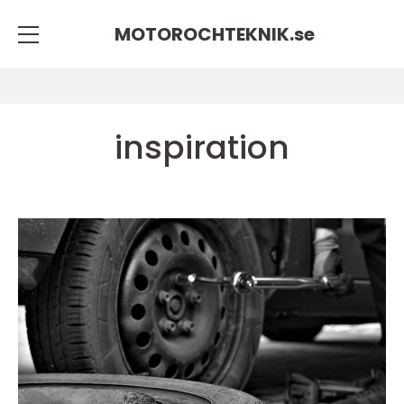
MOTOROCHTEKNIK.
se
inspiration