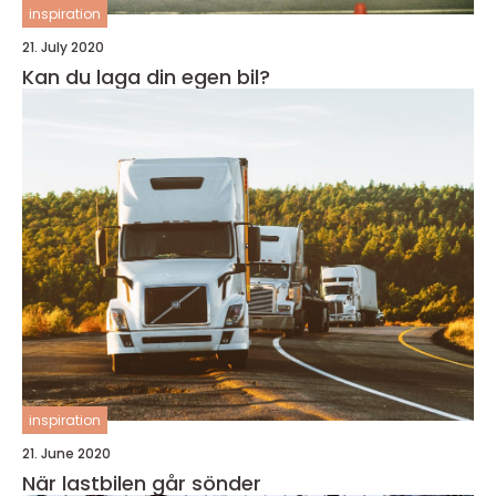
inspiration
21. July 2020
Kan du laga din egen bil?
inspiration
21. June 2020
När lastbilen går sönder