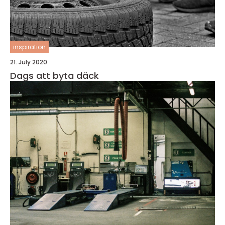
inspiration
21. July 2020
Dags att byta däck