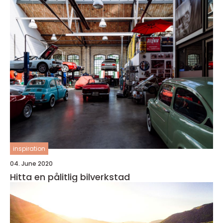
inspiration
04. June 2020
Hitta en pålitlig bilverkstad